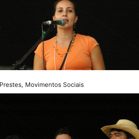
Prestes, Movimentos Sociais