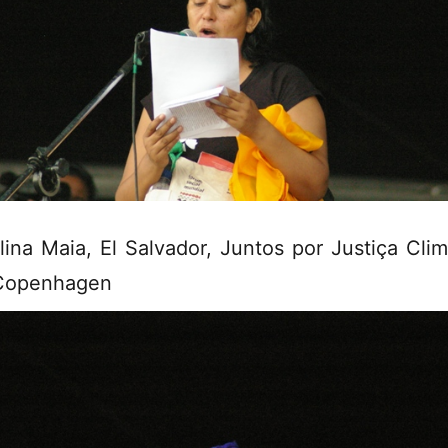
lina Maia, El Salvador, Juntos por Justiça Clim
Copenhagen