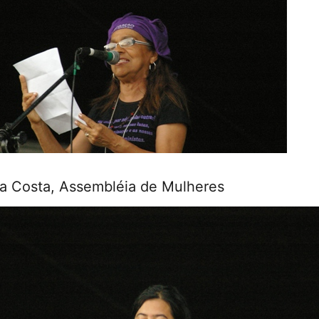
a Costa, Assembléia de Mulheres