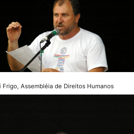
i Frigo, Assembléia de Direitos Humanos