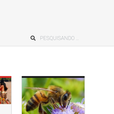
Pesquisar