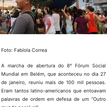
Foto: Fabíola Correa
A marcha de abertura do 8° Fórum Social
Mundial em Belém, que aconteceu no dia 27
de janeiro, reuniu mais de 100 mil pessoas.
Eram tantos latino-americanos que entoavam
palavras de ordem em defesa de um “Outro