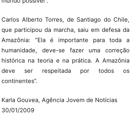
mundo possível”.
Carlos Alberto Torres, de Santiago do Chile,
que participou da marcha, saiu em defesa da
Amazônia: “Ela é importante para toda a
humanidade, deve-se fazer uma correção
histórica na teoria e na prática. A Amazônia
deve ser respeitada por todos os
continentes”.
Karla Gouvea, Agência Jovem de Notícias
30/01/2009