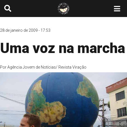
28 de janeiro de 2009 - 17:53
Uma voz na marcha
Por
Agência Jovem de Notícias/ Revista Viração