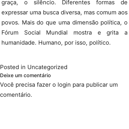
graça, o silêncio. Diferentes formas de
expressar uma busca diversa, mas comum aos
povos. Mais do que uma dimensão política, o
Fórum Social Mundial mostra e grita a
humanidade. Humano, por isso, político.
Posted in
Uncategorized
Deixe um comentário
Você precisa fazer o
login
para publicar um
comentário.