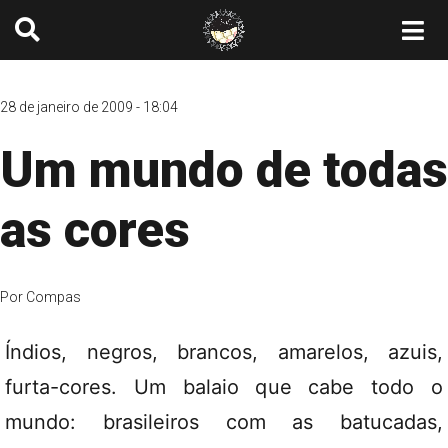
28 de janeiro de 2009 - 18:04
Um mundo de todas
as cores
Por
Compas
Índios, negros, brancos, amarelos, azuis,
furta-cores. Um balaio que cabe todo o
mundo: brasileiros com as batucadas,