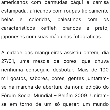
americanos com bermudas cáqui e camisa
estampada, africanos com roupas tipicamente
belas e coloridas, palestinos com os
característicos keffieh brancos e preto,
japoneses com suas máquinas fotográficas…
A cidade das mangueiras assistiu ontem, dia
27/01, uma mescla de cores, que chuva
nenhuma conseguiu desbotar. Mais de 100
mil gostos, sabores, cores, gentes juntaram-
se na marcha de abertura da nona edição do
Fórum Social Mundial – Belém 2009. Uniram-
se em torno de um só querer: um mundo