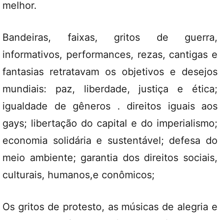
melhor.
Bandeiras, faixas, gritos de guerra,
informativos, performances, rezas, cantigas e
fantasias retratavam os objetivos e desejos
mundiais: paz, liberdade, justiça e ética;
igualdade de gêneros . direitos iguais aos
gays; libertação do capital e do imperialismo;
economia solidária e sustentável; defesa do
meio ambiente; garantia dos direitos sociais,
culturais, humanos,e conômicos;
Os gritos de protesto, as músicas de alegria e