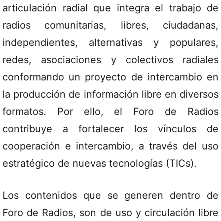
articulación radial que integra el trabajo de
radios comunitarias, libres, ciudadanas,
independientes, alternativas y populares,
redes, asociaciones y colectivos radiales
conformando un proyecto de intercambio en
la producción de información libre en diversos
formatos. Por ello, el Foro de Radios
contribuye a fortalecer los vínculos de
cooperación e intercambio, a través del uso
estratégico de nuevas tecnologías (TICs).
Los contenidos que se generen dentro de
Foro de Radios, son de uso y circulación libre