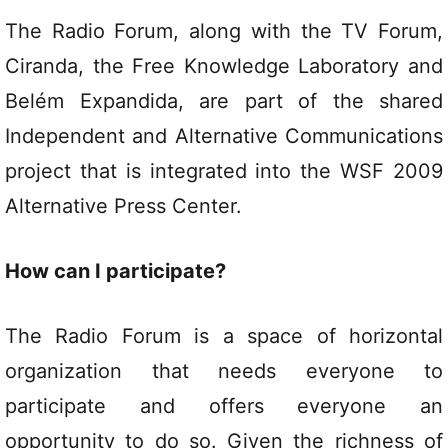
The Radio Forum, along with the TV Forum,
Ciranda, the Free Knowledge Laboratory and
Belém Expandida, are part of the shared
Independent and Alternative Communications
project that is integrated into the WSF 2009
Alternative Press Center.
How can I participate?
The Radio Forum is a space of horizontal
organization that needs everyone to
participate and offers everyone an
opportunity to do so. Given the richness of