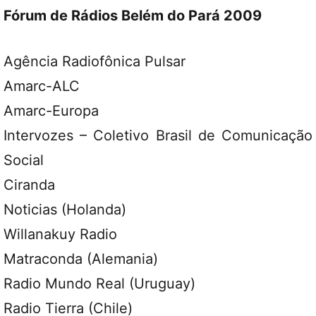
Fórum de Rádios Belém do Pará 2009
Agência Radiofônica Pulsar
Amarc-ALC
Amarc-Europa
Intervozes – Coletivo Brasil de Comunicação
Social
Ciranda
Noticias (Holanda)
Willanakuy Radio
Matraconda (Alemania)
Radio Mundo Real (Uruguay)
Radio Tierra (Chile)