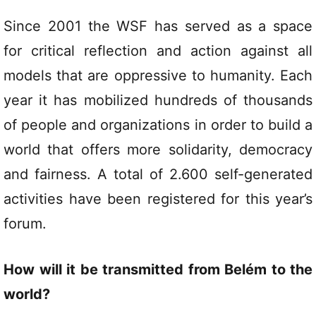
Since 2001 the WSF has served as a space
for critical reflection and action against all
models that are oppressive to humanity. Each
year it has mobilized hundreds of thousands
of people and organizations in order to build a
world that offers more solidarity, democracy
and fairness. A total of 2.600 self-generated
activities have been registered for this year’s
forum.
How will it be transmitted from Belém to the
world?