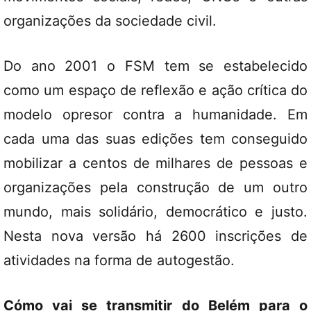
organizações da sociedade civil.
Do ano 2001 o FSM tem se estabelecido
como um espaço de reflexão e ação crítica do
modelo opresor contra a humanidade. Em
cada uma das suas edições tem conseguido
mobilizar a centos de milhares de pessoas e
organizações pela construção de um outro
mundo, mais solidário, democrático e justo.
Nesta nova versão há 2600 inscrições de
atividades na forma de autogestão.
Cómo vai se transmitir do Belém para o