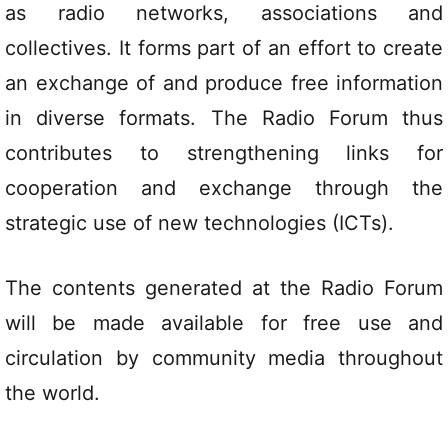
as radio networks, associations and
collectives. It forms part of an effort to create
an exchange of and produce free information
in diverse formats. The Radio Forum thus
contributes to strengthening links for
cooperation and exchange through the
strategic use of new technologies (ICTs).
The contents generated at the Radio Forum
will be made available for free use and
circulation by community media throughout
the world.