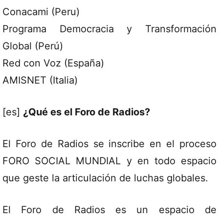
Conacami (Peru)
Programa Democracia y Transformación
Global (Perú)
Red con Voz (España)
AMISNET (Italia)
[es]
¿Qué es el Foro de Radios?
El Foro de Radios se inscribe en el proceso
FORO SOCIAL MUNDIAL y en todo espacio
que geste la articulación de luchas globales.
El Foro de Radios es un espacio de