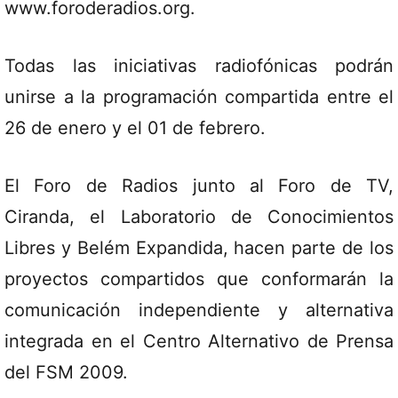
www.foroderadios.org.
Todas las iniciativas radiofónicas podrán
unirse a la programación compartida entre el
26 de enero y el 01 de febrero.
El Foro de Radios junto al Foro de TV,
Ciranda, el Laboratorio de Conocimientos
Libres y Belém Expandida, hacen parte de los
proyectos compartidos que conformarán la
comunicación independiente y alternativa
integrada en el Centro Alternativo de Prensa
del FSM 2009.