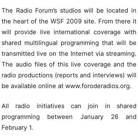
The Radio Forum’s studios will be located in
the heart of the WSF 2009 site. From there it
will provide live international coverage with
shared multilingual programming that will be
transmitted live on the Internet via streaming.
The audio files of this live coverage and the
radio productions (reports and interviews) will
be available online at www.foroderadios.org.
All radio initiatives can join in shared
programming between January 26 and
February 1.