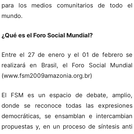
para los medios comunitarios de todo el
mundo.
¿Qué es el Foro Social Mundial?
Entre el 27 de enero y el 01 de febrero se
realizará en Brasil, el Foro Social Mundial
(www.fsm2009amazonia.org.br)
El FSM es un espacio de debate, amplio,
donde se reconoce todas las expresiones
democráticas, se ensamblan e intercambian
propuestas y, en un proceso de síntesis anti