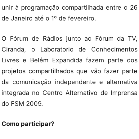
unir à programação compartilhada entre o 26
de Janeiro até o 1º de fevereiro.
O Fórum de Rádios junto ao Fórum da TV,
Ciranda, o Laboratorio de Conhecimentos
Livres e Belém Expandida fazem parte dos
projetos compartilhados que vão fazer parte
da comunicação independente e alternativa
integrada no Centro Alternativo de Imprensa
do FSM 2009.
Como participar?