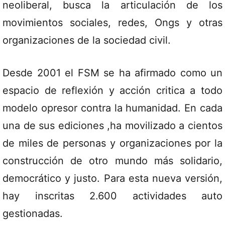
neoliberal, busca la articulación de los
movimientos sociales, redes, Ongs y otras
organizaciones de la sociedad civil.
Desde 2001 el FSM se ha afirmado como un
espacio de reflexión y acción critica a todo
modelo opresor contra la humanidad. En cada
una de sus ediciones ,ha movilizado a cientos
de miles de personas y organizaciones por la
construcción de otro mundo más solidario,
democrático y justo. Para esta nueva versión,
hay inscritas 2.600 actividades auto
gestionadas.