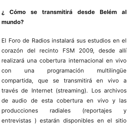
¿ Cómo se transmitirá desde Belém al
mundo?
El Foro de Radios instalará sus estudios en el
corazón del recinto FSM 2009, desde allí
realizará una cobertura internacional en vivo
con una programación multilingüe
compartida, que se transmitirá en vivo a
través de Internet (streaming). Los archivos
de audio de esta cobertura en vivo y las
producciones radiales (reportajes y
entrevistas ) estarán disponibles en el sitio