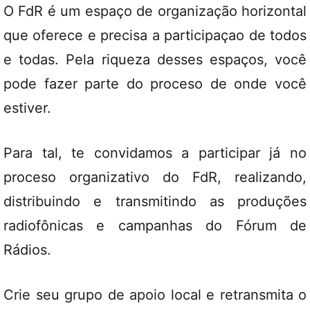
O FdR é um espaço de organização horizontal
que oferece e precisa a participaçao de todos
e todas. Pela riqueza desses espaços, você
pode fazer parte do proceso de onde você
estiver.
Para tal, te convidamos a participar já no
proceso organizativo do FdR, realizando,
distribuindo e transmitindo as produções
radiofônicas e campanhas do Fórum de
Rádios.
Crie seu grupo de apoio local e retransmita o