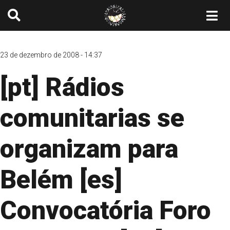
23 de dezembro de 2008 - 14:37
[pt] Rádios
comunitarias se
organizam para
Belém [es]
Convocatória Foro