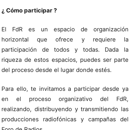
¿ Cómo participar ?
El FdR es un espacio de organización
horizontal que ofrece y requiere la
participación de todos y todas. Dada la
riqueza de estos espacios, puedes ser parte
del proceso desde el lugar donde estés.
Para ello, te invitamos a participar desde ya
en el proceso organizativo del FdR,
realizando, distribuyendo y transmitiendo las
producciones radiofónicas y campañas del
Foro de Radios.