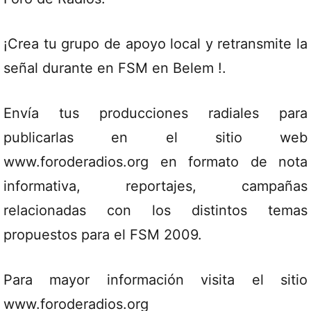
¡Crea tu grupo de apoyo local y retransmite la
señal durante en FSM en Belem !.
Envía tus producciones radiales para
publicarlas en el sitio web
www.foroderadios.org en formato de nota
informativa, reportajes, campañas
relacionadas con los distintos temas
propuestos para el FSM 2009.
Para mayor información visita el sitio
www.foroderadios.org