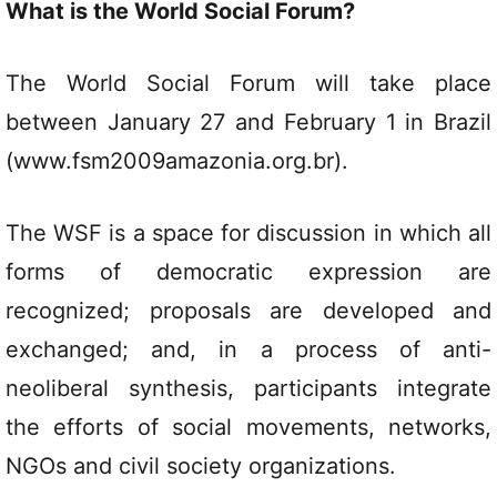
What is the World Social Forum?
The World Social Forum will take place
between January 27 and February 1 in Brazil
(www.fsm2009amazonia.org.br).
The WSF is a space for discussion in which all
forms of democratic expression are
recognized; proposals are developed and
exchanged; and, in a process of anti-
neoliberal synthesis, participants integrate
the efforts of social movements, networks,
NGOs and civil society organizations.