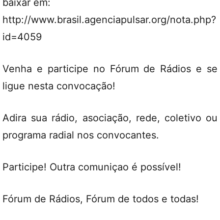
baixar em:
http://www.brasil.agenciapulsar.org/nota.php?
id=4059
Venha e participe no Fórum de Rádios e se
ligue nesta convocação!
Adira sua rádio, asociação, rede, coletivo ou
programa radial nos convocantes.
Participe! Outra comuniçao é possível!
Fórum de Rádios, Fórum de todos e todas!