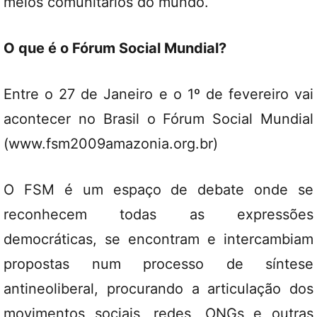
meios comunitários do mundo.
O que é o Fórum Social Mundial?
Entre o 27 de Janeiro e o 1º de fevereiro vai
acontecer no Brasil o Fórum Social Mundial
(www.fsm2009amazonia.org.br)
O FSM é um espaço de debate onde se
reconhecem todas as expressões
democráticas, se encontram e intercambiam
propostas num processo de síntese
antineoliberal, procurando a articulação dos
movimentos sociais, redes, ONGs e outras