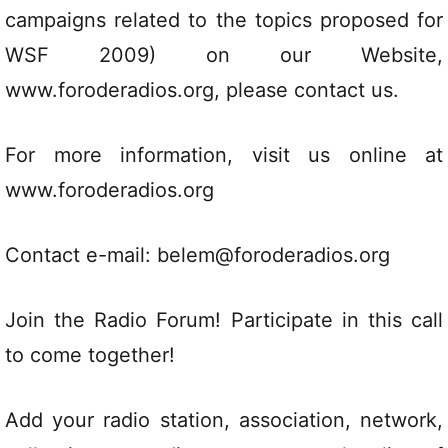
campaigns related to the topics proposed for
WSF 2009) on our Website,
www.foroderadios.org, please contact us.
For more information, visit us online at
www.foroderadios.org
Contact e-mail: belem@foroderadios.org
Join the Radio Forum! Participate in this call
to come together!
Add your radio station, association, network,