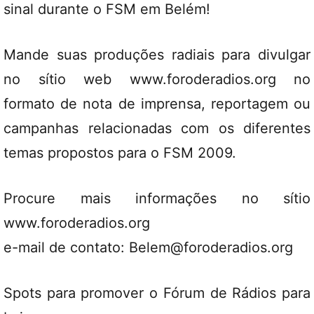
sinal durante o FSM em Belém!
Mande suas produções radiais para divulgar
no sítio web www.foroderadios.org no
formato de nota de imprensa, reportagem ou
campanhas relacionadas com os diferentes
temas propostos para o FSM 2009.
Procure mais informações no sítio
www.foroderadios.org
e-mail de contato: Belem@foroderadios.org
Spots para promover o Fórum de Rádios para