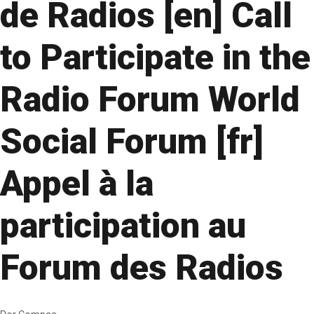
de Radios [en] Call
to Participate in the
Radio Forum World
Social Forum [fr]
Appel à la
participation au
Forum des Radios