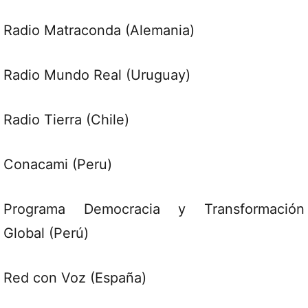
Radio Matraconda (Alemania)
Radio Mundo Real (Uruguay)
Radio Tierra (Chile)
Conacami (Peru)
Programa Democracia y Transformación
Global (Perú)
Red con Voz (España)