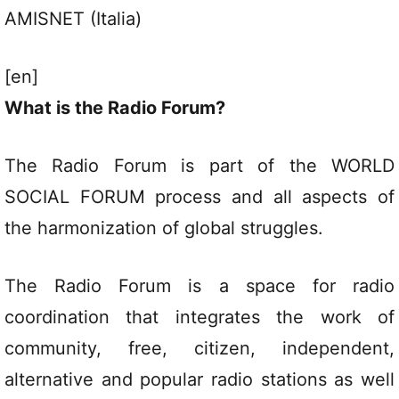
AMISNET (Italia)
[en]
What is the Radio Forum?
The Radio Forum is part of the WORLD
SOCIAL FORUM process and all aspects of
the harmonization of global struggles.
The Radio Forum is a space for radio
coordination that integrates the work of
community, free, citizen, independent,
alternative and popular radio stations as well