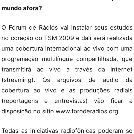
mundo afora?
O Fórum de Rádios vai instalar seus estudos
no coração do FSM 2009 e dali será realizada
uma cobertura internacional ao vivo com uma
programação multilíngüe compartilhada, que
transmitirá ao vivo a través da Internet
(streaming). Os arquivos de áudio da
cobertura ao vivo e as produções radiais
(reportagens e entrevistas) vão ficar a
disposição no sítio www.foroderadios.org
Todas as iniciativas radiofônicas poderam se