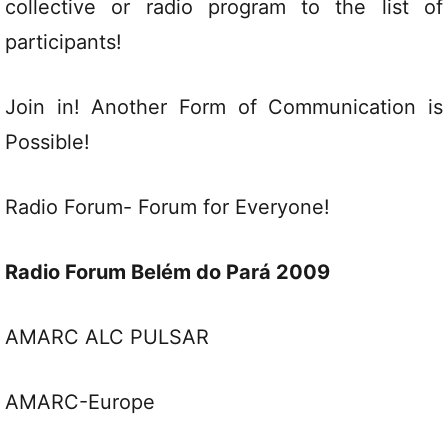
collective or radio program to the list of
participants!
Join in! Another Form of Communication is
Possible!
Radio Forum- Forum for Everyone!
Radio Forum Belém do Pará 2009
AMARC ALC PULSAR
AMARC-Europe