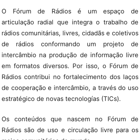
O Fórum de Rádios é um espaço de
articulação radial que integra o trabalho de
rádios comunitárias, livres, cidadãs e coletivos
de rádios conformando um projeto de
intercâmbio na produção de informação livre
em formatos diversos. Por isso, o Fórum de
Rádios contribui no fortalecimento dos laços
de cooperação e intercâmbio, a través do uso
estratégico de novas tecnologías (TICs).
Os conteúdos que nascem no Fórum de
Rádios são de uso e circulação livre para os