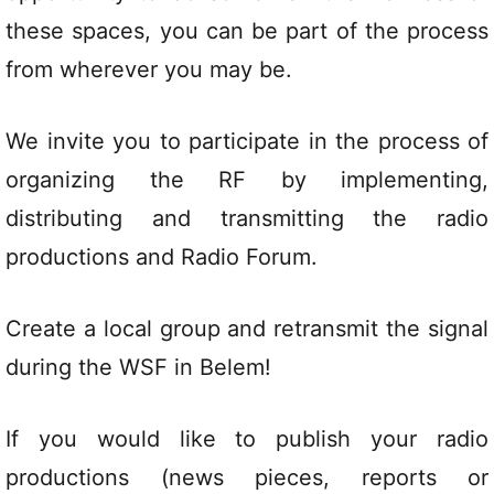
these spaces, you can be part of the process
from wherever you may be.
We invite you to participate in the process of
organizing the RF by implementing,
distributing and transmitting the radio
productions and Radio Forum.
Create a local group and retransmit the signal
during the WSF in Belem!
If you would like to publish your radio
productions (news pieces, reports or