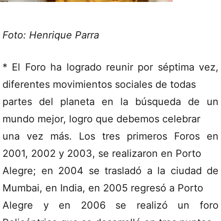
Foto: Henrique Parra
* El Foro ha logrado reunir por séptima vez,
diferentes movimientos sociales de todas
partes del planeta en la búsqueda de un
mundo mejor, logro que debemos celebrar
una vez más. Los tres primeros Foros en
2001, 2002 y 2003, se realizaron en Porto
Alegre; en 2004 se trasladó a la ciudad de
Mumbai, en India, en 2005 regresó a Porto
Alegre y en 2006 se realizó un foro