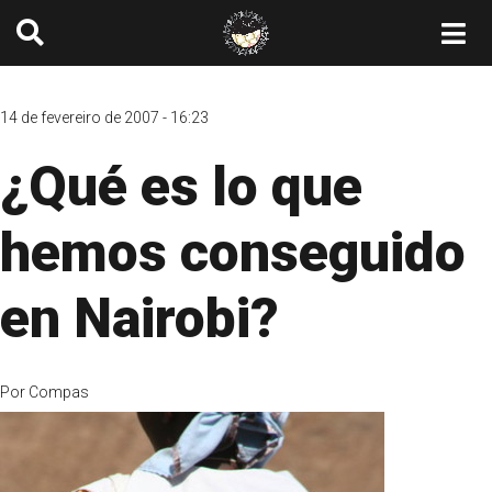
14 de fevereiro de 2007 - 16:23
¿Qué es lo que
hemos conseguido
en Nairobi?
Por
Compas