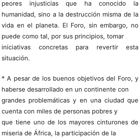
peores injusticias que ha conocido la
humanidad, sino a la destrucción misma de la
vida en el planeta. El Foro, sin embargo, no
puede como tal, por sus principios, tomar
iniciativas concretas para revertir esta
situación.
* A pesar de los buenos objetivos del Foro, y
haberse desarrollado en un continente con
grandes problemáticas y en una ciudad que
cuenta con miles de personas pobres y
que tiene uno de los mayores cinturones de
miseria de África, la participación de la