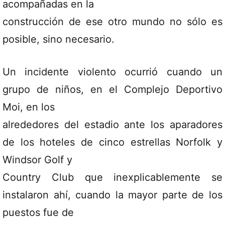
acompañadas en la
construcción de ese otro mundo no sólo es
posible, sino necesario.
Un incidente violento ocurrió cuando un
grupo de niños, en el Complejo Deportivo
Moi, en los
alrededores del estadio ante los aparadores
de los hoteles de cinco estrellas Norfolk y
Windsor Golf y
Country Club que inexplicablemente se
instalaron ahí, cuando la mayor parte de los
puestos fue de