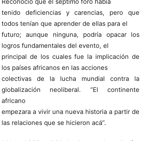
Reconoció que el séptimo foro había
tenido deficiencias y carencias, pero que
todos tenían que aprender de ellas para el
futuro; aunque ninguna, podría opacar los
logros fundamentales del evento, el
principal de los cuales fue la implicación de
los países africanos en las acciones
colectivas de la lucha mundial contra la
globalización neoliberal. “El continente
africano
empezara a vivir una nueva historia a partir de
las relaciones que se hicieron acá”.