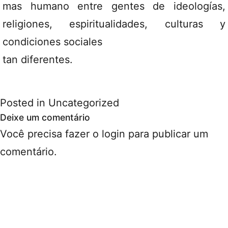
mas humano entre gentes de ideologías,
religiones, espiritualidades, culturas y
condiciones sociales
tan diferentes.
Posted in
Uncategorized
Deixe um comentário
Você precisa fazer o
login
para publicar um
comentário.