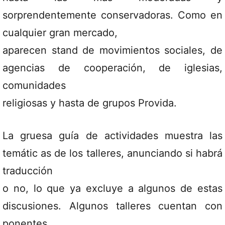
sorprendentemente conservadoras. Como en
cualquier gran mercado,
aparecen stand de movimientos sociales, de
agencias de cooperación, de iglesias,
comunidades
religiosas y hasta de grupos Provida.
La gruesa guía de actividades muestra las
temátic as de los talleres, anunciando si habrá
traducción
o no, lo que ya excluye a algunos de estas
discusiones. Algunos talleres cuentan con
ponentes