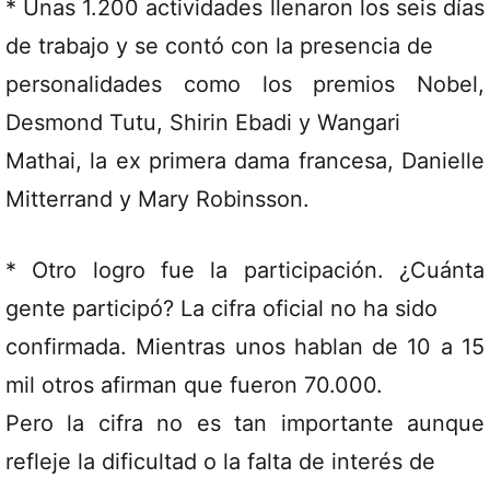
* Unas 1.200 actividades llenaron los seis días
de trabajo y se contó con la presencia de
personalidades como los premios Nobel,
Desmond Tutu, Shirin Ebadi y Wangari
Mathai, la ex primera dama francesa, Danielle
Mitterrand y Mary Robinsson.
* Otro logro fue la participación. ¿Cuánta
gente participó? La cifra oficial no ha sido
confirmada. Mientras unos hablan de 10 a 15
mil otros afirman que fueron 70.000.
Pero la cifra no es tan importante aunque
refleje la dificultad o la falta de interés de