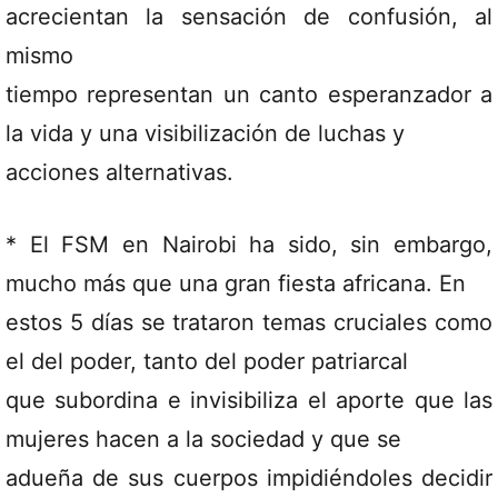
acrecientan la sensación de confusión, al
mismo
tiempo representan un canto esperanzador a
la vida y una visibilización de luchas y
acciones alternativas.
* El FSM en Nairobi ha sido, sin embargo,
mucho más que una gran fiesta africana. En
estos 5 días se trataron temas cruciales como
el del poder, tanto del poder patriarcal
que subordina e invisibiliza el aporte que las
mujeres hacen a la sociedad y que se
adueña de sus cuerpos impidiéndoles decidir