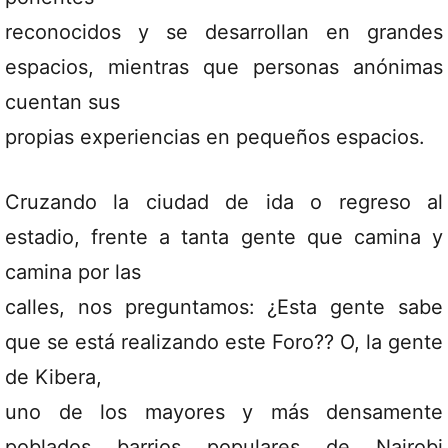
reconocidos y se desarrollan en grandes
espacios, mientras que personas anónimas
cuentan sus
propias experiencias en pequeños espacios.
Cruzando la ciudad de ida o regreso al
estadio, frente a tanta gente que camina y
camina por las
calles, nos preguntamos: ¿Esta gente sabe
que se está realizando este Foro?? O, la gente
de Kibera,
uno de los mayores y más densamente
poblados barrios populares de Nairobi