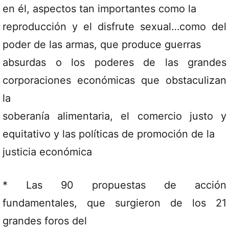
en él, aspectos tan importantes como la
reproducción y el disfrute sexual…como del
poder de las armas, que produce guerras
absurdas o los poderes de las grandes
corporaciones económicas que obstaculizan
la
soberanía alimentaria, el comercio justo y
equitativo y las políticas de promoción de la
justicia económica
* Las 90 propuestas de acción
fundamentales, que surgieron de los 21
grandes foros del