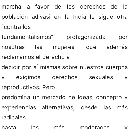
marcha a favor de los derechos de la
población adivasi en la India le sigue otra
“contra los
fundamentalismos” protagonizada por
nosotras las mujeres, que además
reclamamos el derecho a
decidir por sí mismas sobre nuestros cuerpos
y exigimos derechos sexuales y
reproductivos. Pero
predomina un mercado de ideas, concepto y
experiencias alternativas, desde las más
radicales
hasta las más moderadas y