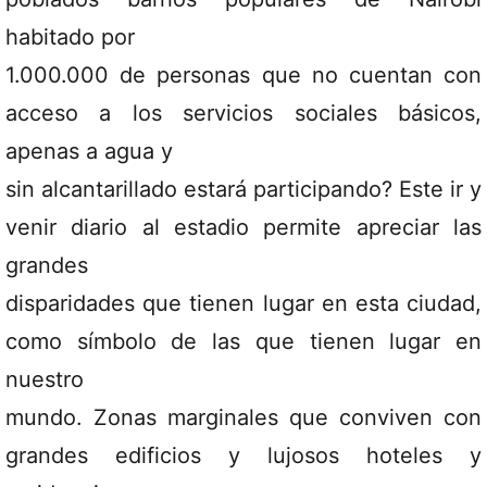
habitado por
1.000.000 de personas que no cuentan con
acceso a los servicios sociales básicos,
apenas a agua y
sin alcantarillado estará participando? Este ir y
venir diario al estadio permite apreciar las
grandes
disparidades que tienen lugar en esta ciudad,
como símbolo de las que tienen lugar en
nuestro
mundo. Zonas marginales que conviven con
grandes edificios y lujosos hoteles y