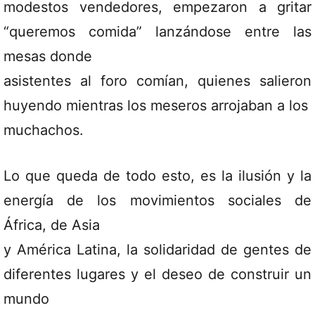
modestos vendedores, empezaron a gritar
“queremos comida” lanzándose entre las
mesas donde
asistentes al foro comían, quienes salieron
huyendo mientras los meseros arrojaban a los
muchachos.
Lo que queda de todo esto, es la ilusión y la
energía de los movimientos sociales de
África, de Asia
y América Latina, la solidaridad de gentes de
diferentes lugares y el deseo de construir un
mundo