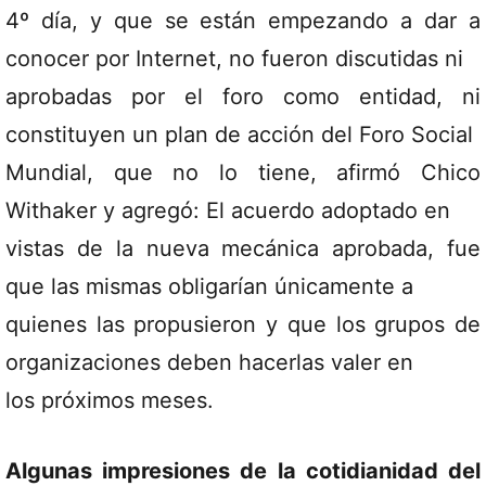
4º día, y que se están empezando a dar a
conocer por Internet, no fueron discutidas ni
aprobadas por el foro como entidad, ni
constituyen un plan de acción del Foro Social
Mundial, que no lo tiene, afirmó Chico
Withaker y agregó: El acuerdo adoptado en
vistas de la nueva mecánica aprobada, fue
que las mismas obligarían únicamente a
quienes las propusieron y que los grupos de
organizaciones deben hacerlas valer en
los próximos meses.
Algunas impresiones de la cotidianidad del