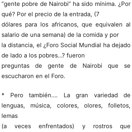
“gente pobre de Nairobi” ha sido mínima. ¿Por
qué? Por el precio de la entrada, (7
dólares para los africanos, que equivalen al
salario de una semana) de la comida y por
la distancia, el ¿Foro Social Mundial ha dejado
de lado a los pobres…? fueron
preguntas de gente de Nairobi que se
escucharon en el Foro.
* Pero también…. La gran variedad de
lenguas, música, colores, olores, folletos,
lemas
(a veces enfrentados) y rostros que