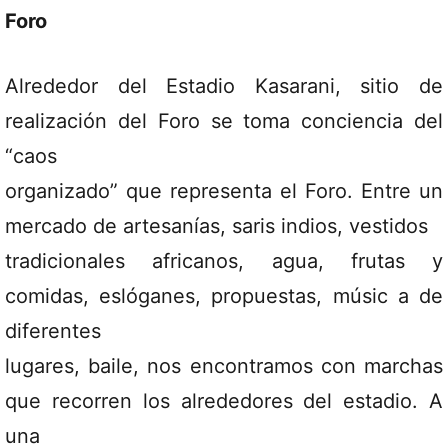
Foro
Alrededor del Estadio Kasarani, sitio de
realización del Foro se toma conciencia del
“caos
organizado” que representa el Foro. Entre un
mercado de artesanías, saris indios, vestidos
tradicionales africanos, agua, frutas y
comidas, eslóganes, propuestas, músic a de
diferentes
lugares, baile, nos encontramos con marchas
que recorren los alrededores del estadio. A
una