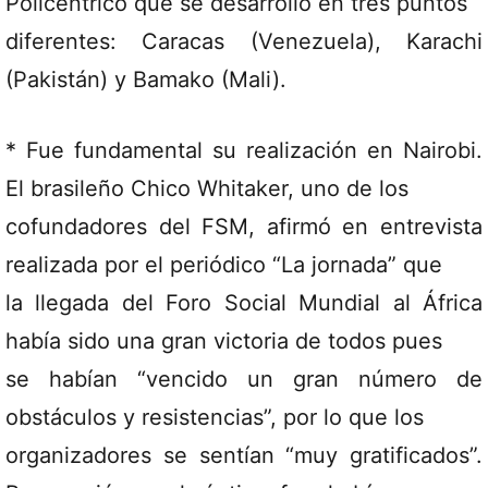
Policéntrico que se desarrolló en tres puntos
diferentes: Caracas (Venezuela), Karachi
(Pakistán) y Bamako (Mali).
* Fue fundamental su realización en Nairobi.
El brasileño Chico Whitaker, uno de los
cofundadores del FSM, afirmó en entrevista
realizada por el periódico “La jornada” que
la llegada del Foro Social Mundial al África
había sido una gran victoria de todos pues
se habían “vencido un gran número de
obstáculos y resistencias”, por lo que los
organizadores se sentían “muy gratificados”.