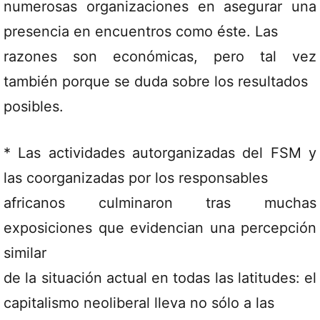
numerosas organizaciones en asegurar una
presencia en encuentros como éste. Las
razones son económicas, pero tal vez
también porque se duda sobre los resultados
posibles.
* Las actividades autorganizadas del FSM y
las coorganizadas por los responsables
africanos culminaron tras muchas
exposiciones que evidencian una percepción
similar
de la situación actual en todas las latitudes: el
capitalismo neoliberal lleva no sólo a las