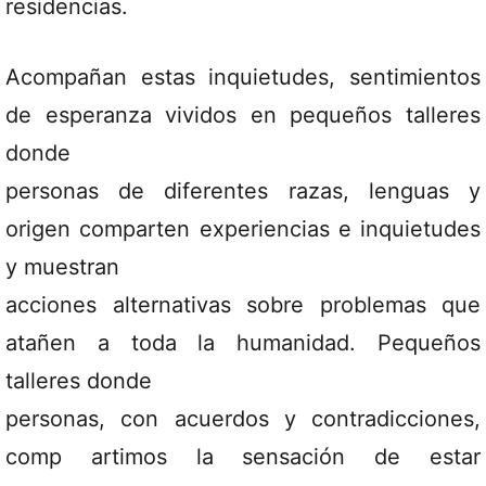
residencias.
Acompañan estas inquietudes, sentimientos
de esperanza vividos en pequeños talleres
donde
personas de diferentes razas, lenguas y
origen comparten experiencias e inquietudes
y muestran
acciones alternativas sobre problemas que
atañen a toda la humanidad. Pequeños
talleres donde
personas, con acuerdos y contradicciones,
comp artimos la sensación de estar