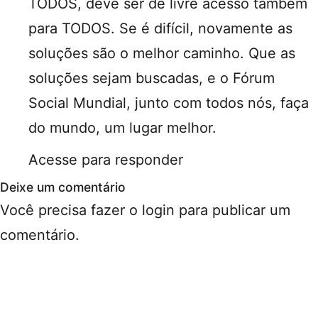
TODOS, deve ser de livre acesso também
para TODOS. Se é difícil, novamente as
soluções são o melhor caminho. Que as
soluções sejam buscadas, e o Fórum
Social Mundial, junto com todos nós, faça
do mundo, um lugar melhor.
Acesse para responder
Deixe um comentário
Você precisa fazer o
login
para publicar um
comentário.