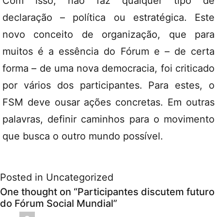
Com isso, não faz qualquer tipo de
declaração – política ou estratégica. Este
novo conceito de organização, que para
muitos é a essência do Fórum e – de certa
forma – de uma nova democracia, foi criticado
por vários dos participantes. Para estes, o
FSM deve ousar ações concretas. Em outras
palavras, definir caminhos para o movimento
que busca o outro mundo possível.
Posted in
Uncategorized
One thought on “
Participantes discutem futuro
do Fórum Social Mundial
”