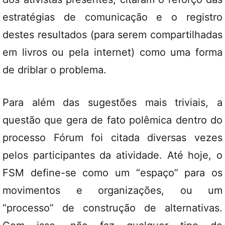
estratégias de comunicação e o registro
destes resultados (para serem compartilhadas
em livros ou pela internet) como uma forma
de driblar o problema.
Para além das sugestões mais triviais, a
questão que gera de fato polêmica dentro do
processo Fórum foi citada diversas vezes
pelos participantes da atividade. Até hoje, o
FSM define-se como um “espaço” para os
movimentos e organizações, ou um
“processo” de construção de alternativas.