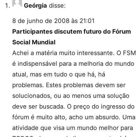
Geórgia
disse:
8 de junho de 2008 às 21:01
Participantes discutem futuro do Fórum
Social Mundial
Achei a matéria muito interessante. O FSM
é indispensável para a melhoria do mundo
atual, mas em tudo o que há, há
problemas. Estes problemas devem ser
solucionados, ou ao menos uma solução
deve ser buscada. O preço do ingresso do
fórum é muito alto, acho um absurdo. Uma
atividade que visa um mundo melhor para