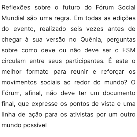
Reflexões sobre o futuro do Fórum Social
Mundial são uma regra. Em todas as edições
do evento, realizado seis vezes antes de
chegar à sua versão no Quênia, perguntas
sobre como deve ou não deve ser o FSM
circulam entre seus participantes. É este o
melhor formato para reunir e reforçar os
movimentos sociais ao redor do mundo? O
Fórum, afinal, não deve ter um documento
final, que expresse os pontos de vista e uma
linha de ação para os ativistas por um outro
mundo possível