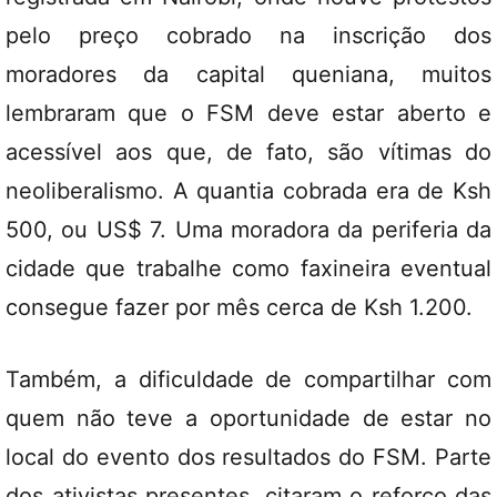
pelo preço cobrado na inscrição dos
moradores da capital queniana, muitos
lembraram que o FSM deve estar aberto e
acessível aos que, de fato, são vítimas do
neoliberalismo. A quantia cobrada era de Ksh
500, ou US$ 7. Uma moradora da periferia da
cidade que trabalhe como faxineira eventual
consegue fazer por mês cerca de Ksh 1.200.
Também, a dificuldade de compartilhar com
quem não teve a oportunidade de estar no
local do evento dos resultados do FSM. Parte
dos ativistas presentes, citaram o reforço das