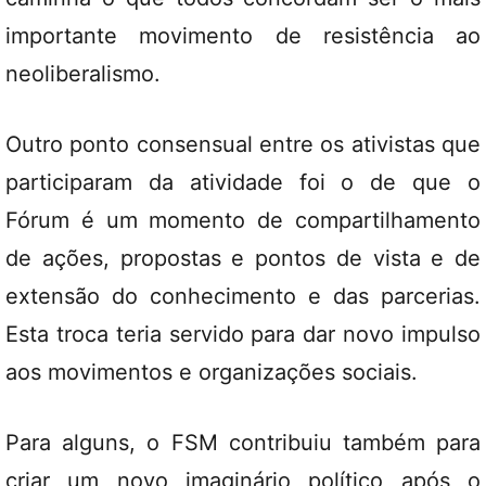
importante movimento de resistência ao
neoliberalismo.
Outro ponto consensual entre os ativistas que
participaram da atividade foi o de que o
Fórum é um momento de compartilhamento
de ações, propostas e pontos de vista e de
extensão do conhecimento e das parcerias.
Esta troca teria servido para dar novo impulso
aos movimentos e organizações sociais.
Para alguns, o FSM contribuiu também para
criar um novo imaginário político após o