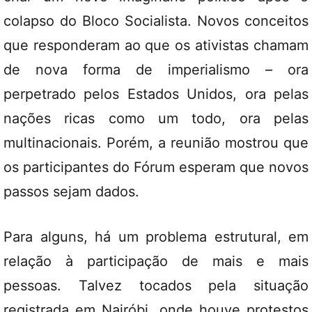
colapso do Bloco Socialista. Novos conceitos
que responderam ao que os ativistas chamam
de nova forma de imperialismo – ora
perpetrado pelos Estados Unidos, ora pelas
nações ricas como um todo, ora pelas
multinacionais. Porém, a reunião mostrou que
os participantes do Fórum esperam que novos
passos sejam dados.
Para alguns, há um problema estrutural, em
relação à participação de mais e mais
pessoas. Talvez tocados pela situação
registrada em Nairóbi, onde houve protestos