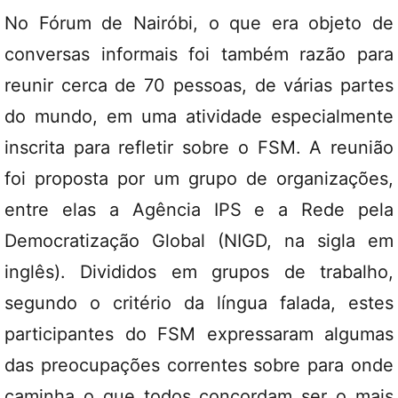
No Fórum de Nairóbi, o que era objeto de
conversas informais foi também razão para
reunir cerca de 70 pessoas, de várias partes
do mundo, em uma atividade especialmente
inscrita para refletir sobre o FSM. A reunião
foi proposta por um grupo de organizações,
entre elas a Agência IPS e a Rede pela
Democratização Global (NIGD, na sigla em
inglês). Divididos em grupos de trabalho,
segundo o critério da língua falada, estes
participantes do FSM expressaram algumas
das preocupações correntes sobre para onde
caminha o que todos concordam ser o mais