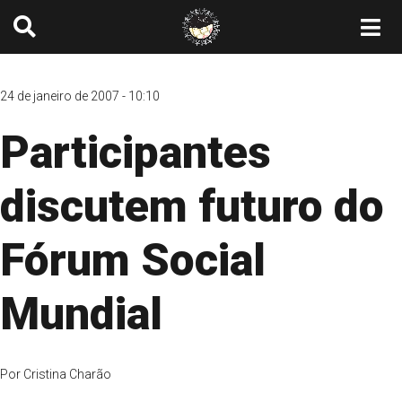
24 de janeiro de 2007 - 10:10
Participantes
discutem futuro do
Fórum Social
Mundial
Por
Cristina Charão