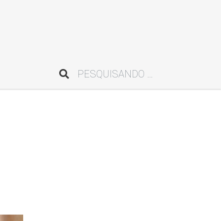
Pesquisar