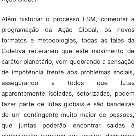
Além historiar o processo FSM, comentar a
programação da Ação Global, os novos
formatos e metodologias, todas as falas da
Coletiva reiteraram que este movimento de
caráter planetário, vem quebrando a sensação
de impotência frente aos problemas sociais,
assegurando a todos que lutas
aparentemente isoladas, setorizadas, podem
fazer parte de lutas globais e são bandeiras
de um contingente muito maior de pessoas,
que juntas poderão encontrar saídas à