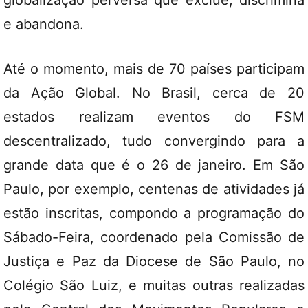
globalização perversa que exclue, discrimina
e abandona.
Até o momento, mais de 70 países participam
da Ação Global. No Brasil, cerca de 20
estados realizam eventos do FSM
descentralizado, tudo convergindo para a
grande data que é o 26 de janeiro. Em São
Paulo, por exemplo, centenas de atividades já
estão inscritas, compondo a programação do
Sábado-Feira, coordenado pela Comissão de
Justiça e Paz da Diocese de São Paulo, no
Colégio São Luiz, e muitas outras realizadas