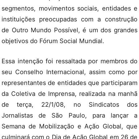
segmentos, movimentos sociais, entidades e
instituições preocupadas com a construção
de Outro Mundo Possível, é um dos grandes
objetivos do Fórum Social Mundial.
Essa intenção foi ressaltada por membros do
seu Conselho Internacional, assim como por
representantes de entidades que participaram
da Coletiva de Imprensa, realizada na manhã
de terça, 22/1/08, no Sindicatos dos
Jornalistas de São Paulo, para lançar a
Semana de Mobilização e Ação Global, que
culminará com o Dia de Ação Global em 26 de