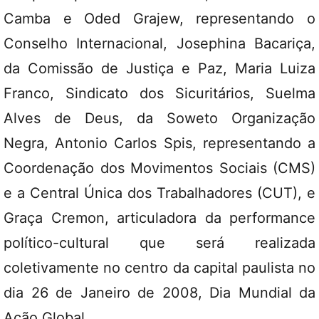
Camba e Oded Grajew, representando o
Conselho Internacional, Josephina Bacariça,
da Comissão de Justiça e Paz, Maria Luiza
Franco, Sindicato dos Sicuritários, Suelma
Alves de Deus, da Soweto Organização
Negra, Antonio Carlos Spis, representando a
Coordenação dos Movimentos Sociais (CMS)
e a Central Única dos Trabalhadores (CUT), e
Graça Cremon, articuladora da performance
político-cultural que será realizada
coletivamente no centro da capital paulista no
dia 26 de Janeiro de 2008, Dia Mundial da
Ação Global