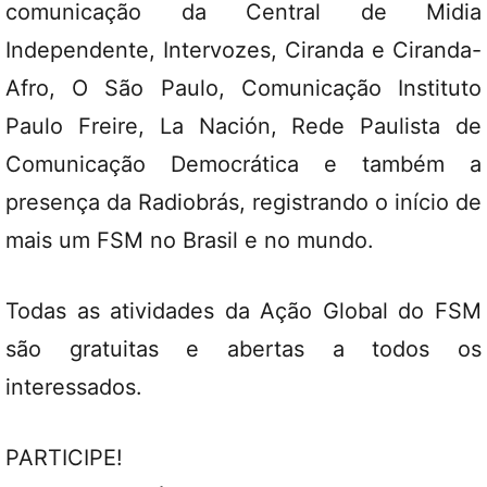
comunicação da Central de Midia
Independente, Intervozes, Ciranda e Ciranda-
Afro, O São Paulo, Comunicação Instituto
Paulo Freire, La Nación, Rede Paulista de
Comunicação Democrática e também a
presença da Radiobrás, registrando o início de
mais um FSM no Brasil e no mundo.
Todas as atividades da Ação Global do FSM
são gratuitas e abertas a todos os
interessados.
PARTICIPE!