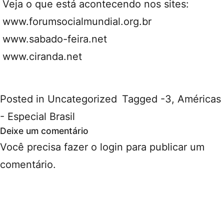
Veja o que está acontecendo nos sites:
www.forumsocialmundial.org.br
www.sabado-feira.net
www.ciranda.net
Posted in
Uncategorized
Tagged
-3
,
Américas
- Especial Brasil
Deixe um comentário
Você precisa fazer o
login
para publicar um
comentário.