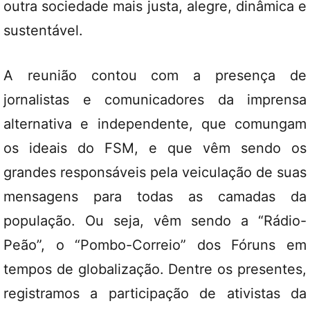
outra sociedade mais justa, alegre, dinâmica e
sustentável.
A reunião contou com a presença de
jornalistas e comunicadores da imprensa
alternativa e independente, que comungam
os ideais do FSM, e que vêm sendo os
grandes responsáveis pela veiculação de suas
mensagens para todas as camadas da
população. Ou seja, vêm sendo a “Rádio-
Peão”, o “Pombo-Correio” dos Fóruns em
tempos de globalização. Dentre os presentes,
registramos a participação de ativistas da