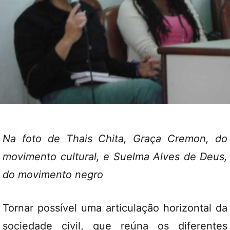
Na foto de Thais Chita, Graça Cremon, do
movimento cultural, e Suelma Alves de Deus,
do movimento negro
Tornar possível uma articulação horizontal da
sociedade civil, que reúna os diferentes