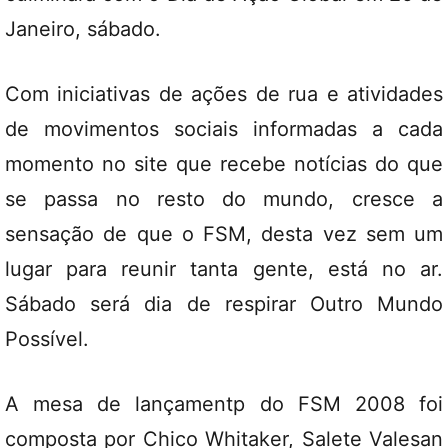
Janeiro, sábado.
Com iniciativas de ações de rua e atividades
de movimentos sociais informadas a cada
momento no site que recebe notícias do que
se passa no resto do mundo, cresce a
sensação de que o FSM, desta vez sem um
lugar para reunir tanta gente, está no ar.
Sábado será dia de respirar Outro Mundo
Possível.
A mesa de lançamentp do FSM 2008 foi
composta por Chico Whitaker, Salete Valesan