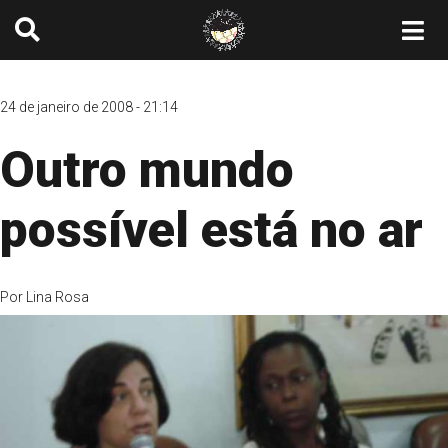
24 de janeiro de 2008 - 21:14
Outro mundo
possível está no ar
Por
Lina Rosa