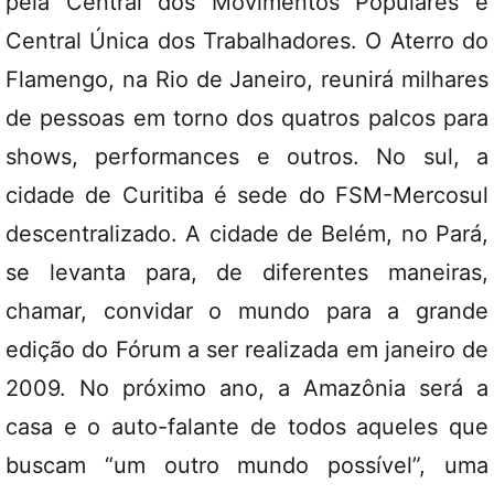
pela Central dos Movimentos Populares e
Central Única dos Trabalhadores. O Aterro do
Flamengo, na Rio de Janeiro, reunirá milhares
de pessoas em torno dos quatros palcos para
shows, performances e outros. No sul, a
cidade de Curitiba é sede do FSM-Mercosul
descentralizado. A cidade de Belém, no Pará,
se levanta para, de diferentes maneiras,
chamar, convidar o mundo para a grande
edição do Fórum a ser realizada em janeiro de
2009. No próximo ano, a Amazônia será a
casa e o auto-falante de todos aqueles que
buscam “um outro mundo possível”, uma