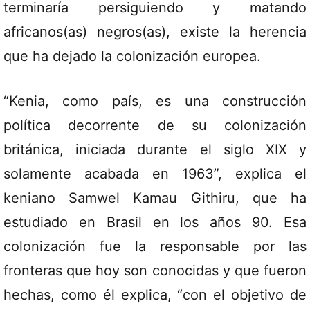
terminaría persiguiendo y matando
africanos(as) negros(as), existe la herencia
que ha dejado la colonización europea.
“Kenia, como país, es una construcción
política decorrente de su colonización
británica, iniciada durante el siglo XIX y
solamente acabada en 1963”, explica el
keniano Samwel Kamau Githiru, que ha
estudiado en Brasil en los años 90. Esa
colonización fue la responsable por las
fronteras que hoy son conocidas y que fueron
hechas, como él explica, “con el objetivo de