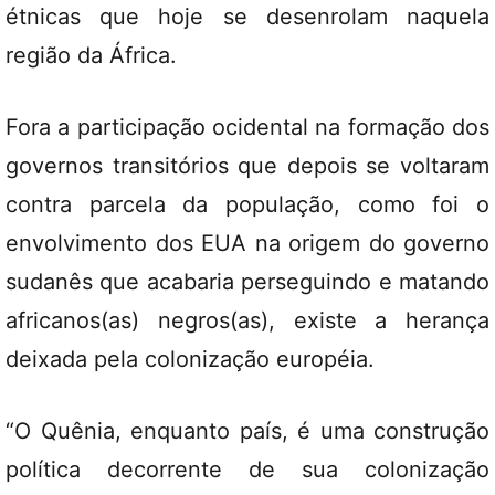
étnicas que hoje se desenrolam naquela
região da África.
Fora a participação ocidental na formação dos
governos transitórios que depois se voltaram
contra parcela da população, como foi o
envolvimento dos EUA na origem do governo
sudanês que acabaria perseguindo e matando
africanos(as) negros(as), existe a herança
deixada pela colonização européia.
“O Quênia, enquanto país, é uma construção
política decorrente de sua colonização