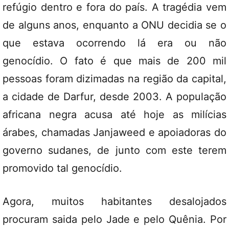
refúgio dentro e fora do país. A tragédia vem
de alguns anos, enquanto a ONU decidia se o
que estava ocorrendo lá era ou não
genocídio. O fato é que mais de 200 mil
pessoas foram dizimadas na região da capital,
a cidade de Darfur, desde 2003. A população
africana negra acusa até hoje as milícias
árabes, chamadas Janjaweed e apoiadoras do
governo sudanes, de junto com este terem
promovido tal genocídio.
Agora, muitos habitantes desalojados
procuram saida pelo Jade e pelo Quênia. Por