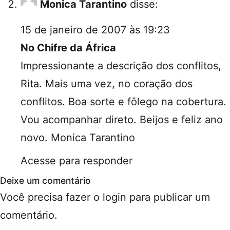
Monica Tarantino
disse:
15 de janeiro de 2007 às 19:23
No Chifre da África
Impressionante a descrição dos conflitos,
Rita. Mais uma vez, no coração dos
conflitos. Boa sorte e fôlego na cobertura.
Vou acompanhar direto. Beijos e feliz ano
novo. Monica Tarantino
Acesse para responder
Deixe um comentário
Você precisa fazer o
login
para publicar um
comentário.