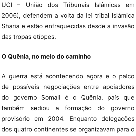
UCI – União dos Tribunais Islâmicas em
2006), defendem a volta da lei tribal islâmica
Sharia e estão enfraquecidas desde a invasão
das tropas etíopes.
O Quênia, no meio do caminho
A guerra está acontecendo agora e o palco
de possíveis negociações entre apoiadores
do governo Somali é o Quênia, país que
também sediou a formação do governo
provisório em 2004. Enquanto delegações
dos quatro continentes se organizavam para o