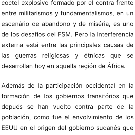
coctel explosivo formado por el contra frente
entre militarismos y fundamentalismos, en un
escenário de abandono y de miséria, es uno
de los desafíos del FSM. Pero la interferencia
externa está entre las principales causas de
las guerras religiosas y étnicas que se
desarrollan hoy en aquella región de África.
Además de la participación occidental en la
formación de los gobiernos transitórios que
depués se han vuelto contra parte de la
población, como fue el envolvimiento de los
EEUU en el origen del gobierno sudanés que