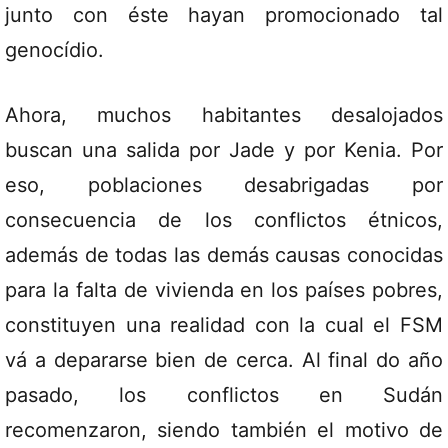
junto con éste hayan promocionado tal
genocídio.
Ahora, muchos habitantes desalojados
buscan una salida por Jade y por Kenia. Por
eso, poblaciones desabrigadas por
consecuencia de los conflictos étnicos,
además de todas las demás causas conocidas
para la falta de vivienda en los países pobres,
constituyen una realidad con la cual el FSM
vá a depararse bien de cerca. Al final do año
pasado, los conflictos en Sudán
recomenzaron, siendo también el motivo de