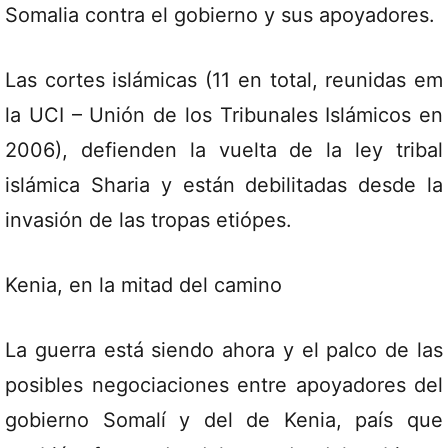
Somalia contra el gobierno y sus apoyadores.
Las cortes islámicas (11 en total, reunidas em
la UCI – Unión de los Tribunales Islámicos en
2006), defienden la vuelta de la ley tribal
islámica Sharia y están debilitadas desde la
invasión de las tropas etiópes.
Kenia, en la mitad del camino
La guerra está siendo ahora y el palco de las
posibles negociaciones entre apoyadores del
gobierno Somalí y del de Kenia, país que