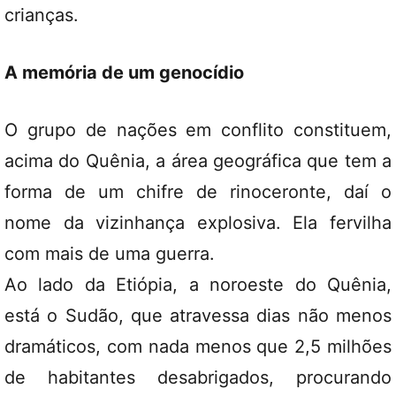
crianças.
A memória de um genocídio
O grupo de nações em conflito constituem,
acima do Quênia, a área geográfica que tem a
forma de um chifre de rinoceronte, daí o
nome da vizinhança explosiva. Ela fervilha
com mais de uma guerra.
Ao lado da Etiópia, a noroeste do Quênia,
está o Sudão, que atravessa dias não menos
dramáticos, com nada menos que 2,5 milhões
de habitantes desabrigados, procurando