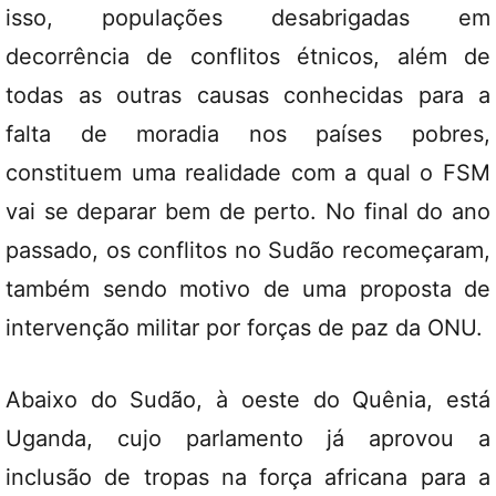
isso, populações desabrigadas em
decorrência de conflitos étnicos, além de
todas as outras causas conhecidas para a
falta de moradia nos países pobres,
constituem uma realidade com a qual o FSM
vai se deparar bem de perto. No final do ano
passado, os conflitos no Sudão recomeçaram,
também sendo motivo de uma proposta de
intervenção militar por forças de paz da ONU.
Abaixo do Sudão, à oeste do Quênia, está
Uganda, cujo parlamento já aprovou a
inclusão de tropas na força africana para a