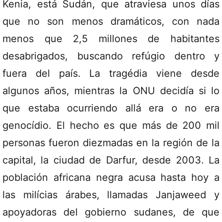
Kenia, está Sudán, que atraviesa unos días
que no son menos dramáticos, con nada
menos que 2,5 millones de habitantes
desabrigados, buscando refúgio dentro y
fuera del país. La tragédia viene desde
algunos años, mientras la ONU decidía si lo
que estaba ocurriendo allá era o no era
genocídio. El hecho es que más de 200 mil
personas fueron diezmadas en la región de la
capital, la ciudad de Darfur, desde 2003. La
población africana negra acusa hasta hoy a
las milícias árabes, llamadas Janjaweed y
apoyadoras del gobierno sudanes, de que