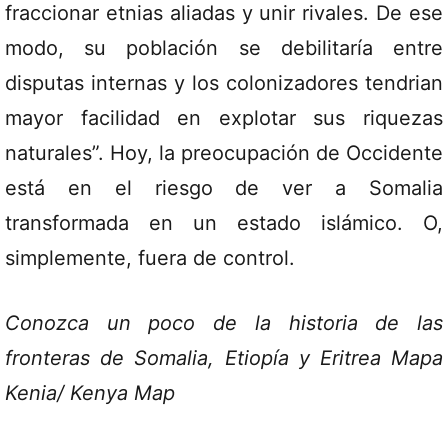
fraccionar etnias aliadas y unir rivales. De ese
modo, su población se debilitaría entre
disputas internas y los colonizadores tendrian
mayor facilidad en explotar sus riquezas
naturales”. Hoy, la preocupación de Occidente
está en el riesgo de ver a Somalia
transformada en un estado islámico. O,
simplemente, fuera de control.
Conozca un poco de la historia de las
fronteras de Somalia, Etiopía y Eritrea Mapa
Kenia/ Kenya Map