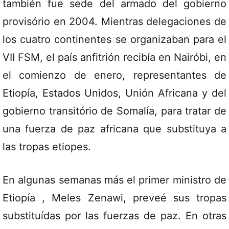
también fue sede del armado del gobierno
provisório en 2004. Mientras delegaciones de
los cuatro continentes se organizaban para el
VII FSM, el país anfitrión recibía en Nairóbi, en
el comienzo de enero, representantes de
Etiopía, Estados Unidos, Unión Africana y del
gobierno transitório de Somalía, para tratar de
una fuerza de paz africana que substituya a
las tropas etiopes.
En algunas semanas más el primer ministro de
Etiopía , Meles Zenawi, preveé sus tropas
substituídas por las fuerzas de paz. En otras