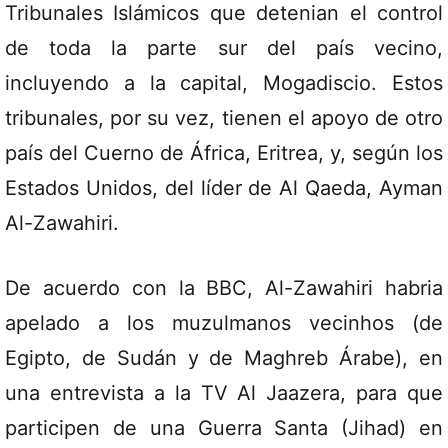
Tribunales Islámicos que detenian el control
de toda la parte sur del país vecino,
incluyendo a la capital, Mogadiscio. Estos
tribunales, por su vez, tienen el apoyo de otro
país del Cuerno de África, Eritrea, y, según los
Estados Unidos, del líder de Al Qaeda, Ayman
Al-Zawahiri.
De acuerdo con la BBC, Al-Zawahiri habria
apelado a los muzulmanos vecinhos (de
Egipto, de Sudán y de Maghreb Árabe), en
una entrevista a la TV Al Jaazera, para que
participen de una Guerra Santa (Jihad) en