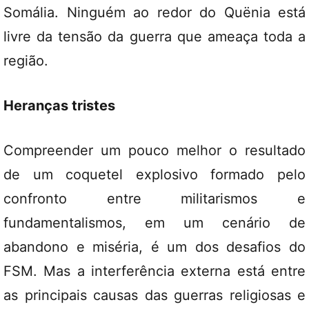
Somália. Ninguém ao redor do Quënia está
livre da tensão da guerra que ameaça toda a
região.
Heranças tristes
Compreender um pouco melhor o resultado
de um coquetel explosivo formado pelo
confronto entre militarismos e
fundamentalismos, em um cenário de
abandono e miséria, é um dos desafios do
FSM. Mas a interferência externa está entre
as principais causas das guerras religiosas e