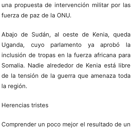
una propuesta de intervención militar por las
fuerza de paz de la ONU.
Abajo de Sudán, al oeste de Kenia, queda
Uganda, cuyo parlamento ya aprobó la
inclusión de tropas en la fuerza africana para
Somalia. Nadie alrededor de Kenia está libre
de la tensión de la guerra que amenaza toda
la región.
Herencias tristes
Comprender un poco mejor el resultado de un