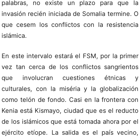
palabras, no existe un plazo para que la
invasión recién iniciada de Somalia termine. O
que cesem los conflictos con la resistencia
islámica.
En este intervalo estará el FSM, por la primer
vez tan cerca de los conflictos sangrientos
que involucran cuestiones étnicas y
culturales, con la miséria y la globalización
como telón de fondo. Casi en la frontera con
Kenia está Kismayo, ciudad que es el reducto
de los islámicos que está tomada ahora por el
ejército etíope. La salida es el país vecino,