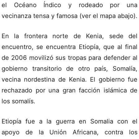
el Océano Índico y rodeado por una
vecinanza tensa y famosa (ver el mapa abajo).
En la frontera norte de Kenia, sede del
encuentro, se encuentra Etiopía, que al final
de 2006 movilizó sus tropas para defender al
gobierno transitorio de otro país, Somalía,
vecina nordestina de Kenia. El gobierno fue
rechazado por una gran facción islámica de
los somalís.
Etiopía fue a la guerra en Somalia con el
apoyo de la Unión Africana, contra los