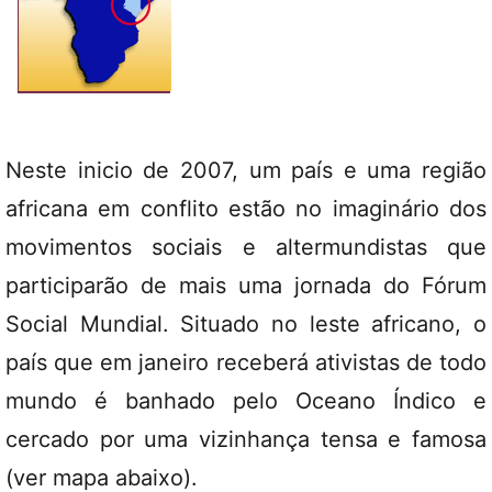
Neste inicio de 2007, um país e uma região
africana em conflito estão no imaginário dos
movimentos sociais e altermundistas que
participarão de mais uma jornada do Fórum
Social Mundial. Situado no leste africano, o
país que em janeiro receberá ativistas de todo
mundo é banhado pelo Oceano Índico e
cercado por uma vizinhança tensa e famosa
(ver mapa abaixo).