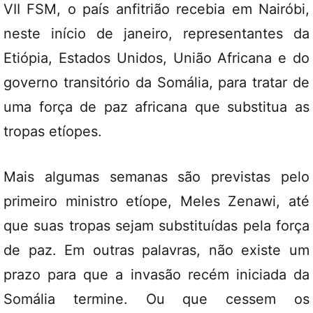
VII FSM, o país anfitrião recebia em Nairóbi,
neste início de janeiro, representantes da
Etiópia, Estados Unidos, União Africana e do
governo transitório da Somália, para tratar de
uma força de paz africana que substitua as
tropas etíopes.
Mais algumas semanas são previstas pelo
primeiro ministro etíope, Meles Zenawi, até
que suas tropas sejam substituídas pela força
de paz. Em outras palavras, não existe um
prazo para que a invasão recém iniciada da
Somália termine. Ou que cessem os