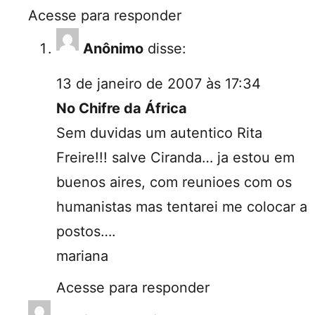
Acesse para responder
Anônimo
disse:
13 de janeiro de 2007 às 17:34
No Chifre da África
Sem duvidas um autentico Rita
Freire!!! salve Ciranda… ja estou em
buenos aires, com reunioes com os
humanistas mas tentarei me colocar a
postos….
mariana
Acesse para responder