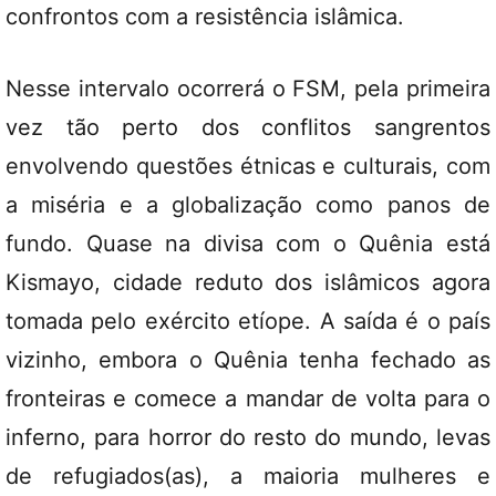
confrontos com a resistência islâmica.
Nesse intervalo ocorrerá o FSM, pela primeira
vez tão perto dos conflitos sangrentos
envolvendo questões étnicas e culturais, com
a miséria e a globalização como panos de
fundo. Quase na divisa com o Quênia está
Kismayo, cidade reduto dos islâmicos agora
tomada pelo exército etíope. A saída é o país
vizinho, embora o Quênia tenha fechado as
fronteiras e comece a mandar de volta para o
inferno, para horror do resto do mundo, levas
de refugiados(as), a maioria mulheres e