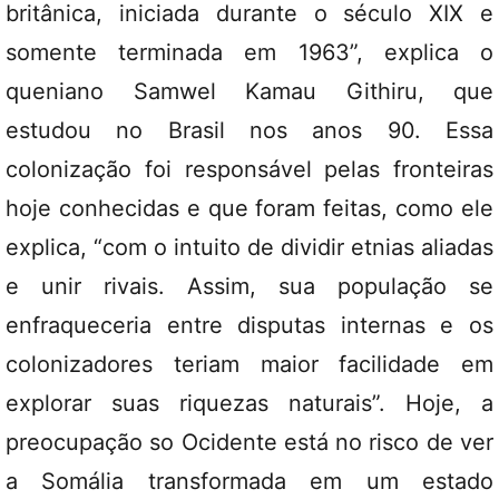
britânica, iniciada durante o século XIX e
somente terminada em 1963”, explica o
queniano Samwel Kamau Githiru, que
estudou no Brasil nos anos 90. Essa
colonização foi responsável pelas fronteiras
hoje conhecidas e que foram feitas, como ele
explica, “com o intuito de dividir etnias aliadas
e unir rivais. Assim, sua população se
enfraqueceria entre disputas internas e os
colonizadores teriam maior facilidade em
explorar suas riquezas naturais”. Hoje, a
preocupação so Ocidente está no risco de ver
a Somália transformada em um estado