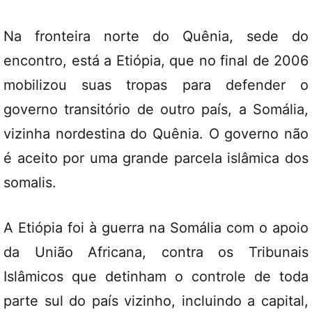
Na fronteira norte do Quênia, sede do
encontro, está a Etiópia, que no final de 2006
mobilizou suas tropas para defender o
governo transitório de outro país, a Somália,
vizinha nordestina do Quênia. O governo não
é aceito por uma grande parcela islâmica dos
somalis.
A Etiópia foi à guerra na Somália com o apoio
da União Africana, contra os Tribunais
Islâmicos que detinham o controle de toda
parte sul do país vizinho, incluindo a capital,