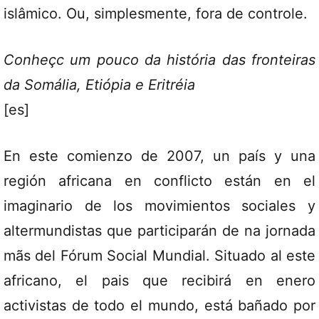
islâmico. Ou, simplesmente, fora de controle.
Conheçc um pouco da história das fronteiras
da Somália, Etiópia e Eritréia
[es]
En este comienzo de 2007, un país y una
región africana en conflicto están en el
imaginario de los movimientos sociales y
altermundistas que participarán de na jornada
mãs del Fórum Social Mundial. Situado al este
africano, el pais que recibirá en enero
activistas de todo el mundo, está bañado por