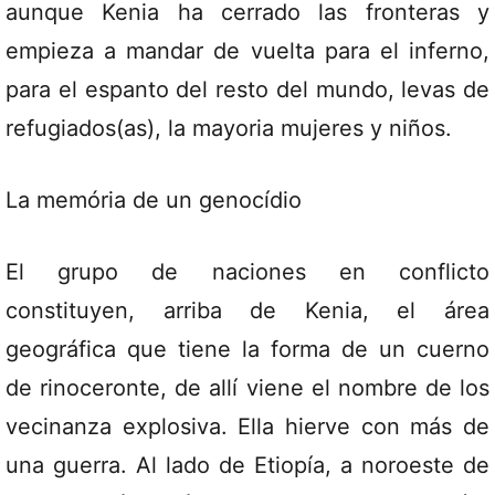
aunque Kenia ha cerrado las fronteras y
empieza a mandar de vuelta para el inferno,
para el espanto del resto del mundo, levas de
refugiados(as), la mayoria mujeres y niños.
La memória de un genocídio
El grupo de naciones en conflicto
constituyen, arriba de Kenia, el área
geográfica que tiene la forma de un cuerno
de rinoceronte, de allí viene el nombre de los
vecinanza explosiva. Ella hierve con más de
una guerra. Al lado de Etiopía, a noroeste de