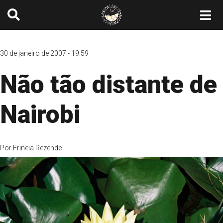
30 de janeiro de 2007 - 19:59
Não tão distante de
Nairobi
Por
Frineia Rezende