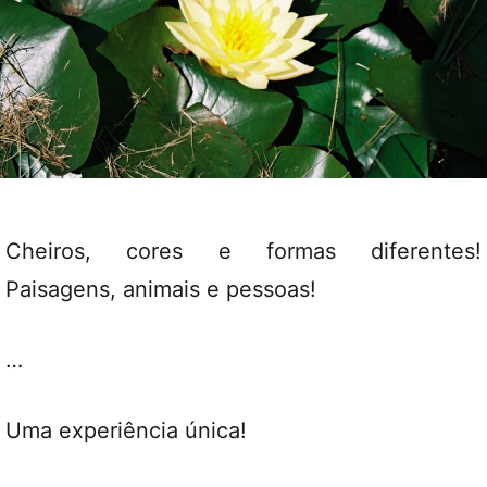
Cheiros, cores e formas diferentes!
Paisagens, animais e pessoas!
…
Uma experiência única!