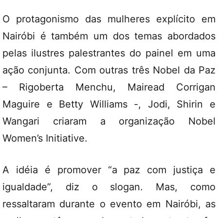
O protagonismo das mulheres explícito em
Nairóbi é também um dos temas abordados
pelas ilustres palestrantes do painel em uma
ação conjunta. Com outras três Nobel da Paz
– Rigoberta Menchu, Mairead Corrigan
Maguire e Betty Williams -, Jodi, Shirin e
Wangari criaram a organização Nobel
Women’s Initiative.
A idéia é promover “a paz com justiça e
igualdade”, diz o slogan. Mas, como
ressaltaram durante o evento em Nairóbi, as