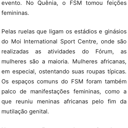
evento. No Quênia, o FSM tomou feições
femininas.
Pelas ruelas que ligam os estádios e ginásios
do Moi International Sport Centre, onde são
realizadas as atividades do Fórum, as
mulheres são a maioria. Mulheres africanas,
em especial, ostentando suas roupas típicas.
Os espaços comuns do FSM foram também
palco de manifestações femininas, como a
que reuniu meninas africanas pelo fim da
mutilação genital.