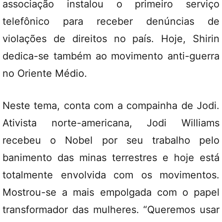
associação instalou o primeiro serviço
telefônico para receber denúncias de
violações de direitos no país. Hoje, Shirin
dedica-se também ao movimento anti-guerra
no Oriente Médio.
Neste tema, conta com a compainha de Jodi.
Ativista norte-americana, Jodi Williams
recebeu o Nobel por seu trabalho pelo
banimento das minas terrestres e hoje está
totalmente envolvida com os movimentos.
Mostrou-se a mais empolgada com o papel
transformador das mulheres. “Queremos usar