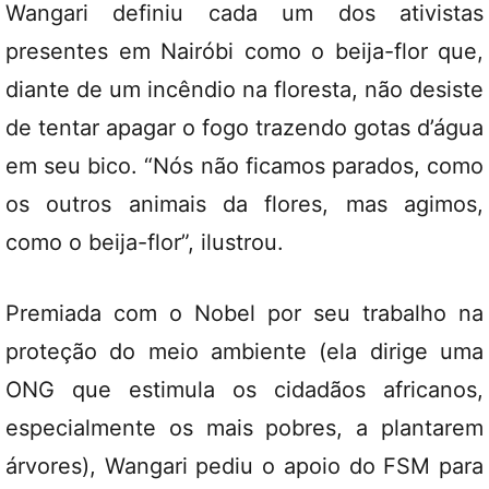
Wangari definiu cada um dos ativistas
presentes em Nairóbi como o beija-flor que,
diante de um incêndio na floresta, não desiste
de tentar apagar o fogo trazendo gotas d’água
em seu bico. “Nós não ficamos parados, como
os outros animais da flores, mas agimos,
como o beija-flor”, ilustrou.
Premiada com o Nobel por seu trabalho na
proteção do meio ambiente (ela dirige uma
ONG que estimula os cidadãos africanos,
especialmente os mais pobres, a plantarem
árvores), Wangari pediu o apoio do FSM para