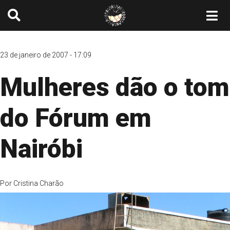
23 de janeiro de 2007 - 17:09
Mulheres dão o tom
do Fórum em
Nairóbi
Por
Cristina Charão