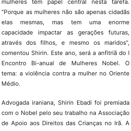
mulheres têm papel central nesta tarefa.
“Porque as mulheres não são apenas cidadãs
elas mesmas, mas tem uma enorme
capacidade impactar as gerações futuras,
através dos filhos, e mesmo os maridos”,
comentou Shirin. Este ano, será a anfitriã do I
Encontro Bi-anual de Mulheres Nobel. O
tema: a violência contra a mulher no Oriente
Médio.
Advogada iraniana, Shirin Ebadi foi premiada
com o Nobel pelo seu trabalho na Associação
de Apoio aos Direitos das Crianças no Irã. A