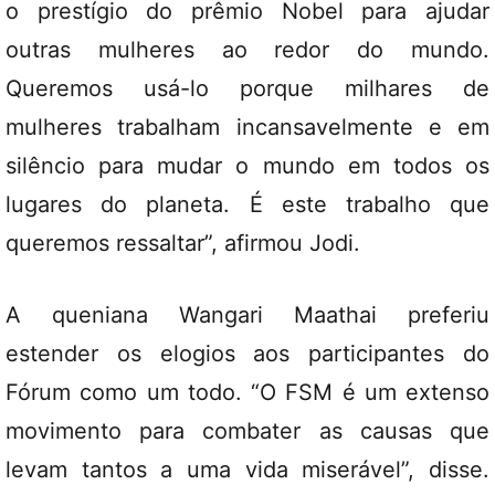
o prestígio do prêmio Nobel para ajudar
outras mulheres ao redor do mundo.
Queremos usá-lo porque milhares de
mulheres trabalham incansavelmente e em
silêncio para mudar o mundo em todos os
lugares do planeta. É este trabalho que
queremos ressaltar”, afirmou Jodi.
A queniana Wangari Maathai preferiu
estender os elogios aos participantes do
Fórum como um todo. “O FSM é um extenso
movimento para combater as causas que
levam tantos a uma vida miserável”, disse.