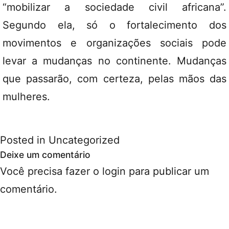
“mobilizar a sociedade civil africana”.
Segundo ela, só o fortalecimento dos
movimentos e organizações sociais pode
levar a mudanças no continente. Mudanças
que passarão, com certeza, pelas mãos das
mulheres.
Posted in
Uncategorized
Deixe um comentário
Você precisa fazer o
login
para publicar um
comentário.