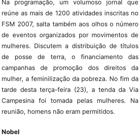
Na programação, um volumoso jornal que
reúne as mais de 1200 atividades inscritas no
FSM 2007, salta também aos olhos o número
de eventos organizados por movimentos de
mulheres. Discutem a distribuição de títulos
de posse de terra, o financiamento das
campanhas de promoção dos direitos da
mulher, a feminilização da pobreza. No fim da
tarde desta terça-feira (23), a tenda da Via
Campesina foi tomada pelas mulheres. Na
reunião, homens não eram permitidos.
Nobel