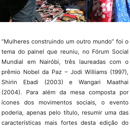
“Mulheres construindo um outro mundo” foi o
tema do painel que reuniu, no Fórum Social
Mundial em Nairóbi, três laureadas com o
prêmio Nobel da Paz – Jodi Williams (1997),
Shirin Ebadi (2003) e Wangari Maathai
(2004). Para além da mesa composta por
ícones dos movimentos sociais, o evento
poderia, apenas pelo título, resumir uma das
características mais fortes desta edição do