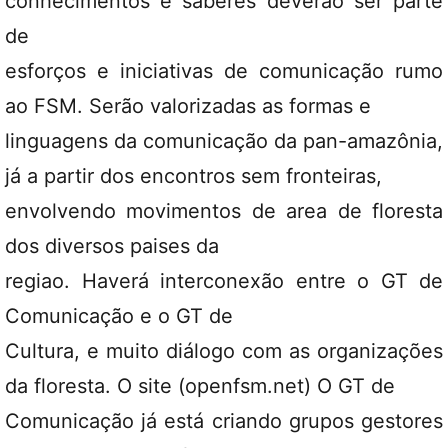
conhecimentos e saberes deverão ser parte
de
esforços e iniciativas de comunicação rumo
ao FSM. Serão valorizadas as formas e
linguagens da comunicação da pan-amazônia,
já a partir dos encontros sem fronteiras,
envolvendo movimentos de area de floresta
dos diversos paises da
regiao. Haverá interconexão entre o GT de
Comunicação e o GT de
Cultura, e muito diálogo com as organizações
da floresta. O site (openfsm.net) O GT de
Comunicação já está criando grupos gestores