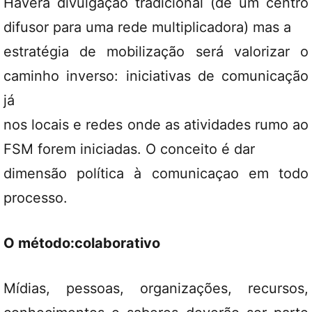
Haverá divulgação tradicional (de um centro
difusor para uma rede multiplicadora) mas a
estratégia de mobilização será valorizar o
caminho inverso: iniciativas de comunicação
já
nos locais e redes onde as atividades rumo ao
FSM forem iniciadas. O conceito é dar
dimensão política à comunicaçao em todo
processo.
O método:colaborativo
Mídias, pessoas, organizações, recursos,