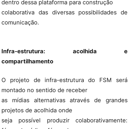
dentro dessa plataforma para construção
colaborativa das diversas possibilidades de
comunicação.
Infra-estrutura: acolhida e
compartilhamento
O projeto de infra-estrutura do FSM será
montado no sentido de receber
as mídias alternativas através de grandes
projetos de acolhida onde
seja possível produzir colaborativamente: