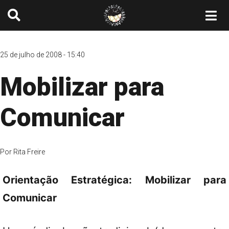
25 de julho de 2008 - 15:40
Mobilizar para
Comunicar
Por
Rita Freire
Orientação Estratégica: Mobilizar para
Comunicar