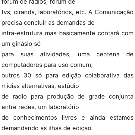
fórum de rádios, fórum de
tvs, ciranda, laboratórios, etc. A Comunicação
precisa concluir as demandas de
infra-estrutura mas basicamente contará com
um ginásio só
para suas atividades, uma centena de
computadores para uso comum,
outros 30 só para edição colaborativa das
mídias alternativas, estúdio
de radio para produção de grade conjunta
entre redes, um laboratório
de conhecimentos livres e ainda estamos
demandando as ilhas de ediçao