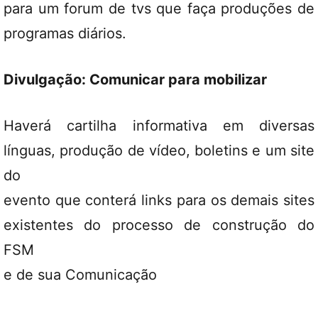
para um forum de tvs que faça produções de
programas diários.
Divulgação: Comunicar para mobilizar
Haverá cartilha informativa em diversas
línguas, produção de vídeo, boletins e um site
do
evento que conterá links para os demais sites
existentes do processo de construção do
FSM
e de sua Comunicação