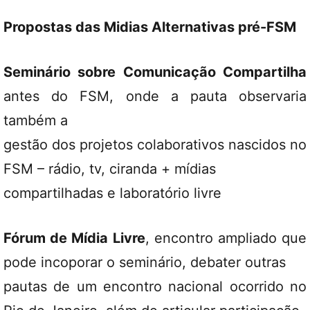
Propostas das Midias Alternativas pré-FSM
Seminário sobre Comunicação Compartilha
antes do FSM, onde a pauta observaria
também a
gestão dos projetos colaborativos nascidos no
FSM – rádio, tv, ciranda + mídias
compartilhadas e laboratório livre
Fórum de Mídia Livre
, encontro ampliado que
pode incoporar o seminário, debater outras
pautas de um encontro nacional ocorrido no