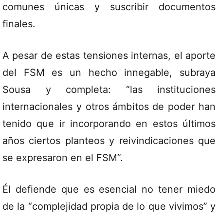
comunes únicas y suscribir documentos
finales.
A pesar de estas tensiones internas, el aporte
del FSM es un hecho innegable, subraya
Sousa y completa: “las instituciones
internacionales y otros ámbitos de poder han
tenido que ir incorporando en estos últimos
años ciertos planteos y reivindicaciones que
se expresaron en el FSM”.
Él defiende que es esencial no tener miedo
de la “complejidad propia de lo que vivimos” y