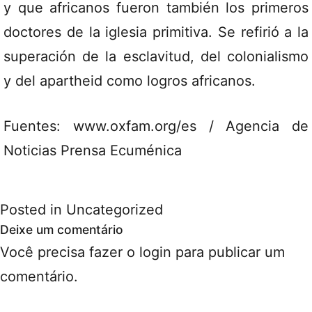
y que africanos fueron también los primeros
doctores de la iglesia primitiva. Se refirió a la
superación de la esclavitud, del colonialismo
y del apartheid como logros africanos.
Fuentes: www.oxfam.org/es / Agencia de
Noticias Prensa Ecuménica
Posted in
Uncategorized
Deixe um comentário
Você precisa fazer o
login
para publicar um
comentário.