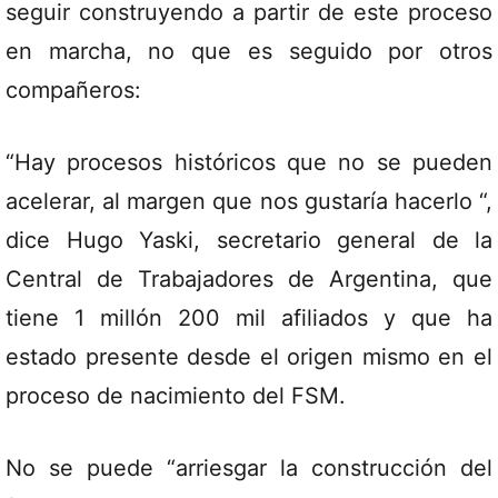
seguir construyendo a partir de este proceso
en marcha, no que es seguido por otros
compañeros:
“Hay procesos históricos que no se pueden
acelerar, al margen que nos gustaría hacerlo “,
dice Hugo Yaski, secretario general de la
Central de Trabajadores de Argentina, que
tiene 1 millón 200 mil afiliados y que ha
estado presente desde el origen mismo en el
proceso de nacimiento del FSM.
No se puede “arriesgar la construcción del