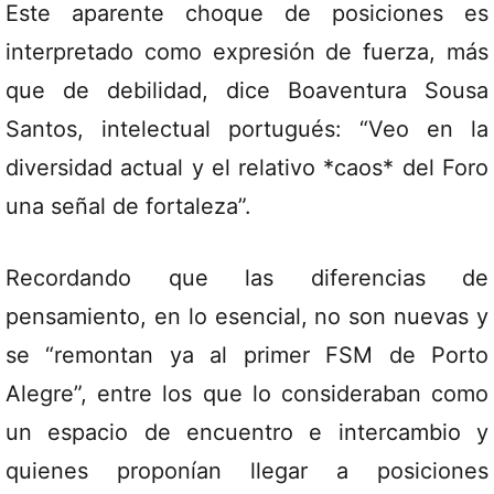
Este aparente choque de posiciones es
interpretado como expresión de fuerza, más
que de debilidad, dice Boaventura Sousa
Santos, intelectual portugués: “Veo en la
diversidad actual y el relativo *caos* del Foro
una señal de fortaleza”.
Recordando que las diferencias de
pensamiento, en lo esencial, no son nuevas y
se “remontan ya al primer FSM de Porto
Alegre”, entre los que lo consideraban como
un espacio de encuentro e intercambio y
quienes proponían llegar a posiciones