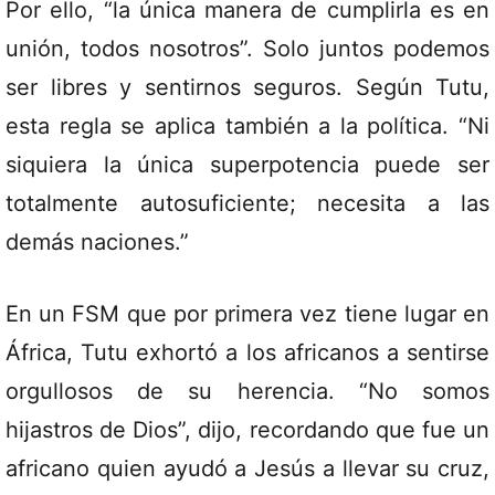
Por ello, “la única manera de cumplirla es en
unión, todos nosotros”. Solo juntos podemos
ser libres y sentirnos seguros. Según Tutu,
esta regla se aplica también a la política. “Ni
siquiera la única superpotencia puede ser
totalmente autosuficiente; necesita a las
demás naciones.”
En un FSM que por primera vez tiene lugar en
África, Tutu exhortó a los africanos a sentirse
orgullosos de su herencia. “No somos
hijastros de Dios”, dijo, recordando que fue un
africano quien ayudó a Jesús a llevar su cruz,