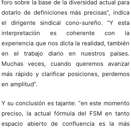
foro sobre la base de la diversidad actual para
dotarlo de definiciones más precisas”, indica
el dirigente sindical cono-sureño. “Y esta
interpretación es coherente con la
experiencia que nos dicta la realidad, también
en el trabajo diario en nuestros países.
Muchas veces, cuando queremos avanzar
más rápido y clarificar posiciones, perdemos
en amplitud”.
Y su conclusión es tajante: “en este momento
preciso, la actual fórmula del FSM en tanto
espacio abierto de confluencia es la más