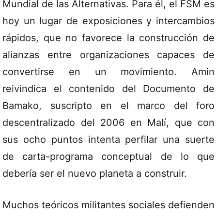
Mundial de las Alternativas. Para él, el FSM es
hoy un lugar de exposiciones y intercambios
rápidos, que no favorece la construcción de
alianzas entre organizaciones capaces de
convertirse en un movimiento. Amin
reivindica el contenido del Documento de
Bamako, suscripto en el marco del foro
descentralizado del 2006 en Malí, que con
sus ocho puntos intenta perfilar una suerte
de carta-programa conceptual de lo que
debería ser el nuevo planeta a construir.
Muchos teóricos militantes sociales defienden