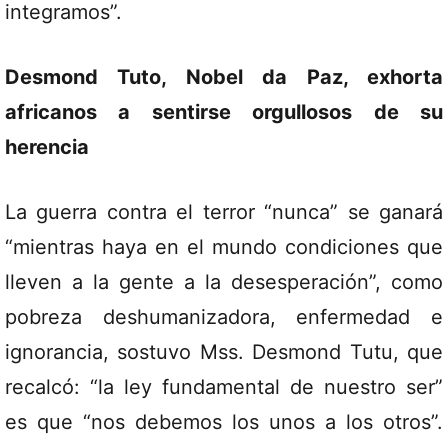
integramos”.
Desmond Tuto, Nobel da Paz, exhorta
africanos a sentirse orgullosos de su
herencia
La guerra contra el terror “nunca” se ganará
“mientras haya en el mundo condiciones que
lleven a la gente a la desesperación”, como
pobreza deshumanizadora, enfermedad e
ignorancia, sostuvo Mss. Desmond Tutu, que
recalcó: “la ley fundamental de nuestro ser”
es que “nos debemos los unos a los otros”.