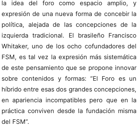
la idea del foro como espacio amplio, y
expresión de una nueva forma de concebir la
política, alejada de las concepciones de la
izquierda tradicional. El brasileño Francisco
Whitaker, uno de los ocho cofundadores del
FSM, es tal vez la expresión más sistemática
de este pensamiento que se propone innovar
sobre contenidos y formas: “El Foro es un
híbrido entre esas dos grandes concepciones,
en apariencia incompatibles pero que en la
práctica conviven desde la fundación misma
del FSM”.