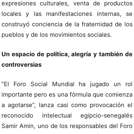
expresiones culturales, venta de productos
locales y las manifestaciones internas, se
construyó conciencia de la fraternidad de los
pueblos y de los movimientos sociales.
Un espacio de política, alegría y también de
controversias
“El Foro Social Mundial ha jugado un rol
importante pero es una fórmula que comienza
a agotarse”, lanza casi como provocación el
reconocido intelectual egipcio-senegalés
Samir Amin, uno de los responsables del Foro