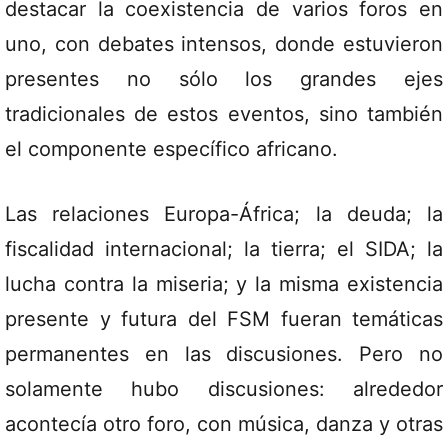
destacar la coexistencia de varios foros en
uno, con debates intensos, donde estuvieron
presentes no sólo los grandes ejes
tradicionales de estos eventos, sino también
el componente específico africano.
Las relaciones Europa-África; la deuda; la
fiscalidad internacional; la tierra; el SIDA; la
lucha contra la miseria; y la misma existencia
presente y futura del FSM fueran temáticas
permanentes en las discusiones. Pero no
solamente hubo discusiones: alrededor
acontecía otro foro, con música, danza y otras