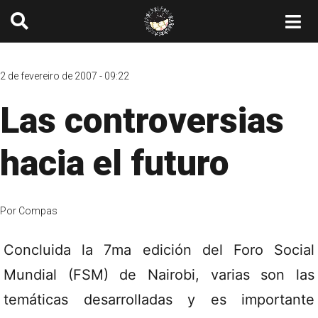
2 de fevereiro de 2007 - 09:22
Las controversias
hacia el futuro
Por
Compas
Concluida la 7ma edición del Foro Social
Mundial (FSM) de Nairobi, varias son las
temáticas desarrolladas y es importante