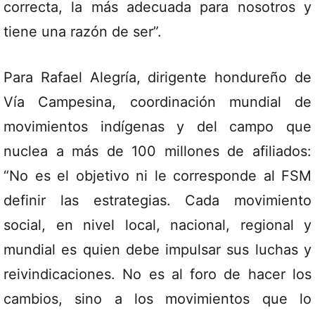
correcta, la más adecuada para nosotros y
tiene una razón de ser”.
Para Rafael Alegría, dirigente hondureño de
Vía Campesina, coordinación mundial de
movimientos indígenas y del campo que
nuclea a más de 100 millones de afiliados:
“No es el objetivo ni le corresponde al FSM
definir las estrategias. Cada movimiento
social, en nivel local, nacional, regional y
mundial es quien debe impulsar sus luchas y
reivindicaciones. No es al foro de hacer los
cambios, sino a los movimientos que lo