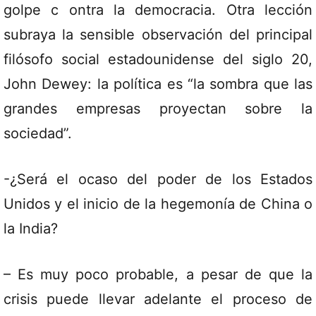
golpe c ontra la democracia. Otra lección
subraya la sensible observación del principal
filósofo social estadounidense del siglo 20,
John Dewey: la política es “la sombra que las
grandes empresas proyectan sobre la
sociedad”.
-¿Será el ocaso del poder de los Estados
Unidos y el inicio de la hegemonía de China o
la India?
– Es muy poco probable, a pesar de que la
crisis puede llevar adelante el proceso de