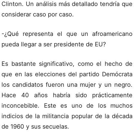
Clinton. Un análisis más detallado tendría que
considerar caso por caso.
-¿Qué representa el que un afroamericano
pueda llegar a ser presidente de EU?
Es bastante significativo, como el hecho de
que en las elecciones del partido Demócrata
los candidatos fueron una mujer y un negro.
Hace 40 años habría sido prácticamente
inconcebible. Este es uno de los muchos
indicios de la militancia popular de la década
de 1960 y sus secuelas.