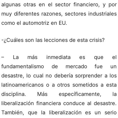
algunas otras en el sector financiero, y por
muy diferentes razones, sectores industriales
como el automotriz en EU.
-¿Cuáles son las lecciones de esta crisis?
– La más inmediata es que el
fundamentalismo de mercado fue un
desastre, lo cual no debería sorprender a los
latinoamericanos o a otros sometidos a esta
disciplina. Más específicamente, la
liberalización financiera conduce al desastre.
También, que la liberalización es un serio