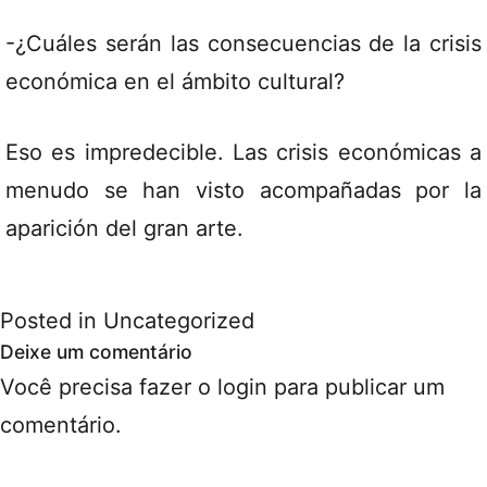
-¿Cuáles serán las consecuencias de la crisis
económica en el ámbito cultural?
Eso es impredecible. Las crisis económicas a
menudo se han visto acompañadas por la
aparición del gran arte.
Posted in
Uncategorized
Deixe um comentário
Você precisa fazer o
login
para publicar um
comentário.