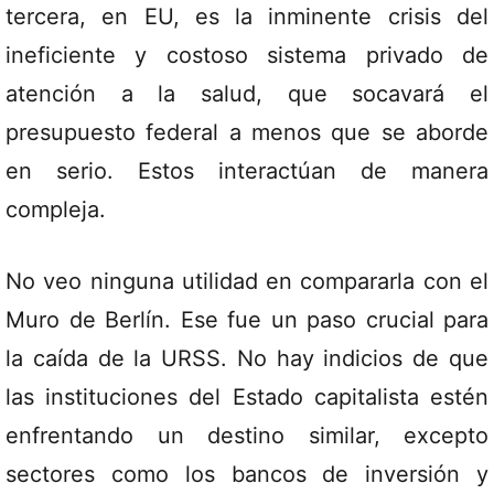
tercera, en EU, es la inminente crisis del
ineficiente y costoso sistema privado de
atención a la salud, que socavará el
presupuesto federal a menos que se aborde
en serio. Estos interactúan de manera
compleja.
No veo ninguna utilidad en compararla con el
Muro de Berlín. Ese fue un paso crucial para
la caída de la URSS. No hay indicios de que
las instituciones del Estado capitalista estén
enfrentando un destino similar, excepto
sectores como los bancos de inversión y