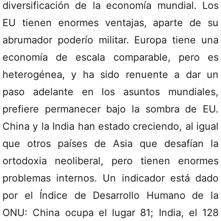
diversificación de la economía mundial. Los
EU tienen enormes ventajas, aparte de su
abrumador poderío militar. Europa tiene una
economía de escala comparable, pero es
heterogénea, y ha sido renuente a dar un
paso adelante en los asuntos mundiales,
prefiere permanecer bajo la sombra de EU.
China y la India han estado creciendo, al igual
que otros países de Asia que desafían la
ortodoxia neoliberal, pero tienen enormes
problemas internos. Un indicador está dado
por el Índice de Desarrollo Humano de la
ONU: China ocupa el lugar 81; India, el 128