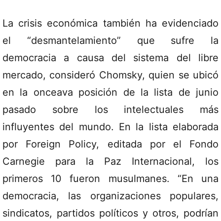
La crisis económica también ha evidenciado
el “desmantelamiento” que sufre la
democracia a causa del sistema del libre
mercado, consideró Chomsky, quien se ubicó
en la onceava posición de la lista de junio
pasado sobre los intelectuales más
influyentes del mundo. En la lista elaborada
por Foreign Policy, editada por el Fondo
Carnegie para la Paz Internacional, los
primeros 10 fueron musulmanes. “En una
democracia, las organizaciones populares,
sindicatos, partidos políticos y otros, podrían