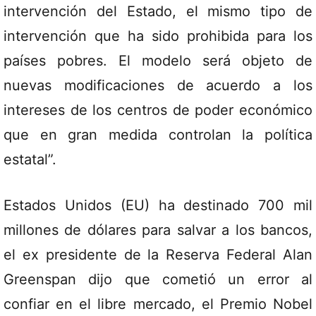
intervención del Estado, el mismo tipo de
intervención que ha sido prohibida para los
países pobres. El modelo será objeto de
nuevas modificaciones de acuerdo a los
intereses de los centros de poder económico
que en gran medida controlan la política
estatal”.
Estados Unidos (EU) ha destinado 700 mil
millones de dólares para salvar a los bancos,
el ex presidente de la Reserva Federal Alan
Greenspan dijo que cometió un error al
confiar en el libre mercado, el Premio Nobel