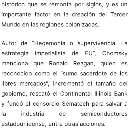
histórico que se remonta por siglos, y es un
importante factor en la creación del Tercer
Mundo en las regiones colonizadas.
Autor de “Hegemonía o supervivencia. La
estrategia imperialista de EU”, Chomsky
menciona que Ronald Reagan, quien es
reconocido como el “sumo sacerdote de los
libres mercados”, incrementó el tamaño del
gobierno, rescató el Continental Illinois Bank
y fundó el consorcio Sematech para salvar a
la industria de semiconductores
estadounidense, entre otras acciones.