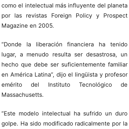
como el intelectual más influyente del planeta
por las revistas Foreign Policy y Prospect
Magazine en 2005.
“Donde la liberación financiera ha tenido
lugar, a menudo resulta ser desastrosa, un
hecho que debe ser suficientemente familiar
en América Latina”, dijo el lingüista y profesor
emérito del Instituto Tecnológico de
Massachusetts.
“Este modelo intelectual ha sufrido un duro
golpe. Ha sido modificado radicalmente por la