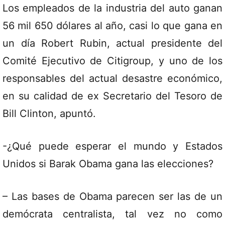
Los empleados de la industria del auto ganan
56 mil 650 dólares al año, casi lo que gana en
un día Robert Rubin, actual presidente del
Comité Ejecutivo de Citigroup, y uno de los
responsables del actual desastre económico,
en su calidad de ex Secretario del Tesoro de
Bill Clinton, apuntó.
-¿Qué puede esperar el mundo y Estados
Unidos si Barak Obama gana las elecciones?
– Las bases de Obama parecen ser las de un
demócrata centralista, tal vez no como