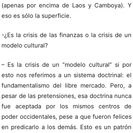
(apenas por encima de Laos y Camboya). Y
eso es sólo la superficie.
-¿Es la crisis de las finanzas o la crisis de un
modelo cultural?
– Es la crisis de un “modelo cultural” si por
esto nos referimos a un sistema doctrinal: el
fundamentalismo del libre mercado. Pero, a
pesar de las pretensiones, esa doctrina nunca
fue aceptada por los mismos centros de
poder occidentales, pese a que fueron felices
en predicarlo a los demás. Esto es un patrón