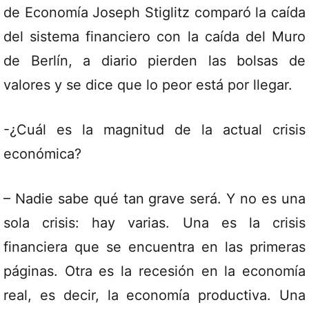
de Economía Joseph Stiglitz comparó la caída
del sistema financiero con la caída del Muro
de Berlín, a diario pierden las bolsas de
valores y se dice que lo peor está por llegar.
-¿Cuál es la magnitud de la actual crisis
económica?
– Nadie sabe qué tan grave será. Y no es una
sola crisis: hay varias. Una es la crisis
financiera que se encuentra en las primeras
páginas. Otra es la recesión en la economía
real, es decir, la economía productiva. Una