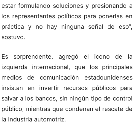
estar formulando soluciones y presionando a
los representantes políticos para ponerlas en
práctica y no hay ninguna señal de eso”,
sostuvo.
Es sorprendente, agregó el icono de la
izquierda internacional, que los principales
medios de comunicación estadounidenses
insistan en invertir recursos públicos para
salvar a los bancos, sin ningún tipo de control
público, mientras que condenan el rescate de
la industria automotriz.