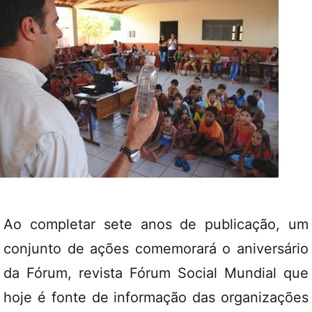
Ao completar sete anos de publicação, um
conjunto de ações comemorará o aniversário
da Fórum, revista Fórum Social Mundial que
hoje é fonte de informação das organizações