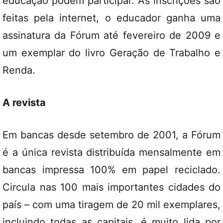
educação podem participar. As inscrições são
feitas pela internet, o educador ganha uma
assinatura da Fórum até fevereiro de 2009 e
um exemplar do livro Geração de Trabalho e
Renda.
A revista
Em bancas desde setembro de 2001, a Fórum
é a única revista distribuída mensalmente em
bancas impressa 100% em papel reciclado.
Circula nas 100 mais importantes cidades do
país – com uma tiragem de 20 mil exemplares,
incluindo todas as capitais, é muito lida por