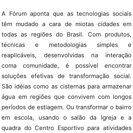
A Fórum aponta que as tecnologias sociais
têm mudado a cara de miotas cidades em
todas as regiões do Brasil. Com produtos,
técnicas e metodologias simples e
reaplicáveis, desenvolvidas na interação
coma comunidade, é possível encontrar
soluções efetivas de transformação social.
São idéias como as cisternas para armazenar
água em regiões que convivem com longos
períodos de estiagem. Ou transformar o bairro
em escola, usando o salão da Igreja e a
quadra do Centro Esportivo para atividades