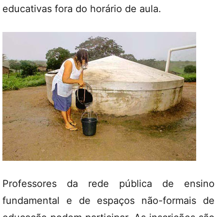
educativas fora do horário de aula.
Professores da rede pública de ensino
fundamental e de espaços não-formais de