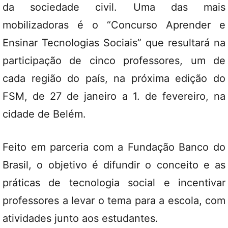
da sociedade civil. Uma das mais
mobilizadoras é o “Concurso Aprender e
Ensinar Tecnologias Sociais” que resultará na
participação de cinco professores, um de
cada região do país, na próxima edição do
FSM, de 27 de janeiro a 1. de fevereiro, na
cidade de Belém.
Feito em parceria com a Fundação Banco do
Brasil, o objetivo é difundir o conceito e as
práticas de tecnologia social e incentivar
professores a levar o tema para a escola, com
atividades junto aos estudantes.