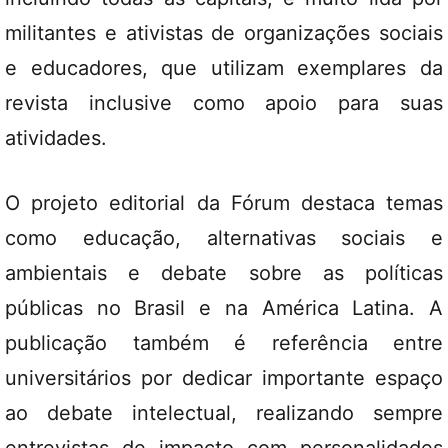
militantes e ativistas de organizações sociais
e educadores, que utilizam exemplares da
revista inclusive como apoio para suas
atividades.
O projeto editorial da Fórum destaca temas
como educação, alternativas sociais e
ambientais e debate sobre as políticas
públicas no Brasil e na América Latina. A
publicação também é referência entre
universitários por dedicar importante espaço
ao debate intelectual, realizando sempre