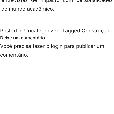
entrevistas de impacto com personalidades
do mundo acadêmico.
Posted in
Uncategorized
Tagged
Construção
Deixe um comentário
Você precisa fazer o
login
para publicar um
comentário.