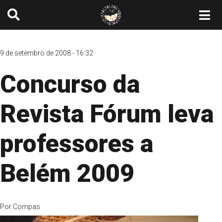
9 de setembro de 2008 - 16:32
Concurso da
Revista Fórum leva
professores a
Belém 2009
Por
Compas