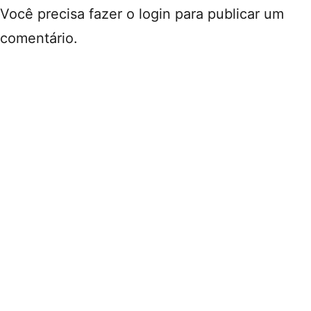
Você precisa fazer o
login
para publicar um
comentário.