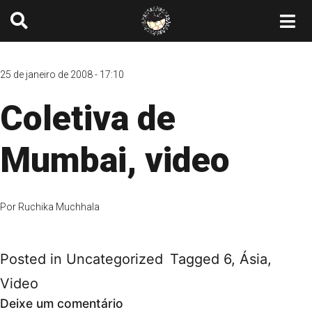
25 de janeiro de 2008 - 17:10
Coletiva de
Mumbai, video
Por
Ruchika Muchhala
Posted in
Uncategorized
Tagged
6
,
Ásia
,
Video
Deixe um comentário