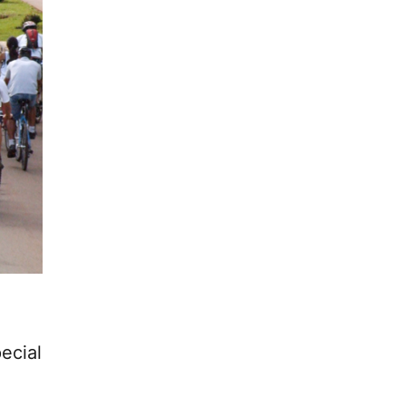
ecial