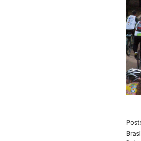
Post
Brasi