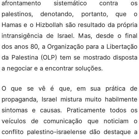
afrontamento sistemático contra os
palestinos, denotando, portanto, que o
Hamas e o Hizbollah são resultado da própria
intransigência de Israel. Mas, desde o final
dos anos 80, a Organização para a Libertação
da Palestina (OLP) tem se mostrado disposta
a negociar e a encontrar soluções.
O que se vê é que, em sua prática de
propaganda, Israel mistura muito habilmente
sintomas e causas. Praticamente todos os
veículos de comunicação que noticiam o
conflito palestino-israelense dão destaque a