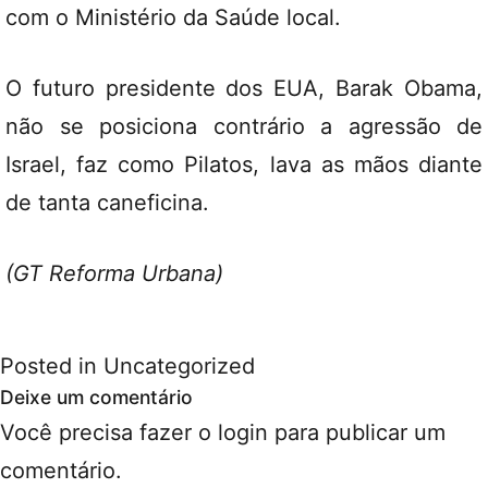
com o Ministério da Saúde local.
O futuro presidente dos EUA, Barak Obama,
não se posiciona contrário a agressão de
Israel, faz como Pilatos, lava as mãos diante
de tanta caneficina.
(GT Reforma Urbana)
Posted in
Uncategorized
Deixe um comentário
Você precisa fazer o
login
para publicar um
comentário.