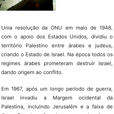
Uma resolução da ONU em maio de 1948,
com o apoio dos Estados Unidos, dividiu o
território Palestino entre árabes e judeus,
criando o Estado de Israel. Na época todos os
regimes árabes prometeram destruir Israel,
dando origem ao conflito.
Em 1967, após um longo período de guerra,
Israel invadiu a Margem ocidental da
Palestina, incluindo Jerusalém e a faixa de