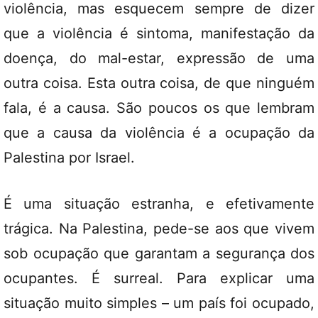
violência, mas esquecem sempre de dizer
que a violência é sintoma, manifestação da
doença, do mal-estar, expressão de uma
outra coisa. Esta outra coisa, de que ninguém
fala, é a causa. São poucos os que lembram
que a causa da violência é a ocupação da
Palestina por Israel.
É uma situação estranha, e efetivamente
trágica. Na Palestina, pede-se aos que vivem
sob ocupação que garantam a segurança dos
ocupantes. É surreal. Para explicar uma
situação muito simples – um país foi ocupado,