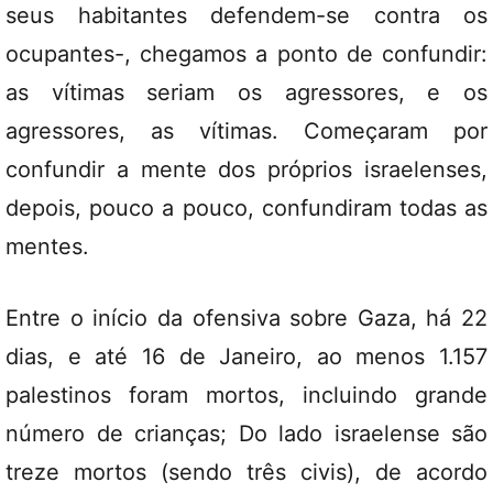
seus habitantes defendem-se contra os
ocupantes-, chegamos a ponto de confundir:
as vítimas seriam os agressores, e os
agressores, as vítimas. Começaram por
confundir a mente dos próprios israelenses,
depois, pouco a pouco, confundiram todas as
mentes.
Entre o início da ofensiva sobre Gaza, há 22
dias, e até 16 de Janeiro, ao menos 1.157
palestinos foram mortos, incluindo grande
número de crianças; Do lado israelense são
treze mortos (sendo três civis), de acordo