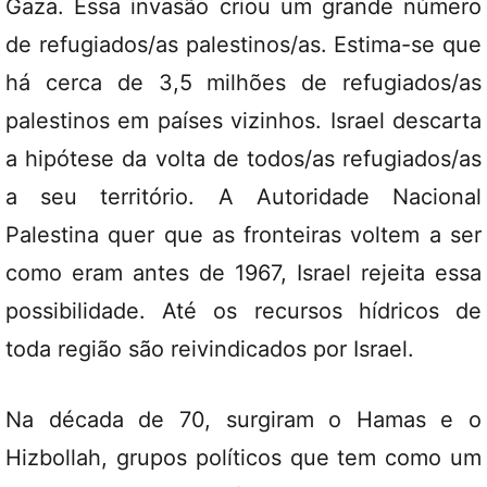
Gaza. Essa invasão criou um grande número
de refugiados/as palestinos/as. Estima-se que
há cerca de 3,5 milhões de refugiados/as
palestinos em países vizinhos. Israel descarta
a hipótese da volta de todos/as refugiados/as
a seu território. A Autoridade Nacional
Palestina quer que as fronteiras voltem a ser
como eram antes de 1967, Israel rejeita essa
possibilidade. Até os recursos hídricos de
toda região são reivindicados por Israel.
Na década de 70, surgiram o Hamas e o
Hizbollah, grupos políticos que tem como um