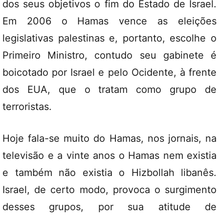
dos seus objetivos o fim do Estado de Israel.
Em 2006 o Hamas vence as eleições
legislativas palestinas e, portanto, escolhe o
Primeiro Ministro, contudo seu gabinete é
boicotado por Israel e pelo Ocidente, à frente
dos EUA, que o tratam como grupo de
terroristas.
Hoje fala-se muito do Hamas, nos jornais, na
televisão e a vinte anos o Hamas nem existia
e também não existia o Hizbollah libanês.
Israel, de certo modo, provoca o surgimento
desses grupos, por sua atitude de