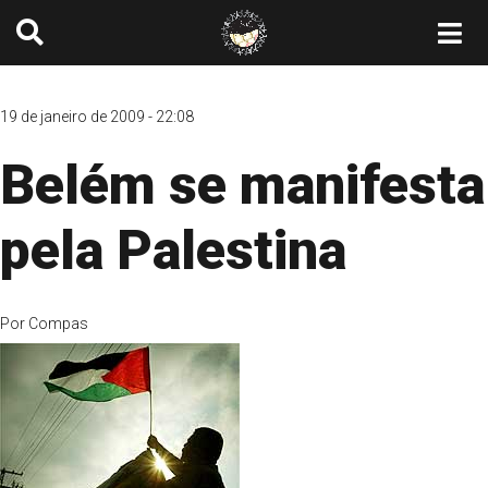
19 de janeiro de 2009 - 22:08
Belém se manifesta
pela Palestina
Por
Compas