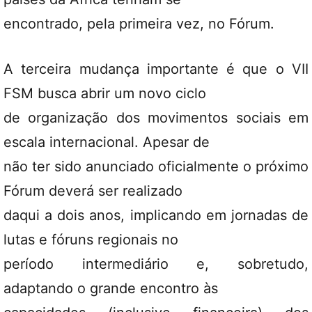
encontrado, pela primeira vez, no Fórum.
A terceira mudança importante é que o VII
FSM busca abrir um novo ciclo
de organização dos movimentos sociais em
escala internacional. Apesar de
não ter sido anunciado oficialmente o próximo
Fórum deverá ser realizado
daqui a dois anos, implicando em jornadas de
lutas e fóruns regionais no
período intermediário e, sobretudo,
adaptando o grande encontro às