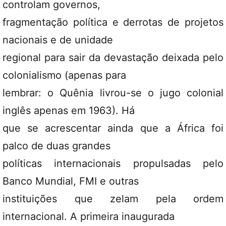
controlam governos,
fragmentação política e derrotas de projetos
nacionais e de unidade
regional para sair da devastação deixada pelo
colonialismo (apenas para
lembrar: o Quênia livrou-se o jugo colonial
inglês apenas em 1963). Há
que se acrescentar ainda que a África foi
palco de duas grandes
políticas internacionais propulsadas pelo
Banco Mundial, FMI e outras
instituições que zelam pela ordem
internacional. A primeira inaugurada