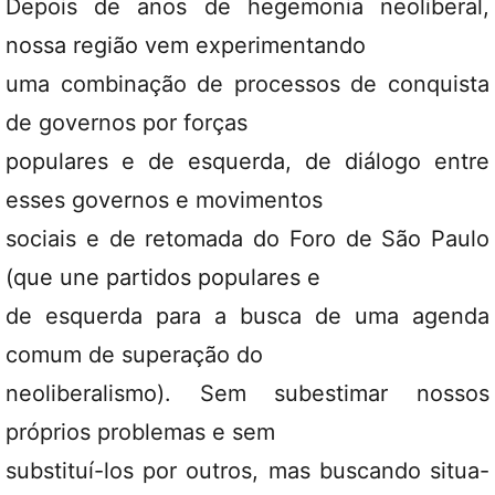
Depois de anos de hegemonia neoliberal,
nossa região vem experimentando
uma combinação de processos de conquista
de governos por forças
populares e de esquerda, de diálogo entre
esses governos e movimentos
sociais e de retomada do Foro de São Paulo
(que une partidos populares e
de esquerda para a busca de uma agenda
comum de superação do
neoliberalismo). Sem subestimar nossos
próprios problemas e sem
substituí-los por outros, mas buscando situa-