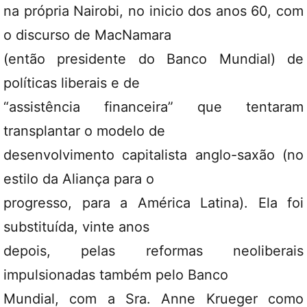
na própria Nairobi, no inicio dos anos 60, com
o discurso de MacNamara
(então presidente do Banco Mundial) de
políticas liberais e de
“assistência financeira” que tentaram
transplantar o modelo de
desenvolvimento capitalista anglo-saxão (no
estilo da Aliança para o
progresso, para a América Latina). Ela foi
substituída, vinte anos
depois, pelas reformas neoliberais
impulsionadas também pelo Banco
Mundial, com a Sra. Anne Krueger como