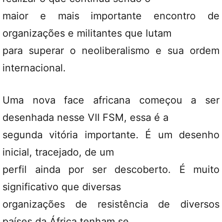
maior e mais importante encontro de
organizações e militantes que lutam
para superar o neoliberalismo e sua ordem
internacional.
Uma nova face africana começou a ser
desenhada nesse VII FSM, essa é a
segunda vitória importante. É um desenho
inicial, tracejado, de um
perfil ainda por ser descoberto. É muito
significativo que diversas
organizações de resistência de diversos
países da África tenham se