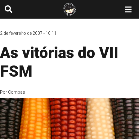
2 de fevereiro de 2007 - 10:11
As vitórias do VII
FSM
Por
Compas