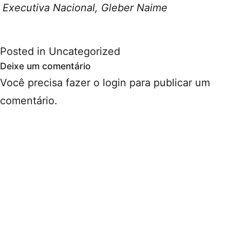
Executiva Nacional, Gleber Naime
Posted in
Uncategorized
Deixe um comentário
Você precisa fazer o
login
para publicar um
comentário.