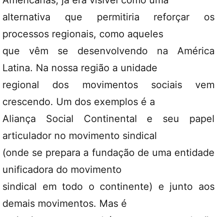
alternativa que permitiria reforçar os
processos regionais, como aqueles
que vêm se desenvolvendo na América
Latina. Na nossa região a unidade
regional dos movimentos sociais vem
crescendo. Um dos exemplos é a
Aliança Social Continental e seu papel
articulador no movimento sindical
(onde se prepara a fundação de uma entidade
unificadora do movimento
sindical em todo o continente) e junto aos
demais movimentos. Mas é