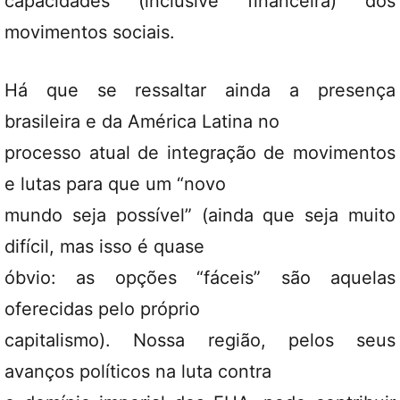
capacidades (inclusive financeira) dos
movimentos sociais.
Há que se ressaltar ainda a presença
brasileira e da América Latina no
processo atual de integração de movimentos
e lutas para que um “novo
mundo seja possível” (ainda que seja muito
difícil, mas isso é quase
óbvio: as opções “fáceis” são aquelas
oferecidas pelo próprio
capitalismo). Nossa região, pelos seus
avanços políticos na luta contra