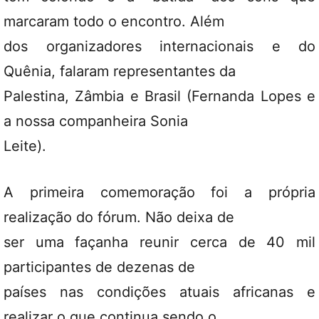
marcaram todo o encontro. Além
dos organizadores internacionais e do
Quênia, falaram representantes da
Palestina, Zâmbia e Brasil (Fernanda Lopes e
a nossa companheira Sonia
Leite).
A primeira comemoração foi a própria
realização do fórum. Não deixa de
ser uma façanha reunir cerca de 40 mil
participantes de dezenas de
países nas condições atuais africanas e
realizar o que continua sendo o