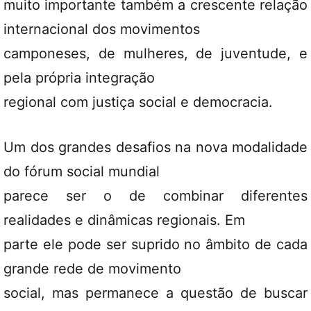
muito importante também a crescente relação
internacional dos movimentos
camponeses, de mulheres, de juventude, e
pela própria integração
regional com justiça social e democracia.
Um dos grandes desafios na nova modalidade
do fórum social mundial
parece ser o de combinar diferentes
realidades e dinâmicas regionais. Em
parte ele pode ser suprido no âmbito de cada
grande rede de movimento
social, mas permanece a questão de buscar