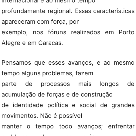
internacional e ao mesmo tempo
profundamente regional. Essas características
apareceram com força, por
exemplo, nos fóruns realizados em Porto
Alegre e em Caracas.
Pensamos que esses avanços, e ao mesmo
tempo alguns problemas, fazem
parte de processos mais longos de
acumulação de forças e de construção
de identidade política e social de grandes
movimentos. Não é possível
manter o tempo todo avanços; enfrentar