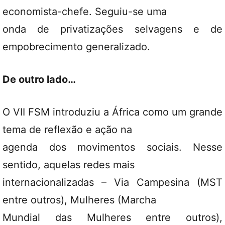
economista-chefe. Seguiu-se uma
onda de privatizações selvagens e de
empobrecimento generalizado.
De outro lado…
O VII FSM introduziu a África como um grande
tema de reflexão e ação na
agenda dos movimentos sociais. Nesse
sentido, aquelas redes mais
internacionalizadas – Via Campesina (MST
entre outros), Mulheres (Marcha
Mundial das Mulheres entre outros),