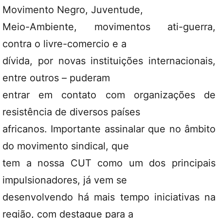
Movimento Negro, Juventude,
Meio-Ambiente, movimentos ati-guerra,
contra o livre-comercio e a
dívida, por novas instituições internacionais,
entre outros – puderam
entrar em contato com organizações de
resistência de diversos países
africanos. Importante assinalar que no âmbito
do movimento sindical, que
tem a nossa CUT como um dos principais
impulsionadores, já vem se
desenvolvendo há mais tempo iniciativas na
região, com destaque para a