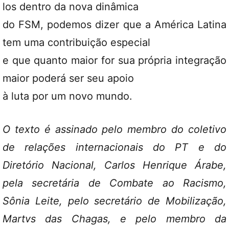
los dentro da nova dinâmica
do FSM, podemos dizer que a América Latina
tem uma contribuição especial
e que quanto maior for sua própria integração
maior poderá ser seu apoio
à luta por um novo mundo.
O texto é assinado pelo membro do coletivo
de relações internacionais do PT e do
Diretório Nacional, Carlos Henrique Árabe,
pela secretária de Combate ao Racismo,
Sônia Leite, pelo secretário de Mobilização,
Martvs das Chagas, e pelo membro da