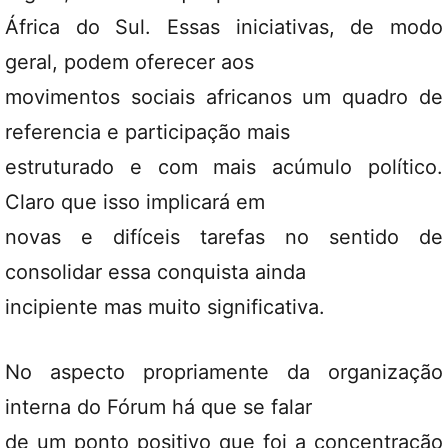
África do Sul. Essas iniciativas, de modo
geral, podem oferecer aos
movimentos sociais africanos um quadro de
referencia e participação mais
estruturado e com mais acúmulo político.
Claro que isso implicará em
novas e difíceis tarefas no sentido de
consolidar essa conquista ainda
incipiente mas muito significativa.
No aspecto propriamente da organização
interna do Fórum há que se falar
de um ponto positivo que foi a concentração