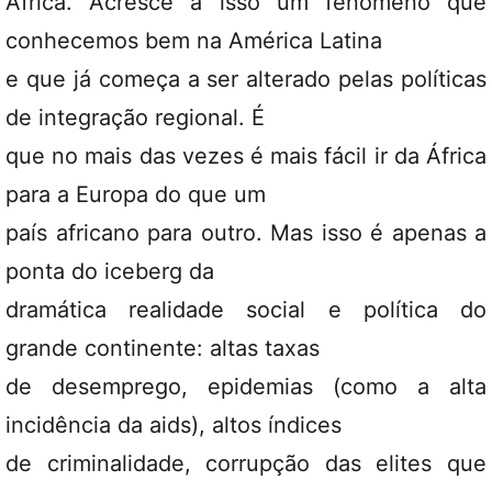
África. Acresce a isso um fenômeno que
conhecemos bem na América Latina
e que já começa a ser alterado pelas políticas
de integração regional. É
que no mais das vezes é mais fácil ir da África
para a Europa do que um
país africano para outro. Mas isso é apenas a
ponta do iceberg da
dramática realidade social e política do
grande continente: altas taxas
de desemprego, epidemias (como a alta
incidência da aids), altos índices
de criminalidade, corrupção das elites que