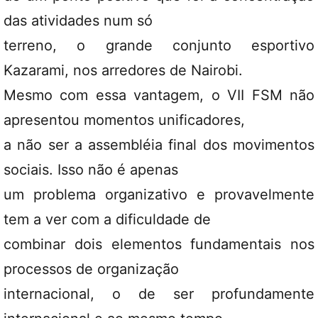
das atividades num só
terreno, o grande conjunto esportivo
Kazarami, nos arredores de Nairobi.
Mesmo com essa vantagem, o VII FSM não
apresentou momentos unificadores,
a não ser a assembléia final dos movimentos
sociais. Isso não é apenas
um problema organizativo e provavelmente
tem a ver com a dificuldade de
combinar dois elementos fundamentais nos
processos de organização
internacional, o de ser profundamente