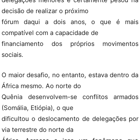
decisão de realizar o próximo
fórum daqui a dois anos, o que é mais
compatível com a capacidade de
financiamento dos próprios movimentos
sociais.
O maior desafio, no entanto, estava dentro da
África mesmo. Ao norte do
Quênia desenvolvem-se conflitos armados
(Somália, Etiópia), o que
dificultou o deslocamento de delegações por
via terrestre do norte da