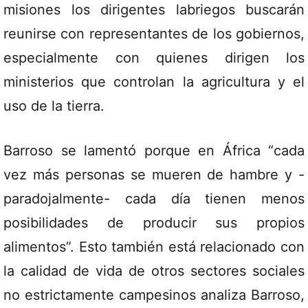
misiones los dirigentes labriegos buscarán
reunirse con representantes de los gobiernos,
especialmente con quienes dirigen los
ministerios que controlan la agricultura y el
uso de la tierra.
Barroso se lamentó porque en África “cada
vez más personas se mueren de hambre y -
paradojalmente- cada día tienen menos
posibilidades de producir sus propios
alimentos”. Esto también está relacionado con
la calidad de vida de otros sectores sociales
no estrictamente campesinos analiza Barroso,