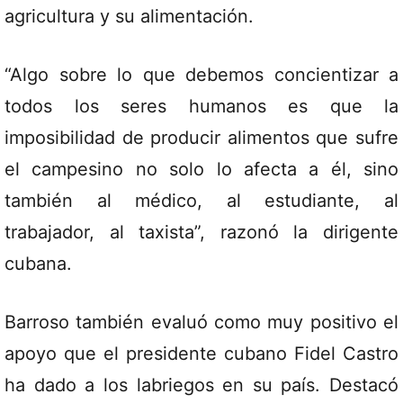
agricultura y su alimentación.
“Algo sobre lo que debemos concientizar a
todos los seres humanos es que la
imposibilidad de producir alimentos que sufre
el campesino no solo lo afecta a él, sino
también al médico, al estudiante, al
trabajador, al taxista”, razonó la dirigente
cubana.
Barroso también evaluó como muy positivo el
apoyo que el presidente cubano Fidel Castro
ha dado a los labriegos en su país. Destacó