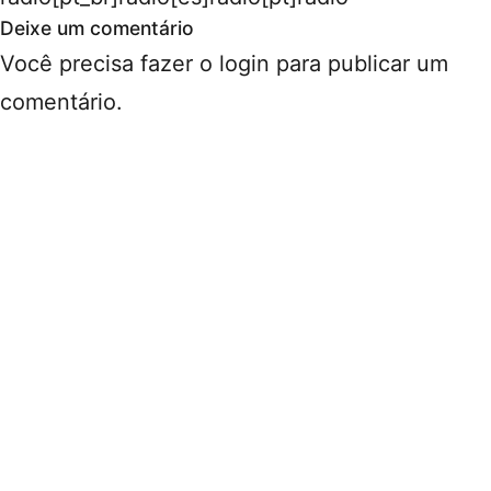
Deixe um comentário
Você precisa fazer o
login
para publicar um
comentário.