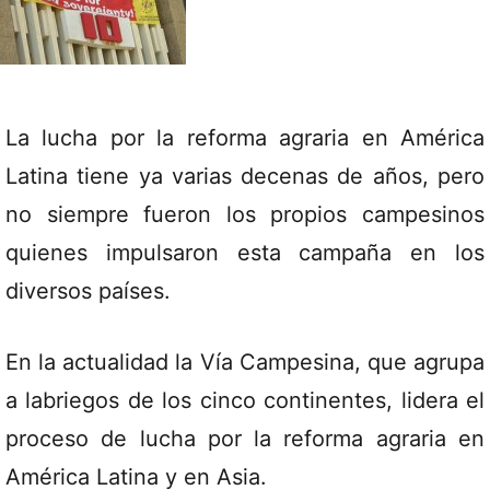
La lucha por la reforma agraria en América
Latina tiene ya varias decenas de años, pero
no siempre fueron los propios campesinos
quienes impulsaron esta campaña en los
diversos países.
En la actualidad la Vía Campesina, que agrupa
a labriegos de los cinco continentes, lidera el
proceso de lucha por la reforma agraria en
América Latina y en Asia.