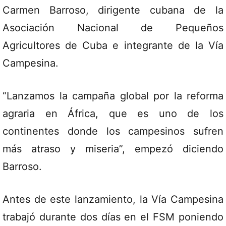
Carmen Barroso, dirigente cubana de la
Asociación Nacional de Pequeños
Agricultores de Cuba e integrante de la Vía
Campesina.
“Lanzamos la campaña global por la reforma
agraria en África, que es uno de los
continentes donde los campesinos sufren
más atraso y miseria”, empezó diciendo
Barroso.
Antes de este lanzamiento, la Vía Campesina
trabajó durante dos días en el FSM poniendo