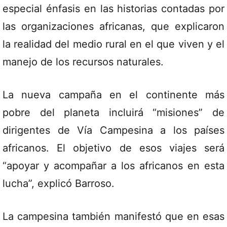
especial énfasis en las historias contadas por
las organizaciones africanas, que explicaron
la realidad del medio rural en el que viven y el
manejo de los recursos naturales.
La nueva campaña en el continente más
pobre del planeta incluirá “misiones” de
dirigentes de Vía Campesina a los países
africanos. El objetivo de esos viajes será
“apoyar y acompañar a los africanos en esta
lucha”, explicó Barroso.
La campesina también manifestó que en esas