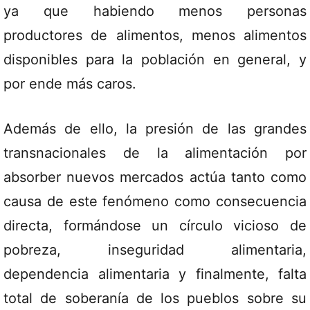
ya que habiendo menos personas
productores de alimentos, menos alimentos
disponibles para la población en general, y
por ende más caros.
Además de ello, la presión de las grandes
transnacionales de la alimentación por
absorber nuevos mercados actúa tanto como
causa de este fenómeno como consecuencia
directa, formándose un círculo vicioso de
pobreza, inseguridad alimentaria,
dependencia alimentaria y finalmente, falta
total de soberanía de los pueblos sobre su