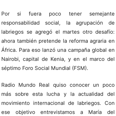
Por si fuera poco tener semejante
responsabilidad social, la agrupación de
labriegos se agregó el martes otro desafío:
ahora también pretende la reforma agraria en
África. Para eso lanzó una campaña global en
Nairobi, capital de Kenia, y en el marco del
séptimo Foro Social Mundial (FSM).
Radio Mundo Real quiso conocer un poco
más sobre esta lucha y la actualidad del
movimiento internacional de labriegos. Con
ese objetivo entrevistamos a María del