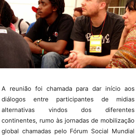
A reunião foi chamada para dar início aos
diálogos entre participantes de midias
alternativas vindos dos diferentes
continentes, rumo às jornadas de mobilização
global chamadas pelo Fórum Social Mundial