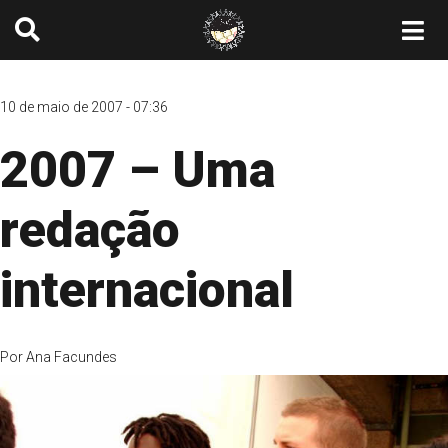
10 de maio de 2007 - 07:36
2007 – Uma
redação
internacional
Por
Ana Facundes