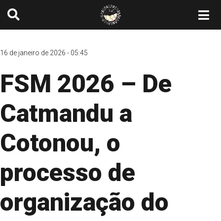
16 de janeiro de 2026 - 05:45
FSM 2026 – De
Catmandu a
Cotonou, o
processo de
organização do