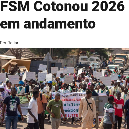
FSM Cotonou 2026
em andamento
Por
Radar