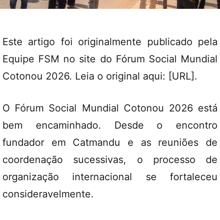
Este artigo foi originalmente publicado pela
Equipe FSM no site do
Fórum Social Mundial
Cotonou 2026
. Leia o original aqui: [
URL
].
O Fórum Social Mundial Cotonou 2026 está
bem encaminhado. Desde o encontro
fundador em Catmandu e as reuniões de
coordenação sucessivas, o processo de
organização internacional se fortaleceu
consideravelmente.