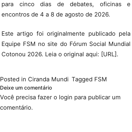
para cinco dias de debates, oficinas e
encontros de 4 a 8 de agosto de 2026.
Este artigo foi originalmente publicado pela
Equipe FSM no site do
Fórum Social Mundial
Cotonou 2026
. Leia o original aqui: [
URL
].
Posted in
Ciranda Mundi
Tagged
FSM
Deixe um comentário
Você precisa fazer o
login
para publicar um
comentário.