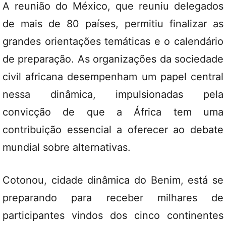
A reunião do México, que reuniu delegados
de mais de 80 países, permitiu finalizar as
grandes orientações temáticas e o calendário
de preparação. As organizações da sociedade
civil africana desempenham um papel central
nessa dinâmica, impulsionadas pela
convicção de que a África tem uma
contribuição essencial a oferecer ao debate
mundial sobre alternativas.
Cotonou, cidade dinâmica do Benim, está se
preparando para receber milhares de
participantes vindos dos cinco continentes