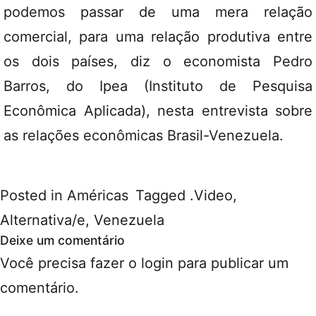
podemos passar de uma mera relação
comercial, para uma relação produtiva entre
os dois países, diz o economista Pedro
Barros, do Ipea (Instituto de Pesquisa
Econômica Aplicada), nesta entrevista sobre
as relações econômicas Brasil-Venezuela.
Posted in
Américas
Tagged
.Video
,
Alternativa/e
,
Venezuela
Deixe um comentário
Você precisa fazer o
login
para publicar um
comentário.