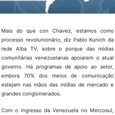
Mais do que con Chavez, estamos como
processo revolunionário, diz Pablo Kunich da
rede Alba TV, sobre o porque das mídias
comunitárias venezuelanas apoiarem o atual
governo. Há programas de apoio ao setor,
embora 70% dos meios de comunicação
estejam nas mãos das mídias de mercado e
grandes conglomerados.
Com o ingresso da Venezuela no Mercosul,