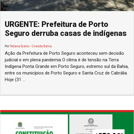
URGENTE: Prefeitura de Porto
Seguro derruba casas de indígenas
Por
Tatiana Scalco - Ciranda Bahia
Ação da Prefeitura de Porto Seguro aconteceu sem decisão
judicial e em plena pandemia O clima é de tensão na Terra
Indígena Ponta Grande em Porto Seguro, extremo sul da Bahia,
entre os municípios de Porto Seguro e Santa Cruz de Cabrália.
Hoje (31 ...