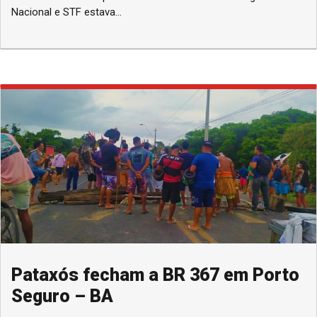
Nacional e STF estava...
Pataxós fecham a BR 367 em Porto
Seguro – BA