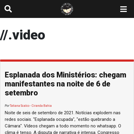
//.video
Esplanada dos Ministérios: chegam
manifestantes na noite de 6 de
setembro
Por
Tatiana Scalco - Ciranda Bahia
Noite de seis de setembro de 2021. Notícias explodem nas
redes sociais. "Esplanada ocupada", "estão quebrando a
Câmara". Vídeos chegam a todo momento no whatsapp. O
clima é tenso. A disputa de narrativa é intensa. Congresso