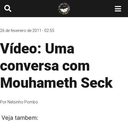
26 de fevereiro de 2011 - 02:55
Vídeo: Uma
conversa com
Mouhameth Seck
Por
Nelsinho Pombo
Veja tambem: