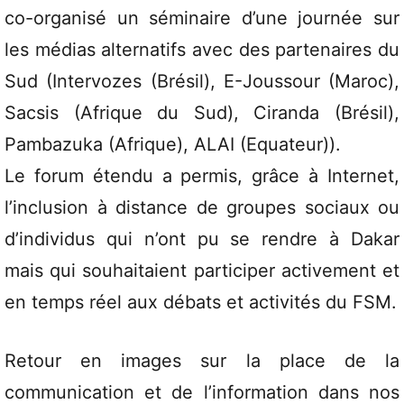
co-organisé un séminaire d’une journée sur
les médias alternatifs avec des partenaires du
Sud (Intervozes (Brésil), E-Joussour (Maroc),
Sacsis (Afrique du Sud), Ciranda (Brésil),
Pambazuka (Afrique), ALAI (Equateur)).
Le forum étendu a permis, grâce à Internet,
l’inclusion à distance de groupes sociaux ou
d’individus qui n’ont pu se rendre à Dakar
mais qui souhaitaient participer activement et
en temps réel aux débats et activités du FSM.
Retour en images sur la place de la
communication et de l’information dans nos