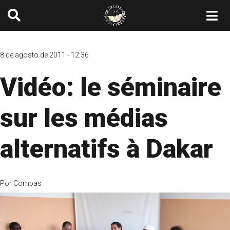
8 de agosto de 2011 - 12:36
Vidéo: le séminaire
sur les médias
alternatifs à Dakar
Por
Compas