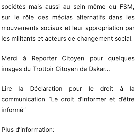
sociétés mais aussi au sein-même du FSM,
sur le rôle des médias alternatifs dans les
mouvements sociaux et leur appropriation par
les militants et acteurs de changement social.
Merci à Reporter Citoyen pour quelques
images du Trottoir Citoyen de Dakar…
Lire la Déclaration pour le droit à la
communication
“Le droit d’informer et d’être
informé”
Plus d’information: