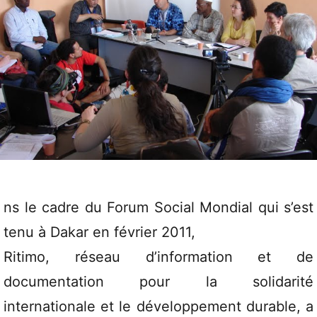
ns le cadre du Forum Social Mondial qui s’est
tenu à Dakar en février 2011,
Ritimo, réseau d’information et de
documentation pour la solidarité
internationale et le développement durable, a