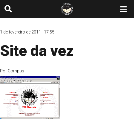
1 de fevereiro de 2011 - 17:55
Site da vez
Por
Compas