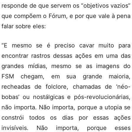
responde de que servem os “objetivos vazios”
que compõem o Fórum, e por que vale à pena
falar sobre eles:
“E mesmo se é preciso cavar muito para
encontrar rastros dessas ações em uma das
grandes mídias, mesmo se as imagens do
FSM chegam, em sua grande maioria,
recheadas de folclore, chamadas de ‘néo-
bobas’ ou nostálgicas e pós-revolucionárias,
não importa. Não importa, porque a utopia se
constrói todos os dias por essas ações
invisíveis. Não importa, porque esses