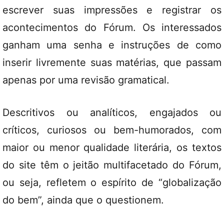
escrever suas impressões e registrar os
acontecimentos do Fórum. Os interessados
ganham uma senha e instruções de como
inserir livremente suas matérias, que passam
apenas por uma revisão gramatical.
Descritivos ou analíticos, engajados ou
críticos, curiosos ou bem-humorados, com
maior ou menor qualidade literária, os textos
do site têm o jeitão multifacetado do Fórum,
ou seja, refletem o espírito de “globalização
do bem”, ainda que o questionem.