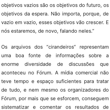
objetivos vazios são os objetivos do futuro, os
objetivos da espera. Não importa, porque, de
vazio em vazio, esses objetivos vão crescer. E
nós estaremos, de novo, falando neles.”
Os arquivos dos “cirandeiros” representam
uma boa fonte de informações sobre a
enorme diversidade de discussões que
aconteceu no Fórum. A mídia comercial não
teve tempo e espaço suficientes para tratar
de tudo, e nem mesmo os organizadores do
Fórum, por mais que se esforcem, conseguem
sistematizar e comentar os resultados de