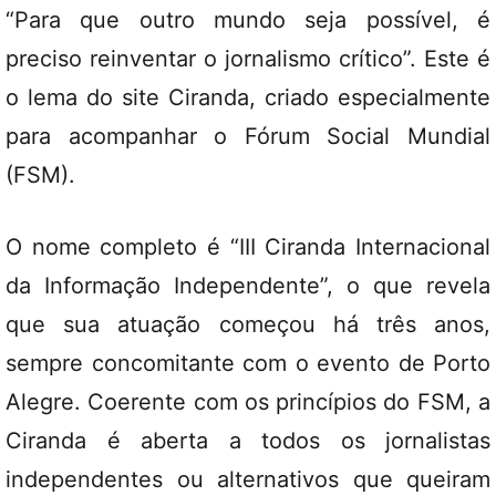
“Para que outro mundo seja possível, é
preciso reinventar o jornalismo crítico”. Este é
o lema do site Ciranda, criado especialmente
para acompanhar o Fórum Social Mundial
(FSM).
O nome completo é “III Ciranda Internacional
da Informação Independente”, o que revela
que sua atuação começou há três anos,
sempre concomitante com o evento de Porto
Alegre. Coerente com os princípios do FSM, a
Ciranda é aberta a todos os jornalistas
independentes ou alternativos que queiram