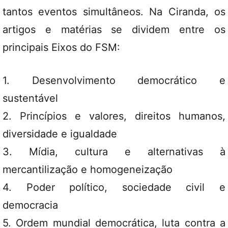
tantos eventos simultâneos. Na Ciranda, os
artigos e matérias se dividem entre os
principais Eixos do FSM:
1. Desenvolvimento democrático e
sustentável
2. Princípios e valores, direitos humanos,
diversidade e igualdade
3. Mídia, cultura e alternativas à
mercantilização e homogeneização
4. Poder político, sociedade civil e
democracia
5. Ordem mundial democrática, luta contra a