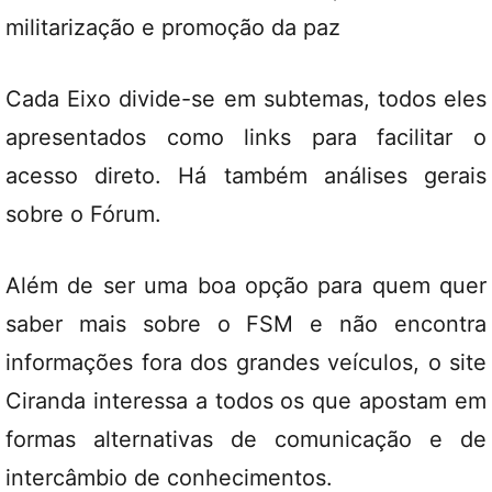
militarização e promoção da paz
Cada Eixo divide-se em subtemas, todos eles
apresentados como links para facilitar o
acesso direto. Há também análises gerais
sobre o Fórum.
Além de ser uma boa opção para quem quer
saber mais sobre o FSM e não encontra
informações fora dos grandes veículos, o site
Ciranda interessa a todos os que apostam em
formas alternativas de comunicação e de
intercâmbio de conhecimentos.