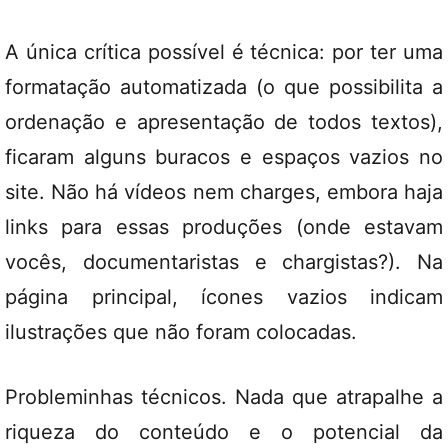
A única crítica possível é técnica: por ter uma
formatação automatizada (o que possibilita a
ordenação e apresentação de todos textos),
ficaram alguns buracos e espaços vazios no
site. Não há vídeos nem charges, embora haja
links para essas produções (onde estavam
vocês, documentaristas e chargistas?). Na
página principal, ícones vazios indicam
ilustrações que não foram colocadas.
Probleminhas técnicos. Nada que atrapalhe a
riqueza do conteúdo e o potencial da