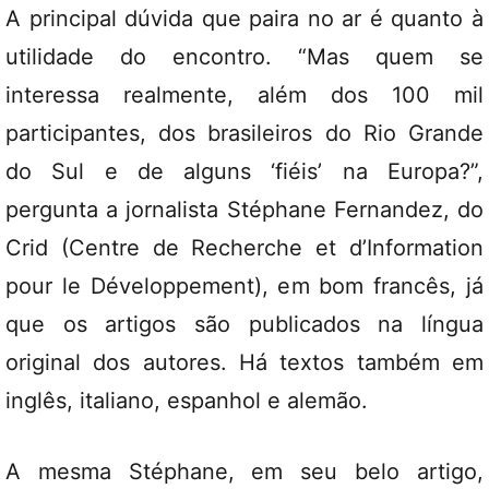
A principal dúvida que paira no ar é quanto à
utilidade do encontro. “Mas quem se
interessa realmente, além dos 100 mil
participantes, dos brasileiros do Rio Grande
do Sul e de alguns ‘fiéis’ na Europa?”,
pergunta a jornalista Stéphane Fernandez, do
Crid (Centre de Recherche et d’Information
pour le Développement), em bom francês, já
que os artigos são publicados na língua
original dos autores. Há textos também em
inglês, italiano, espanhol e alemão.
A mesma Stéphane, em seu belo artigo,