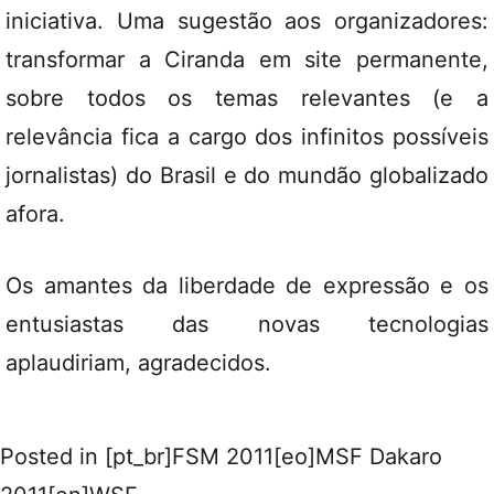
iniciativa. Uma sugestão aos organizadores:
transformar a Ciranda em site permanente,
sobre todos os temas relevantes (e a
relevância fica a cargo dos infinitos possíveis
jornalistas) do Brasil e do mundão globalizado
afora.
Os amantes da liberdade de expressão e os
entusiastas das novas tecnologias
aplaudiriam, agradecidos.
Posted in
[pt_br]FSM 2011[eo]MSF Dakaro