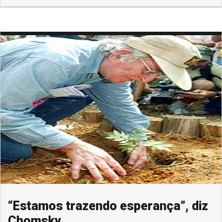
“Estamos trazendo esperança”, diz
Chomsky