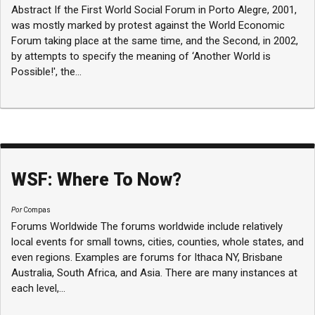
Abstract If the First World Social Forum in Porto Alegre, 2001,
was mostly marked by protest against the World Economic
Forum taking place at the same time, and the Second, in 2002,
by attempts to specify the meaning of ‘Another World is
Possible!', the...
WSF: Where To Now?
Por
Compas
Forums Worldwide The forums worldwide include relatively
local events for small towns, cities, counties, whole states, and
even regions. Examples are forums for Ithaca NY, Brisbane
Australia, South Africa, and Asia. There are many instances at
each level,...