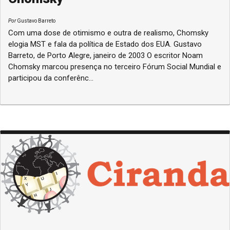
Por
Gustavo Barreto
Com uma dose de otimismo e outra de realismo, Chomsky
elogia MST e fala da política de Estado dos EUA. Gustavo
Barreto, de Porto Alegre, janeiro de 2003 O escritor Noam
Chomsky marcou presença no terceiro Fórum Social Mundial e
participou da conferênc...