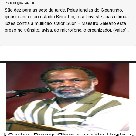
Por
Rodrigo Savazoni
São dez para as sete da tarde. Pelas janelas do Gigantinho,
ginásio anexo ao estádio Beira-Rio, o sol investe suas últimas
luzes contra a multidão. Calor. Suor. – Maestro Galeano está
preso no trânsito, avisa, ao microfone, o organizador. (vaias)...