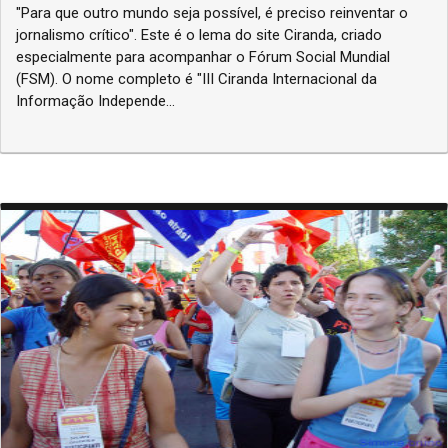
"Para que outro mundo seja possível, é preciso reinventar o
jornalismo crítico". Este é o lema do site Ciranda, criado
especialmente para acompanhar o Fórum Social Mundial
(FSM). O nome completo é "III Ciranda Internacional da
Informação Independe...