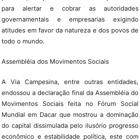
para alertar e cobrar as autoridades
governamentais e empresarias exigindo
atitudes em favor da natureza e dos povos de
todo o mundo.
Assembléia dos Movimentos Sociais
A Via Campesina, entre outras entidades,
endossou a declaração final da Assembléia do
Movimentos Sociais feita no Fórum Social
Mundial em Dacar que mostrou a dominação
do capital dissimulada pelo ilusório progresso
econômico e estabilidade política, este com