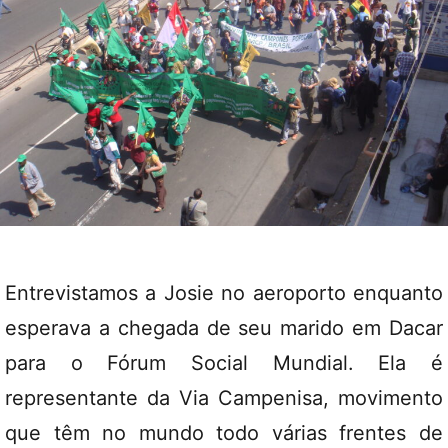
Entrevistamos a Josie no aeroporto enquanto
esperava a chegada de seu marido em Dacar
para o Fórum Social Mundial. Ela é
representante da Via Campenisa, movimento
que têm no mundo todo várias frentes de