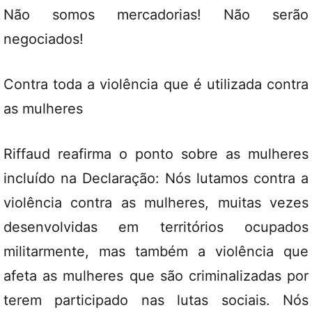
Não somos mercadorias! Não serão
negociados!
Contra toda a violência que é utilizada contra
as mulheres
Riffaud reafirma o ponto sobre as mulheres
incluído na Declaração: Nós lutamos contra a
violência contra as mulheres, muitas vezes
desenvolvidas em territórios ocupados
militarmente, mas também a violência que
afeta as mulheres que são criminalizadas por
terem participado nas lutas sociais. Nós