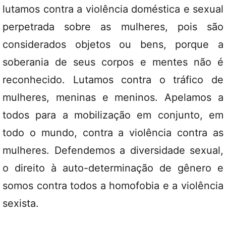
lutamos contra a violência doméstica e sexual
perpetrada sobre as mulheres, pois são
considerados objetos ou bens, porque a
soberania de seus corpos e mentes não é
reconhecido. Lutamos contra o tráfico de
mulheres, meninas e meninos. Apelamos a
todos para a mobilização em conjunto, em
todo o mundo, contra a violência contra as
mulheres. Defendemos a diversidade sexual,
o direito à auto-determinação de gênero e
somos contra todos a homofobia e a violência
sexista.