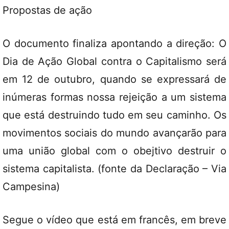
Propostas de ação
O documento finaliza apontando a direção: O
Dia de Ação Global contra o Capitalismo será
em 12 de outubro, quando se expressará de
inúmeras formas nossa rejeição a um sistema
que está destruindo tudo em seu caminho. Os
movimentos sociais do mundo avançarão para
uma união global com o obejtivo destruir o
sistema capitalista. (fonte da Declaração – Via
Campesina)
Segue o vídeo que está em francês, em breve