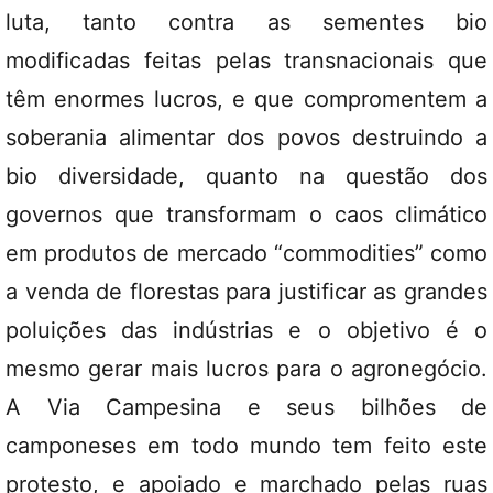
luta, tanto contra as sementes bio
modificadas feitas pelas transnacionais que
têm enormes lucros, e que compromentem a
soberania alimentar dos povos destruindo a
bio diversidade, quanto na questão dos
governos que transformam o caos climático
em produtos de mercado “commodities” como
a venda de florestas para justificar as grandes
poluições das indústrias e o objetivo é o
mesmo gerar mais lucros para o agronegócio.
A Via Campesina e seus bilhões de
camponeses em todo mundo tem feito este
protesto, e apoiado e marchado pelas ruas