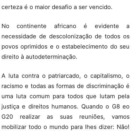
certeza é o maior desafio a ser vencido.
No continente africano é evidente a
necessidade de descolonização de todos os
povos oprimidos e o estabelecimento do seu
direito à autodeterminação.
A luta contra o patriarcado, o capitalismo, o
racismo e todas as formas de discriminação é
uma luta comum para todos que lutam pela
justiça e direitos humanos. Quando o G8 eo
G20 realizar as suas reuniões, vamos
mobilizar todo o mundo para lhes dizer: Não!