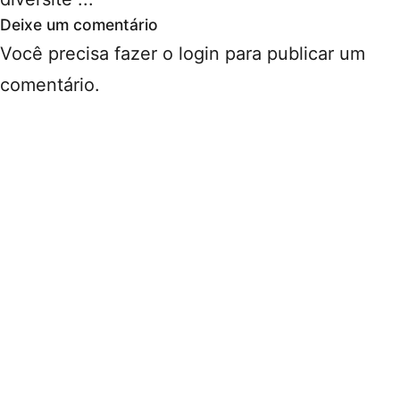
Deixe um comentário
Você precisa fazer o
login
para publicar um
comentário.