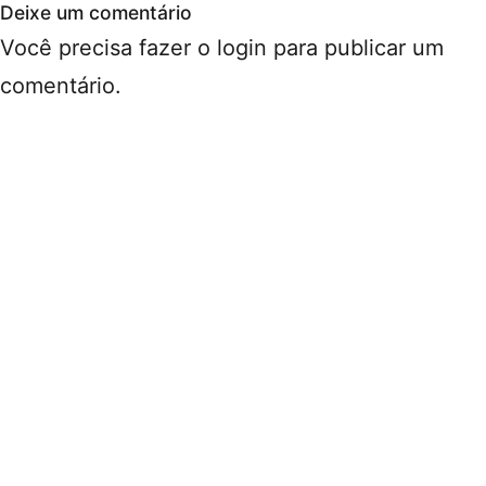
Deixe um comentário
Você precisa fazer o
login
para publicar um
comentário.