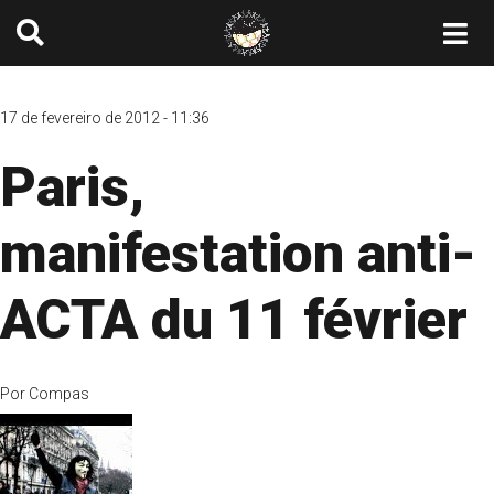
17 de fevereiro de 2012 - 11:36
Paris,
manifestation anti-
ACTA du 11 février
Por
Compas