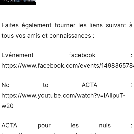
Faites également tourner les liens suivant à
tous vos amis et connaissances :
Evénement facebook :
https://www.facebook.com/events/149836578
No to ACTA :
https://www.youtube.com/watch?v=lAIlpuT-
w20
ACTA pour les nuls :