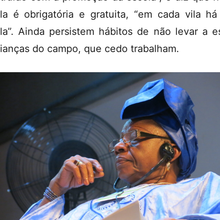
la é obrigatória e gratuita, “em cada vila h
la”. Ainda persistem hábitos de não levar a e
rianças do campo, que cedo trabalham.