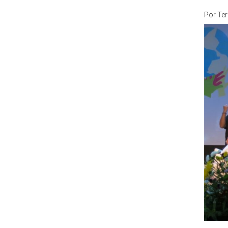
Por
Ter