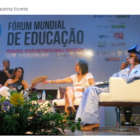
ezinha Vicente