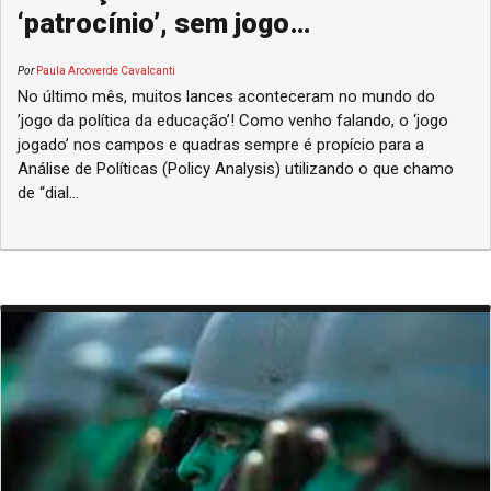
‘patrocínio’, sem jogo…
Por
Paula Arcoverde Cavalcanti
No último mês, muitos lances aconteceram no mundo do
’jogo da política da educação’! Como venho falando, o ‘jogo
jogado’ nos campos e quadras sempre é propício para a
Análise de Políticas (Policy Analysis) utilizando o que chamo
de “dial...