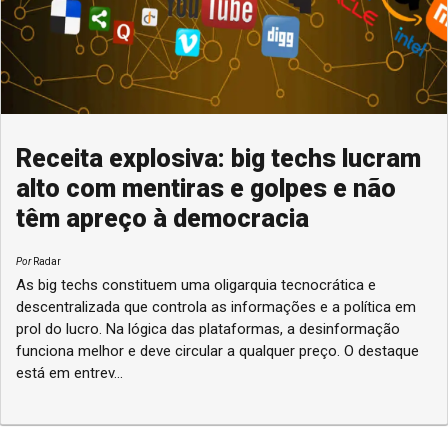
Receita explosiva: big techs lucram
alto com mentiras e golpes e não
têm apreço à democracia
Por
Radar
As big techs constituem uma oligarquia tecnocrática e
descentralizada que controla as informações e a política em
prol do lucro. Na lógica das plataformas, a desinformação
funciona melhor e deve circular a qualquer preço. O destaque
está em entrev...