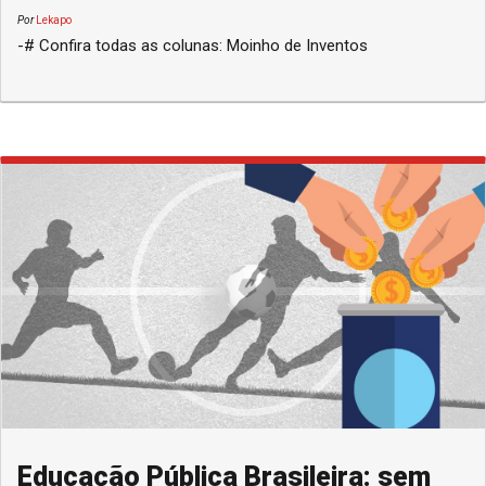
Por
Lekapo
-# Confira todas as colunas: Moinho de Inventos
Educação Pública Brasileira: sem