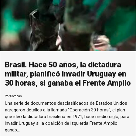
Brasil. Hace 50 años, la dictadura
militar, planificó invadir Uruguay en
30 horas, si ganaba el Frente Amplio
Por
Compas
Una serie de documentos desclasificados de Estados Unidos
agregaron detalles a la llamada “Operación 30 horas”, el plan
que ideó la dictadura brasileña en 1971, hace medio siglo, para
invadir Uruguay si la coalición de izquierda Frente Amplio
ganab...