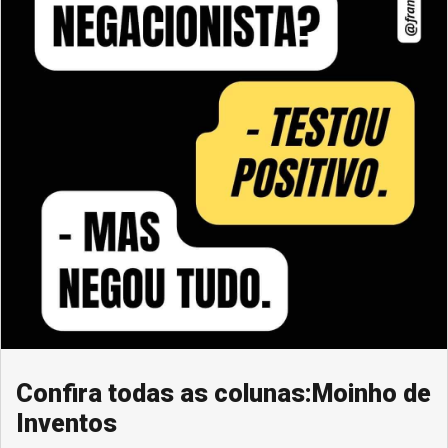
Confira todas as colunas:Moinho de
Inventos