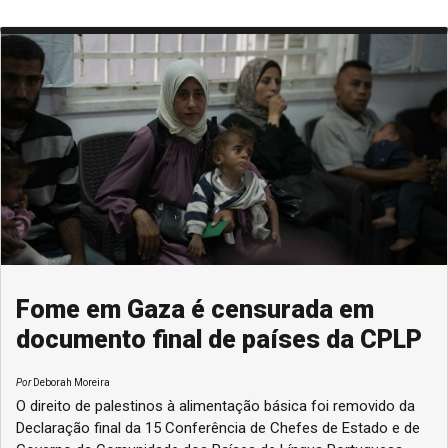
Fome em Gaza é censurada em
documento final de países da CPLP
Por
Deborah Moreira
O direito de palestinos à alimentação básica foi removido da
Declaração final da 15 Conferência de Chefes de Estado e de