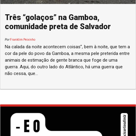
Três “golaços” na Gamboa,
comunidade preta de Salvador
Por
Franklim Peixinho
Na calada da noite acontecem coisas”, bem à noite, que tem a
cor da pele do povo da Gamboa, a mesma pele preterida entre
animais de estimação de gente branca que foge de uma
guerra. Aqui, do outro lado do Atlântico, há uma guerra que
não cessa, que...