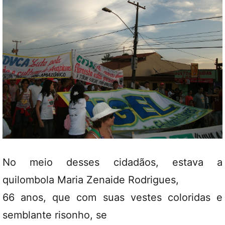
No meio desses cidadãos, estava a
quilombola Maria Zenaide Rodrigues,
66 anos, que com suas vestes coloridas e
semblante risonho, se