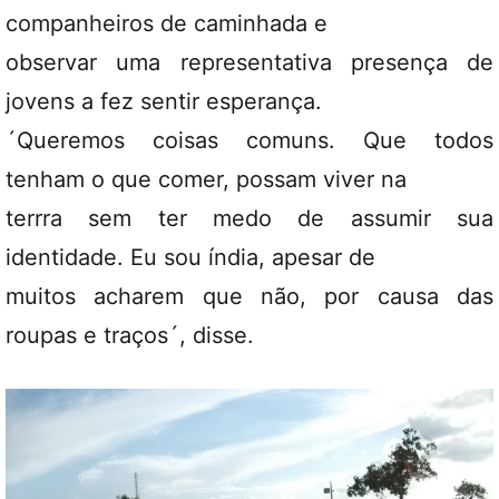
companheiros de caminhada e
observar uma representativa presença de
jovens a fez sentir esperança.
´Queremos coisas comuns. Que todos
tenham o que comer, possam viver na
terrra sem ter medo de assumir sua
identidade. Eu sou índia, apesar de
muitos acharem que não, por causa das
roupas e traços´, disse.