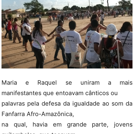
Maria e Raquel se uniram a mais
manifestantes que entoavam cânticos ou
palavras pela defesa da igualdade ao som da
Fanfarra Afro-Amazônica,
na qual, havia em grande parte, jovens