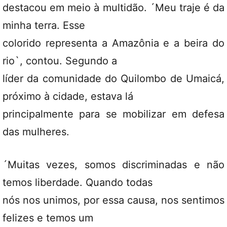
destacou em meio à multidão. ´Meu traje é da
minha terra. Esse
colorido representa a Amazônia e a beira do
rio`, contou. Segundo a
líder da comunidade do Quilombo de Umaicá,
próximo à cidade, estava lá
principalmente para se mobilizar em defesa
das mulheres.
´Muitas vezes, somos discriminadas e não
temos liberdade. Quando todas
nós nos unimos, por essa causa, nos sentimos
felizes e temos um