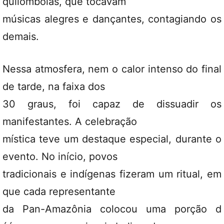
quilombolas, que tocavam
músicas alegres e dançantes, contagiando os
demais.
Nessa atmosfera, nem o calor intenso do final
de tarde, na faixa dos
30 graus, foi capaz de dissuadir os
manifestantes. A celebração
mística teve um destaque especial, durante o
evento. No início, povos
tradicionais e indígenas fizeram um ritual, em
que cada representante
da Pan-Amazônia colocou uma porção d