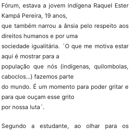
Fórum, estava a jovem indígena Raquel Ester
Kampá Pereira, 19 anos,
que também narrou a ânsia pelo respeito aos
direitos humanos e por uma
sociedade igualitária. ´O que me motiva estar
aqui é mostrar para a
população que nós (indígenas, quilombolas,
caboclos…) fazemos parte
do mundo. É um momento para poder gritar e
para que ouçam esse grito
por nossa luta´.
Segundo a estudante, ao olhar para os