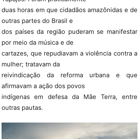
duas horas em que cidadãos amazônidas e de
outras partes do Brasil e
dos países da região puderam se manifestar
por meio da música e de
cartazes, que repudiavam a violência contra a
mulher; tratavam da
reivindicação da reforma urbana e que
afirmavam a ação dos povos
indígenas em defesa da Mãe Terra, entre
outras pautas.