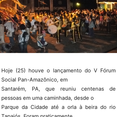
Hoje (25) houve o lançamento do V Fórum
Social Pan-Amazônico, em
Santarém, PA, que reuniu centenas de
pessoas em uma caminhada, desde o
Parque da Cidade até a orla à beira do rio
Tapajós. Foram praticamente