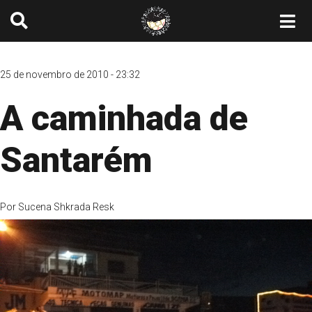
25 de novembro de 2010 - 23:32
A caminhada de
Santarém
Por
Sucena Shkrada Resk