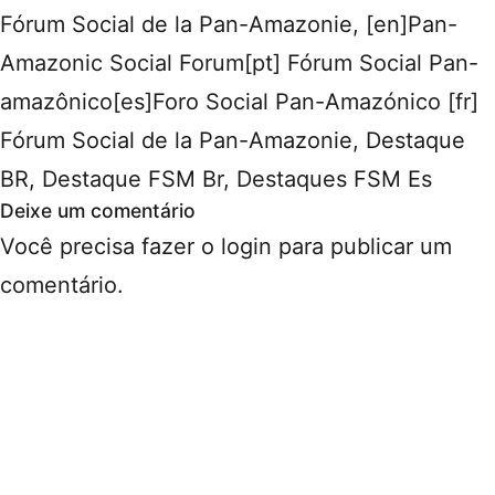
Fórum Social de la Pan-Amazonie
,
[en]Pan-
Amazonic Social Forum[pt] Fórum Social Pan-
amazônico[es]Foro Social Pan-Amazónico [fr]
Fórum Social de la Pan-Amazonie
,
Destaque
BR
,
Destaque FSM Br
,
Destaques FSM Es
Deixe um comentário
Você precisa fazer o
login
para publicar um
comentário.