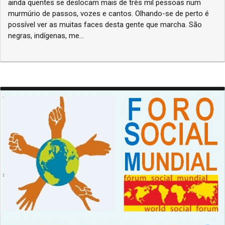
ainda quentes se deslocam mais de três mil pessoas num
murmúrio de passos, vozes e cantos. Olhando-se de perto é
possível ver as muitas faces desta gente que marcha. São
negras, indígenas, me...