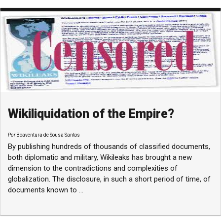
Wikiliquidation of the Empire?
Por
Boaventura de Sousa Santos
By publishing hundreds of thousands of classified documents,
both diplomatic and military, Wikileaks has brought a new
dimension to the contradictions and complexities of
globalization. The disclosure, in such a short period of time, of
documents known to ...