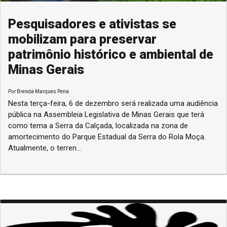
Pesquisadores e ativistas se
mobilizam para preservar
patrimônio histórico e ambiental de
Minas Gerais
Por
Brenda Marques Pena
Nesta terça-feira, 6 de dezembro será realizada uma audiência
pública na Assembleia Legislativa de Minas Gerais que terá
como tema a Serra da Calçada, localizada na zona de
amortecimento do Parque Estadual da Serra do Rola Moça.
Atualmente, o terren...