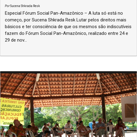
Por
Sucena Shkrada Resk
Especial Fórum Social Pan-Amazônico – A luta só está no
começo, por Sucena Shkrada Resk Lutar pelos direitos mais
básicos e ter consciência de que os mesmos são indiscutíveis
fazem do Fórum Social Pan-Amazônico, realizado entre 24 e
29 de nov...