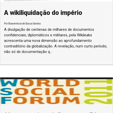
A wikiliquidação do império
Por
Boaventura de Sousa Santos
A divulgação de centenas de milhares de documentos
confidenciais, diplomáticos e militares, pela Wikileaks
acrescenta uma nova dimensão ao aprofundamento
contraditório da globalização. A revelação, num curto período,
não só de documentação q...