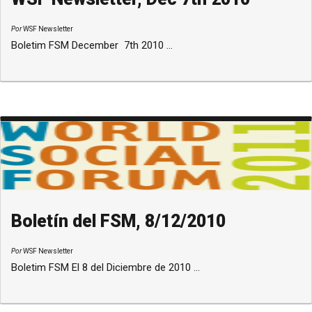
Por
WSF Newsletter
Boletim FSM December 7th 2010 ...
Boletín del FSM, 8/12/2010
Por
WSF Newsletter
Boletim FSM El 8 del Diciembre de 2010 ...