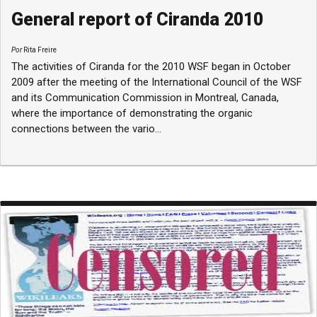
General report of Ciranda 2010
Por
Rita Freire
The activities of Ciranda for the 2010 WSF began in October
2009 after the meeting of the International Council of the WSF
and its Communication Commission in Montreal, Canada,
where the importance of demonstrating the organic
connections between the vario...