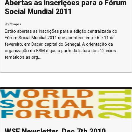
Abertas as inscrições para o Fórum
Social Mundial 2011
Por
Compas
Estão abertas as inscrições para a edição centralizada do
Fórum Social Mundial 2011 que acontece entre 6 e 11 de
fevereiro, em Dacar, capital do Senegal. A orientação da
organização do FSM é que a partir da leitura dos 12 eixos
temáticos as org...
WSF Newsletter, Dec 7th 2010