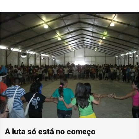
A luta só está no começo