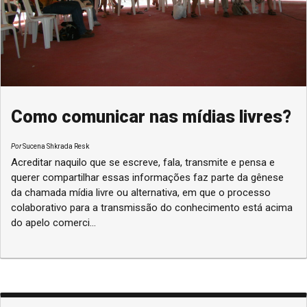
Como comunicar nas mídias livres?
Por
Sucena Shkrada Resk
Acreditar naquilo que se escreve, fala, transmite e pensa e
querer compartilhar essas informações faz parte da gênese
da chamada mídia livre ou alternativa, em que o processo
colaborativo para a transmissão do conhecimento está acima
do apelo comerci...