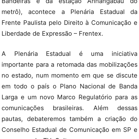
Bandeiras e da estação Anhangabaú do
metrô), acontece a Plenária Estadual da
Frente Paulista pelo Direito à Comunicação e
Liberdade de Expressão – Frentex.
A Plenária Estadual é uma iniciativa
importante para a retomada das mobilizações
no estado, num momento em que se discute
em todo o país o Plano Nacional de Banda
Larga e um novo Marco Regulatório para as
comunicações brasileiras. Além dessas
pautas, debateremos também a criação do
Conselho Estadual de Comunicação em SP e