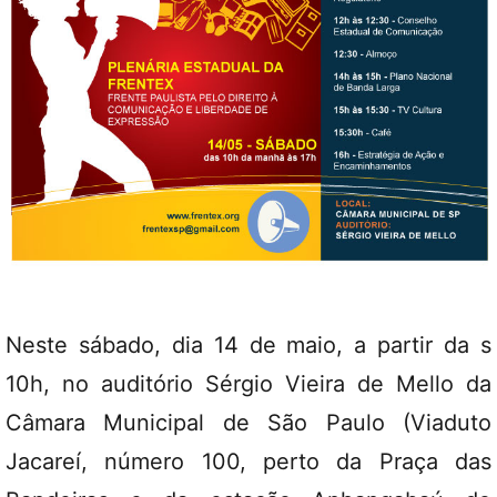
Neste sábado, dia 14 de maio, a partir da s
10h, no auditório Sérgio Vieira de Mello da
Câmara Municipal de São Paulo (Viaduto
Jacareí, número 100, perto da Praça das