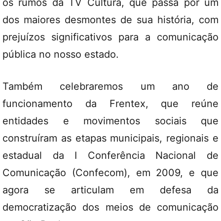
os rumos da TV Cultura, que passa por um
dos maiores desmontes de sua história, com
prejuízos significativos para a comunicação
pública no nosso estado.
Também celebraremos um ano de
funcionamento da Frentex, que reúne
entidades e movimentos sociais que
construíram as etapas municipais, regionais e
estadual da I Conferência Nacional de
Comunicação (Confecom), em 2009, e que
agora se articulam em defesa da
democratização dos meios de comunicação