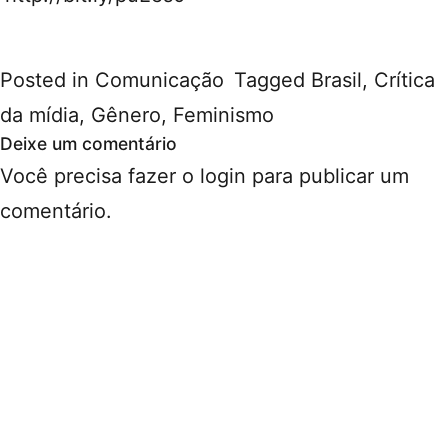
Posted in
Comunicação
Tagged
Brasil
,
Crítica
da mídia
,
Gênero, Feminismo
Deixe um comentário
Você precisa fazer o
login
para publicar um
comentário.