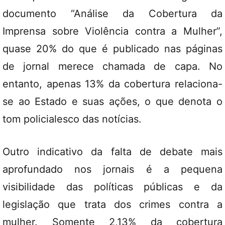
documento “Análise da Cobertura da
Imprensa sobre Violência contra a Mulher”,
quase 20% do que é publicado nas páginas
de jornal merece chamada de capa. No
entanto, apenas 13% da cobertura relaciona-
se ao Estado e suas ações, o que denota o
tom policialesco das notícias.
Outro indicativo da falta de debate mais
aprofundado nos jornais é a pequena
visibilidade das políticas públicas e da
legislação que trata dos crimes contra a
mulher. Somente 2,13% da cobertura