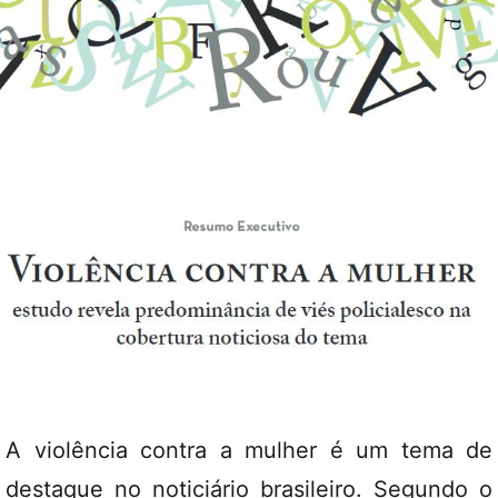
A violência contra a mulher é um tema de
destaque no noticiário brasileiro. Segundo o