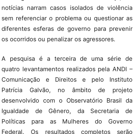
notícias narram casos isolados de violência
sem referenciar o problema ou questionar as
diferentes esferas de governo para prevenir
os ocorridos ou penalizar os agressores.
A pesquisa é a terceira de uma série de
quatro levantamentos realizados pela ANDI –
Comunicação e Direitos e pelo Instituto
Patrícia Galvão, no âmbito de projeto
desenvolvido com o Observatório Brasil da
Igualdade de Gênero, da Secretaria de
Políticas para as Mulheres do Governo
Federal. Os resultados completos serão