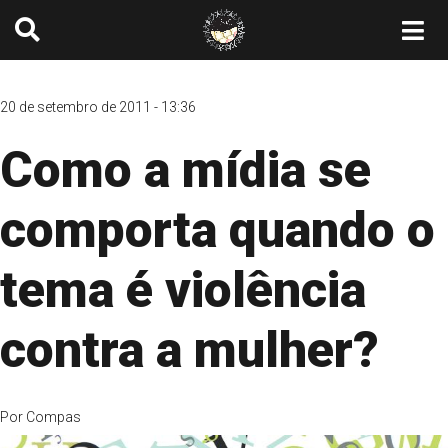
20 de setembro de 2011 - 13:36
Como a mídia se
comporta quando o
tema é violência
contra a mulher?
Por
Compas