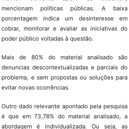
mencionam políticas públicas. A baixa
porcentagem indica um desinteresse em
cobrar, monitorar e avaliar as iniciativas do
poder público voltadas à questão.
Mais de 80% do material analisado são
denuncias descontextualizadas e parciais do
problema, e sem propostas ou soluções para
evitar novas ocorrências.
Outro dado relevante apontado pela pesquisa
é que em 73,78% do material analisado, a
abordagem é individualizada. Ou seja, as