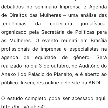
debatidos no seminário Imprensa e Agenda
de Direitos das Mulheres – uma análise das
tendências da cobertura jornalística,
organizado pela Secretária de Políticas para
as Mulheres. O evento reunirá em Brasília
profissionais de imprensa e especialistas na
agenda de equidade de gênero. Será
realizado no dia 3 de outubro, no Auditório do
Anexo I do Palácio do Planalto, e é aberto ao
público. Inscrições online pelo site da
ANDI
O estudo completo pode ser acessado aqui:
http://bit.ly/puEes0