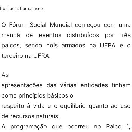
Por
Lucas Damasceno
O Fórum Social Mundial começou com uma
manhã de eventos distribuídos por três
palcos, sendo dois armados na UFPA e o
terceiro na UFRA.
As
apresentações das várias entidades tinham
como princípios básicos o
respeito à vida e o equilíbrio quanto ao uso
de recursos naturais.
A programação que ocorreu no Palco 1,