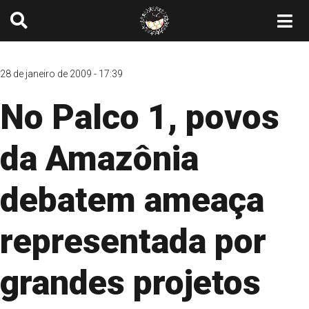
28 de janeiro de 2009 - 17:39
No Palco 1, povos
da Amazônia
debatem ameaça
representada por
grandes projetos