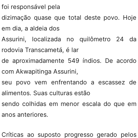
foi responsável pela
dizimação quase que total deste povo. Hoje
em dia, a aldeia dos
Assurini, localizada no quilômetro 24 da
rodovia Transcametá, é lar
de aproximadamente 549 índios. De acordo
com Akwapitinga Assurini,
seu povo vem enfrentando a escassez de
alimentos. Suas culturas estão
sendo colhidas em menor escala do que em
anos anteriores.
Críticas ao suposto progresso gerado pelos