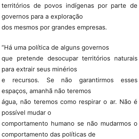
territórios de povos indígenas por parte de
governos para a exploração
dos mesmos por grandes empresas.
“Há uma política de alguns governos
que pretende desocupar territórios naturais
para extrair seus minérios
e recursos. Se não garantirmos esses
espaços, amanhã não teremos
água, não teremos como respirar o ar. Não é
possível mudar o
comportamento humano se não mudarmos o
comportamento das políticas de