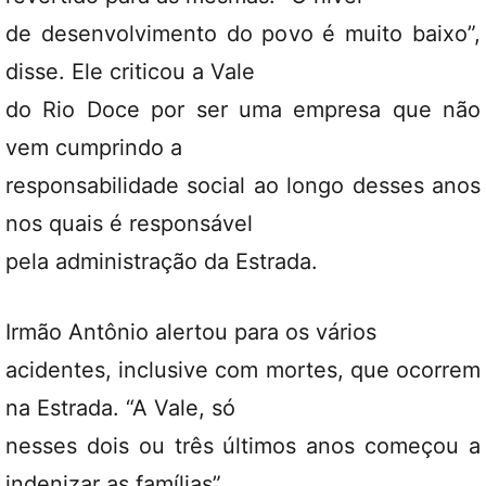
de desenvolvimento do povo é muito baixo”,
disse. Ele criticou a Vale
do Rio Doce por ser uma empresa que não
vem cumprindo a
responsabilidade social ao longo desses anos
nos quais é responsável
pela administração da Estrada.
Irmão Antônio alertou para os vários
acidentes, inclusive com mortes, que ocorrem
na Estrada. “A Vale, só
nesses dois ou três últimos anos começou a
indenizar as famílias”.