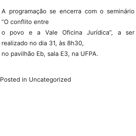
A programação se encerra com o seminário
“O conflito entre
o povo e a Vale Oficina Jurídica”, a ser
realizado no dia 31, às 8h30,
no pavilhão Eb, sala E3, na UFPA.
Posted in
Uncategorized