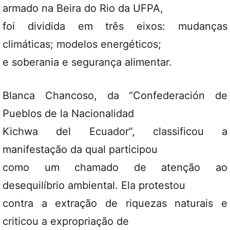
armado na Beira do Rio da UFPA,
foi dividida em três eixos: mudanças
climáticas; modelos energéticos;
e soberania e segurança alimentar.
Blanca Chancoso, da “Confederación de
Pueblos de la Nacionalidad
Kichwa del Ecuador”, classificou a
manifestação da qual participou
como um chamado de atenção ao
desequilíbrio ambiental. Ela protestou
contra a extração de riquezas naturais e
criticou a expropriação de