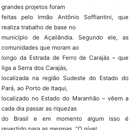
grandes projetos foram
feitas pelo Irmão Antônio Soffiantini, que
realiza trabalho de base no
município de Açailândia. Segundo ele, as
comunidades que moram ao
longo da Estrada de Ferro de Carajás – que
liga a Serra dos Carajás,
localizada na região Sudeste do Estado do
Pará, ao Porto de Itaqui,
localizado no Estado do Maranhão – vêem a
cada dia passar as riquezas
do Brasil e em momento algum isso é
revertido para as mesmas. “O nível