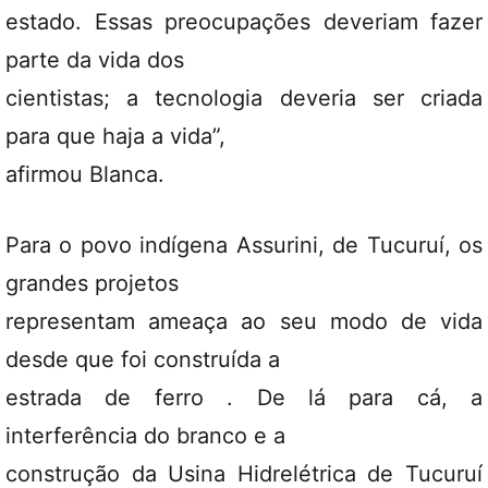
estado. Essas preocupações deveriam fazer
parte da vida dos
cientistas; a tecnologia deveria ser criada
para que haja a vida”,
afirmou Blanca.
Para o povo indígena Assurini, de Tucuruí, os
grandes projetos
representam ameaça ao seu modo de vida
desde que foi construída a
estrada de ferro . De lá para cá, a
interferência do branco e a
construção da Usina Hidrelétrica de Tucuruí