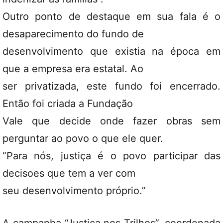
Outro ponto de destaque em sua fala é o
desaparecimento do fundo de
desenvolvimento que existia na época em
que a empresa era estatal. Ao
ser privatizada, este fundo foi encerrado.
Então foi criada a Fundação
Vale que decide onde fazer obras sem
perguntar ao povo o que ele quer.
“Para nós, justiça é o povo participar das
decisoes que tem a ver com
seu desenvolvimento próprio.”