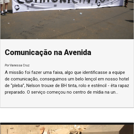
Comunicação na Avenida
Por
Vanessa Cruz
A missão foi fazer uma faixa, algo que identificasse a equipe
de comunicação, conseguimos um belo lençol em nosso hotel
de “pleba”, Nelson trouxe de BH tinta, rolo e estêncil - êta rapaz
preparado. O serviço começou no centro de mídia na un...