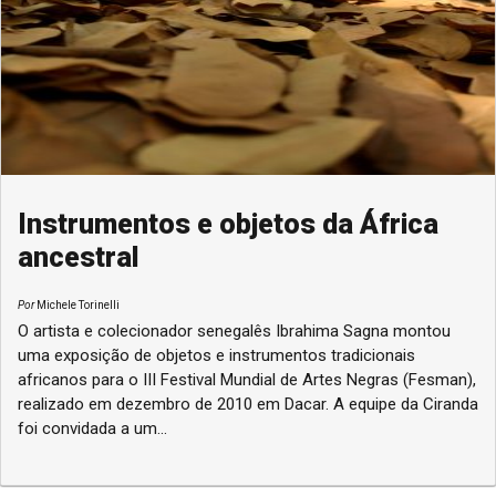
Instrumentos e objetos da África
ancestral
Por
Michele Torinelli
O artista e colecionador senegalês Ibrahima Sagna montou
uma exposição de objetos e instrumentos tradicionais
africanos para o III Festival Mundial de Artes Negras (Fesman),
realizado em dezembro de 2010 em Dacar. A equipe da Ciranda
foi convidada a um...