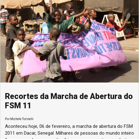
Recortes da Marcha de Abertura do
FSM 11
Por
Michele Torinelli
Aconteceu hoje, 06 de fevereiro, a marcha de abertura do FSM
2011 em Dacar, Senegal. Milhares de pessoas do mundo inteiro