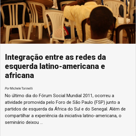
Integração entre as redes da
esquerda latino-americana e
africana
Por
Michele Torinelli
No último dia do Fórum Social Mundial 2011, ocorreu a
atividade promovida pelo Foro de São Paulo (FSP) junto a
partidos de esquerda da África do Sul e do Senegal. Além de
compartilhar a experiência da iniciativa latino-americana, o
seminário deixou ...