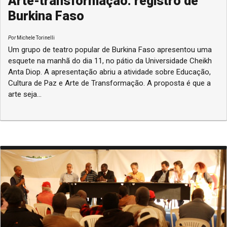
Arte-transformação: registro de
Burkina Faso
Por
Michele Torinelli
Um grupo de teatro popular de Burkina Faso apresentou uma
esquete na manhã do dia 11, no pátio da Universidade Cheikh
Anta Diop. A apresentação abriu a atividade sobre Educação,
Cultura de Paz e Arte de Transformação. A proposta é que a
arte seja...