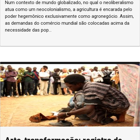
Num contexto de mundo globalizado, no qual o neoliberalismo
atua como um neocolonialismo, a agricultura é encarada pelo
poder hegemônico exclusivamente como agronegócio. Assim,
as demandas do comércio mundial são colocadas acima da
necessidade das pop...