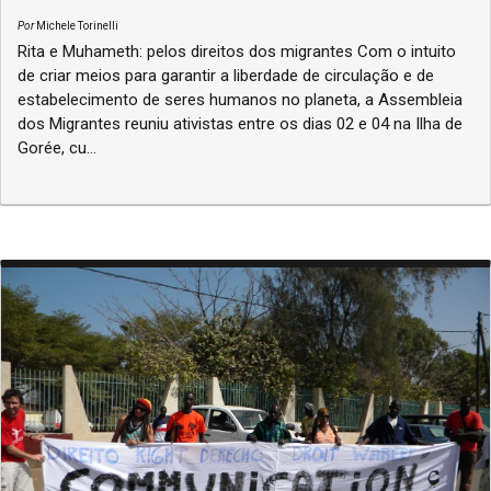
Por
Michele Torinelli
Rita e Muhameth: pelos direitos dos migrantes Com o intuito
de criar meios para garantir a liberdade de circulação e de
estabelecimento de seres humanos no planeta, a Assembleia
dos Migrantes reuniu ativistas entre os dias 02 e 04 na Ilha de
Gorée, cu...