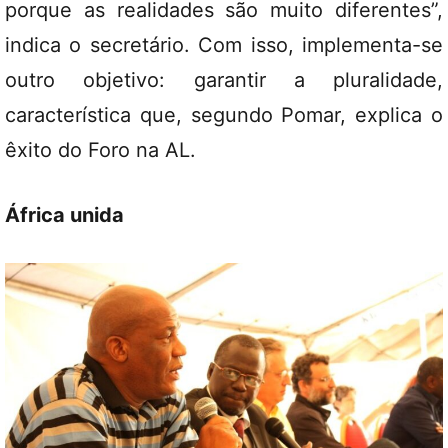
porque as realidades são muito diferentes”,
indica o secretário. Com isso, implementa-se
outro objetivo: garantir a pluralidade,
característica que, segundo Pomar, explica o
êxito do Foro na AL.
África unida