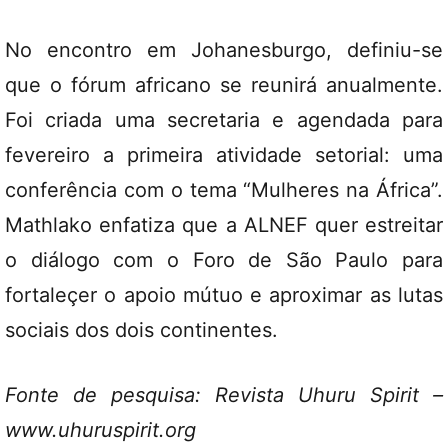
No encontro em Johanesburgo, definiu-se
que o fórum africano se reunirá anualmente.
Foi criada uma secretaria e agendada para
fevereiro a primeira atividade setorial: uma
conferência com o tema “Mulheres na África”.
Mathlako enfatiza que a ALNEF quer estreitar
o diálogo com o Foro de São Paulo para
fortaleçer o apoio mútuo e aproximar as lutas
sociais dos dois continentes.
Fonte de pesquisa: Revista Uhuru Spirit –
www.uhuruspirit.org