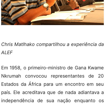
Chris Matlhako compartilhou a experiência da
ALEF
Em 1958, o primeiro-ministro de Gana Kwame
Nkrumah convocou representantes de 20
Estados da África para um encontro em seu
país. Ele acreditava que de nada adiantava a
independência de sua nação enquanto os