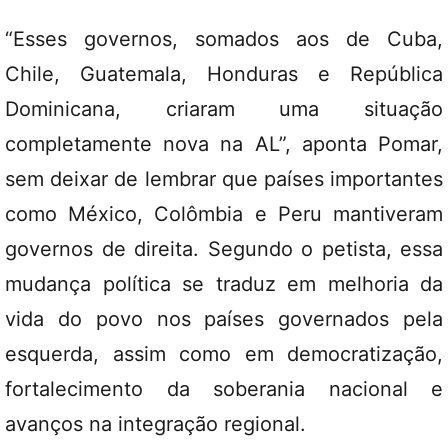
“Esses governos, somados aos de Cuba,
Chile, Guatemala, Honduras e República
Dominicana, criaram uma situação
completamente nova na AL”, aponta Pomar,
sem deixar de lembrar que países importantes
como México, Colômbia e Peru mantiveram
governos de direita. Segundo o petista, essa
mudança política se traduz em melhoria da
vida do povo nos países governados pela
esquerda, assim como em democratização,
fortalecimento da soberania nacional e
avanços na integração regional.