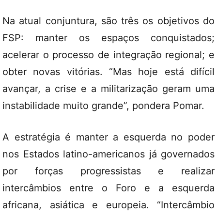
Na atual conjuntura, são três os objetivos do
FSP: manter os espaços conquistados;
acelerar o processo de integração regional; e
obter novas vitórias. “Mas hoje está difícil
avançar, a crise e a militarização geram uma
instabilidade muito grande”, pondera Pomar.
A estratégia é manter a esquerda no poder
nos Estados latino-americanos já governados
por forças progressistas e realizar
intercâmbios entre o Foro e a esquerda
africana, asiática e europeia. “Intercâmbio