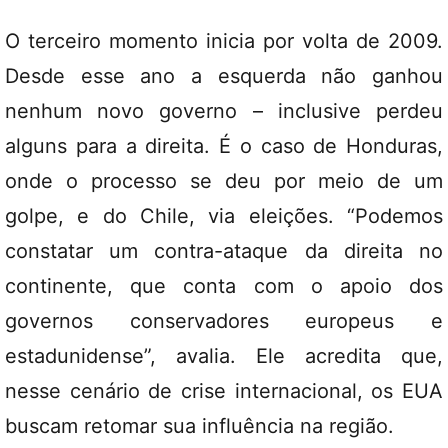
O terceiro momento inicia por volta de 2009.
Desde esse ano a esquerda não ganhou
nenhum novo governo – inclusive perdeu
alguns para a direita. É o caso de Honduras,
onde o processo se deu por meio de um
golpe, e do Chile, via eleições. “Podemos
constatar um contra-ataque da direita no
continente, que conta com o apoio dos
governos conservadores europeus e
estadunidense”, avalia. Ele acredita que,
nesse cenário de crise internacional, os EUA
buscam retomar sua influência na região.