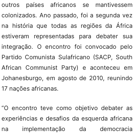
outros países africanos se mantivessem
colonizados. Ano passado, foi a segunda vez
na história que todas as regiões da África
estiveram representadas para debater sua
integração. O encontro foi convocado pelo
Partido Comunista Sulafricano (SACP, South
African Communist Party) e aconteceu em
Johanesburgo, em agosto de 2010, reunindo
17 nações africanas.
“O encontro teve como objetivo debater as
experiências e desafios da esquerda africana
na implementação da democracia