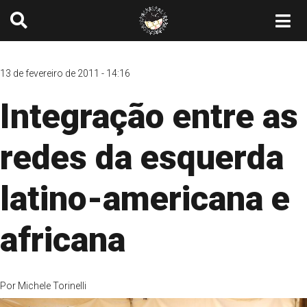
13 de fevereiro de 2011 - 14:16
Integração entre as
redes da esquerda
latino-americana e
africana
Por
Michele Torinelli