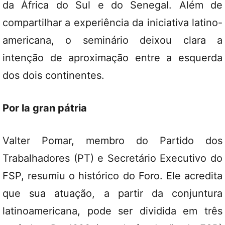
da África do Sul e do Senegal. Além de
compartilhar a experiência da iniciativa latino-
americana, o seminário deixou clara a
intenção de aproximação entre a esquerda
dos dois continentes.
Por la gran pátria
Valter Pomar, membro do Partido dos
Trabalhadores (PT) e Secretário Executivo do
FSP, resumiu o histórico do Foro. Ele acredita
que sua atuação, a partir da conjuntura
latinoamericana, pode ser dividida em três