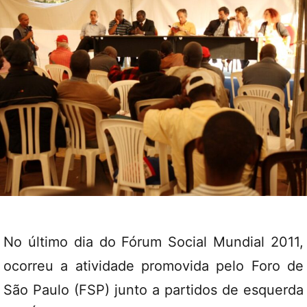
No último dia do Fórum Social Mundial 2011,
ocorreu a atividade promovida pelo Foro de
São Paulo (FSP) junto a partidos de esquerda