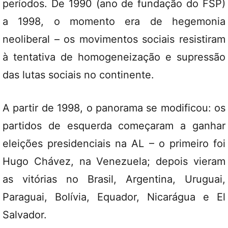
períodos. De 1990 (ano de fundação do FSP)
a 1998, o momento era de hegemonia
neoliberal – os movimentos sociais resistiram
à tentativa de homogeneização e supressão
das lutas sociais no continente.
A partir de 1998, o panorama se modificou: os
partidos de esquerda começaram a ganhar
eleições presidenciais na AL – o primeiro foi
Hugo Chávez, na Venezuela; depois vieram
as vitórias no Brasil, Argentina, Uruguai,
Paraguai, Bolívia, Equador, Nicarágua e El
Salvador.