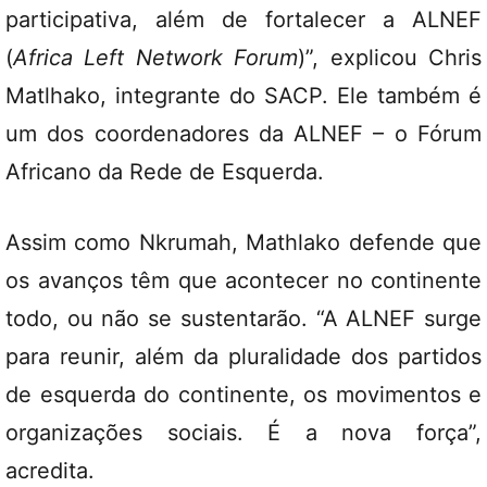
participativa, além de fortalecer a ALNEF
(
Africa Left Network Forum
)”, explicou Chris
Matlhako, integrante do SACP. Ele também é
um dos coordenadores da ALNEF – o Fórum
Africano da Rede de Esquerda.
Assim como Nkrumah, Mathlako defende que
os avanços têm que acontecer no continente
todo, ou não se sustentarão. “A ALNEF surge
para reunir, além da pluralidade dos partidos
de esquerda do continente, os movimentos e
organizações sociais. É a nova força”,
acredita.