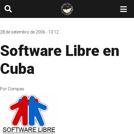
28 de setembro de 2006 - 13:12
Software Libre en
Cuba
Por
Compas