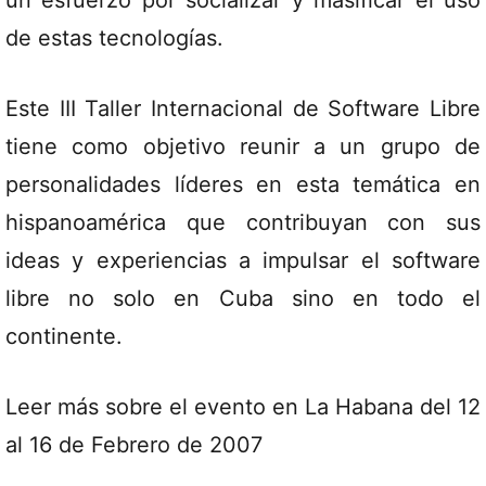
un esfuerzo por socializar y masificar el uso
de estas tecnologías.
Este III Taller Internacional de Software Libre
tiene como objetivo reunir a un grupo de
personalidades líderes en esta temática en
hispanoamérica que contribuyan con sus
ideas y experiencias a impulsar el software
libre no solo en Cuba sino en todo el
continente.
Leer más
sobre el evento en La Habana del 12
al 16 de Febrero de 2007