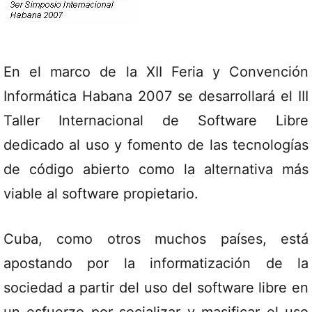
En el marco de la XII Feria y Convención
Informática Habana 2007 se desarrollará el III
Taller Internacional de Software Libre
dedicado al uso y fomento de las tecnologías
de código abierto como la alternativa más
viable al software propietario.
Cuba, como otros muchos países, está
apostando por la informatización de la
sociedad a partir del uso del software libre en