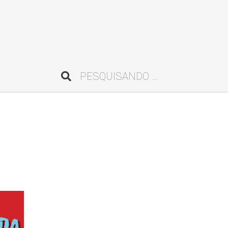
Pesquisar