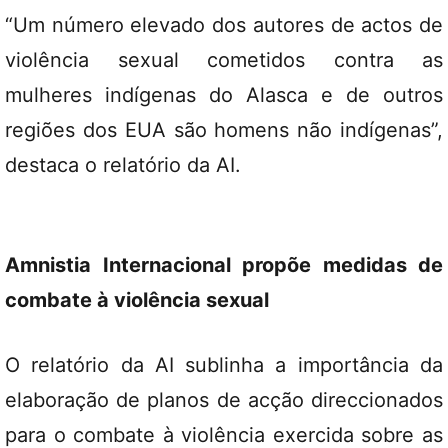
“Um número elevado dos autores de actos de
violência sexual cometidos contra as
mulheres indígenas do Alasca e de outros
regiões dos EUA são homens não indígenas”,
destaca o relatório da AI.
Amnistia Internacional propõe medidas de
combate à violência sexual
O relatório da AI sublinha a importância da
elaboração de planos de acção direccionados
para o combate à violência exercida sobre as