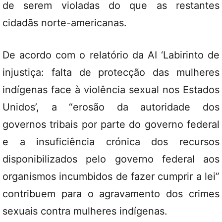
de serem violadas do que as restantes
cidadãs norte-americanas.
De acordo com o relatório da AI ‘Labirinto de
injustiça: falta de protecção das mulheres
indígenas face à violência sexual nos Estados
Unidos’, a “erosão da autoridade dos
governos tribais por parte do governo federal
e a insuficiência crónica dos recursos
disponibilizados pelo governo federal aos
organismos incumbidos de fazer cumprir a lei”
contribuem para o agravamento dos crimes
sexuais contra mulheres indígenas.