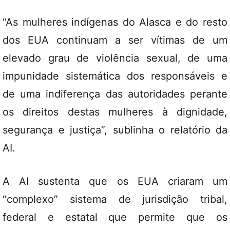
“As mulheres indígenas do Alasca e do resto
dos EUA continuam a ser vítimas de um
elevado grau de violência sexual, de uma
impunidade sistemática dos responsáveis e
de uma indiferença das autoridades perante
os direitos destas mulheres à dignidade,
segurança e justiça”, sublinha o relatório da
AI.
A AI sustenta que os EUA criaram um
“complexo” sistema de jurisdição tribal,
federal e estatal que permite que os