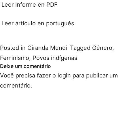
Leer Informe en PDF
Leer artículo en portugués
Posted in
Ciranda Mundi
Tagged
Gênero,
Feminismo
,
Povos indígenas
Deixe um comentário
Você precisa fazer o
login
para publicar um
comentário.