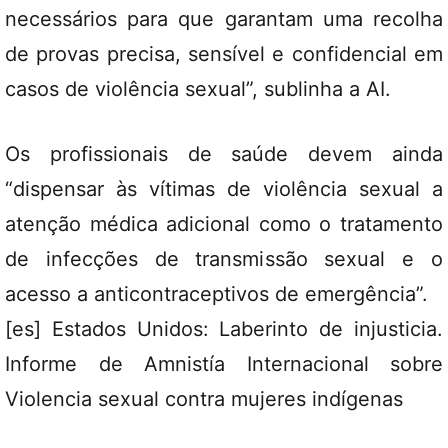
necessários para que garantam uma recolha
de provas precisa, sensível e confidencial em
casos de violência sexual”, sublinha a AI.
Os profissionais de saúde devem ainda
“dispensar às vítimas de violência sexual a
atenção médica adicional como o tratamento
de infecções de transmissão sexual e o
acesso a anticontraceptivos de emergência”.
[es] Estados Unidos: Laberinto de injusticia.
Informe de Amnistía Internacional sobre
Violencia sexual contra mujeres indígenas