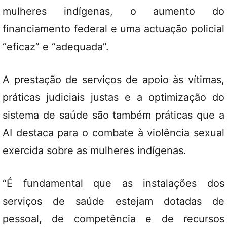
mulheres indígenas, o aumento do
financiamento federal e uma actuação policial
“eficaz” e “adequada”.
A prestação de serviços de apoio às vítimas,
práticas judiciais justas e a optimização do
sistema de saúde são também práticas que a
AI destaca para o combate à violência sexual
exercida sobre as mulheres indígenas.
“É fundamental que as instalações dos
serviços de saúde estejam dotadas de
pessoal, de competência e de recursos