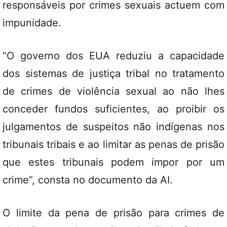
responsáveis por crimes sexuais actuem com
impunidade.
“O governo dos EUA reduziu a capacidade
dos sistemas de justiça tribal no tratamento
de crimes de violência sexual ao não lhes
conceder fundos suficientes, ao proibir os
julgamentos de suspeitos não indígenas nos
tribunais tribais e ao limitar as penas de prisão
que estes tribunais podem impor por um
crime”, consta no documento da AI.
O limite da pena de prisão para crimes de