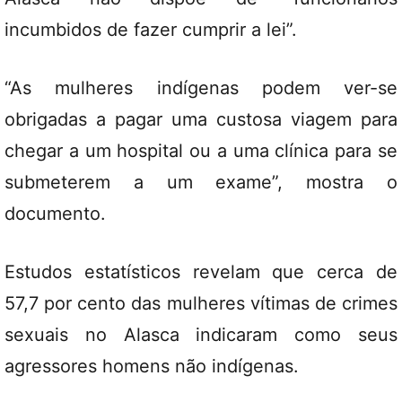
incumbidos de fazer cumprir a lei”.
“As mulheres indígenas podem ver-se
obrigadas a pagar uma custosa viagem para
chegar a um hospital ou a uma clínica para se
submeterem a um exame”, mostra o
documento.
Estudos estatísticos revelam que cerca de
57,7 por cento das mulheres vítimas de crimes
sexuais no Alasca indicaram como seus
agressores homens não indígenas.