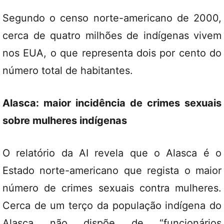
Segundo o censo norte-americano de 2000,
cerca de quatro milhões de indígenas vivem
nos EUA, o que representa dois por cento do
número total de habitantes.
Alasca: maior incidência de crimes sexuais
sobre mulheres indígenas
O relatório da AI revela que o Alasca é o
Estado norte-americano que regista o maior
número de crimes sexuais contra mulheres.
Cerca de um terço da população indígena do
Alasca não dispõe de “funcionários