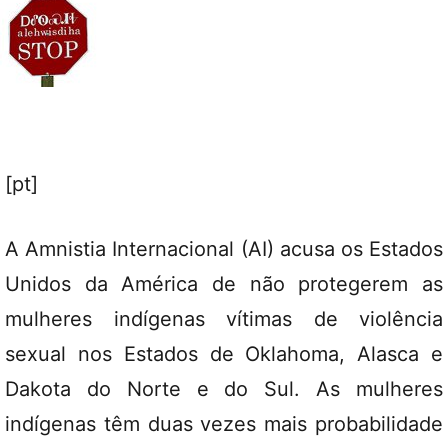
[pt]
A Amnistia Internacional (AI) acusa os Estados
Unidos da América de não protegerem as
mulheres indígenas vítimas de violência
sexual nos Estados de Oklahoma, Alasca e
Dakota do Norte e do Sul. As mulheres
indígenas têm duas vezes mais probabilidade