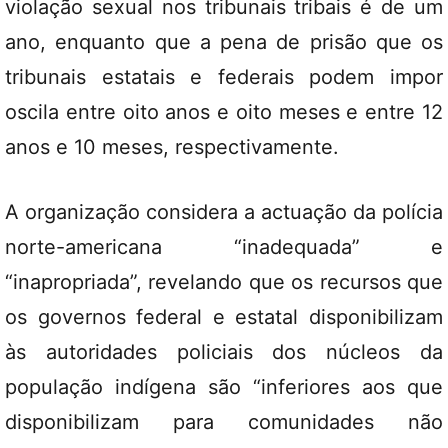
violação sexual nos tribunais tribais é de um
ano, enquanto que a pena de prisão que os
tribunais estatais e federais podem impor
oscila entre oito anos e oito meses e entre 12
anos e 10 meses, respectivamente.
A organização considera a actuação da polícia
norte-americana “inadequada” e
“inapropriada”, revelando que os recursos que
os governos federal e estatal disponibilizam
às autoridades policiais dos núcleos da
população indígena são “inferiores aos que
disponibilizam para comunidades não