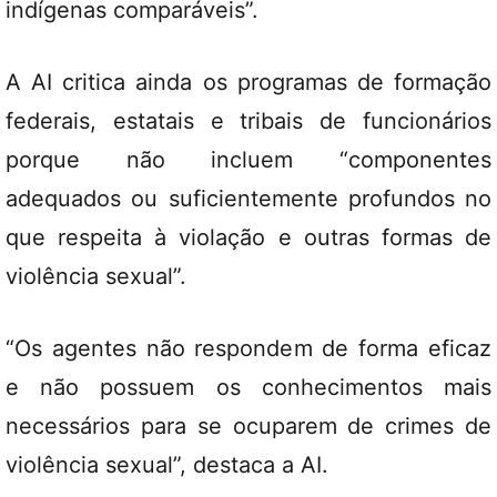
indígenas comparáveis”.
A AI critica ainda os programas de formação
federais, estatais e tribais de funcionários
porque não incluem “componentes
adequados ou suficientemente profundos no
que respeita à violação e outras formas de
violência sexual”.
“Os agentes não respondem de forma eficaz
e não possuem os conhecimentos mais
necessários para se ocuparem de crimes de
violência sexual”, destaca a AI.