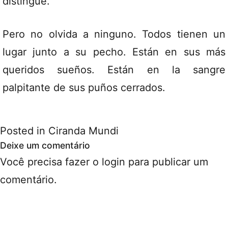
distingue.
Pero no olvida a ninguno. Todos tienen un
lugar junto a su pecho. Están en sus más
queridos sueños. Están en la sangre
palpitante de sus puños cerrados.
Posted in
Ciranda Mundi
Deixe um comentário
Você precisa fazer o
login
para publicar um
comentário.