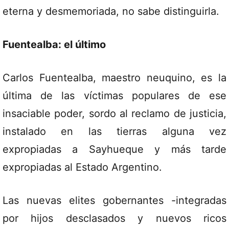
eterna y desmemoriada, no sabe distinguirla.
Fuentealba: el último
Carlos Fuentealba, maestro neuquino, es la
última de las víctimas populares de ese
insaciable poder, sordo al reclamo de justicia,
instalado en las tierras alguna vez
expropiadas a Sayhueque y más tarde
expropiadas al Estado Argentino.
Las nuevas elites gobernantes -integradas
por hijos desclasados y nuevos ricos