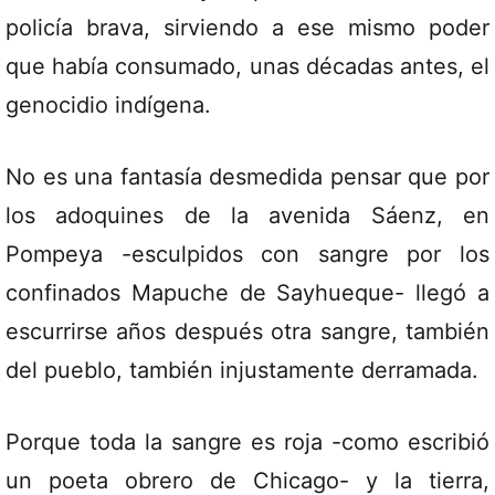
policía brava, sirviendo a ese mismo poder
que había consumado, unas décadas antes, el
genocidio indígena.
No es una fantasía desmedida pensar que por
los adoquines de la avenida Sáenz, en
Pompeya -esculpidos con sangre por los
confinados Mapuche de Sayhueque- llegó a
escurrirse años después otra sangre, también
del pueblo, también injustamente derramada.
Porque toda la sangre es roja -como escribió
un poeta obrero de Chicago- y la tierra,