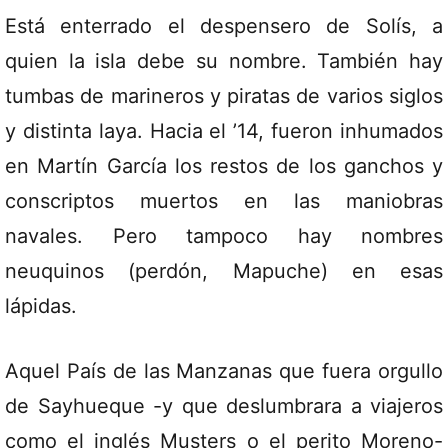
Está enterrado el despensero de Solís, a
quien la isla debe su nombre. También hay
tumbas de marineros y piratas de varios siglos
y distinta laya. Hacia el ’14, fueron inhumados
en Martín García los restos de los ganchos y
conscriptos muertos en las maniobras
navales. Pero tampoco hay nombres
neuquinos (perdón, Mapuche) en esas
lápidas.
Aquel País de las Manzanas que fuera orgullo
de Sayhueque -y que deslumbrara a viajeros
como el inglés Musters o el perito Moreno-