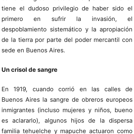
tiene el dudoso privilegio de haber sido el
primero en sufrir la invasión, el
despoblamiento sistemático y la apropiación
de la tierra por parte del poder mercantil con
sede en Buenos Aires.
Un crisol de sangre
En 1919, cuando corrió en las calles de
Buenos Aires la sangre de obreros europeos
inmigrantes (incluso mujeres y niños, bueno
es aclararlo), algunos hijos de la dispersa
familia tehuelche y mapuche actuaron como