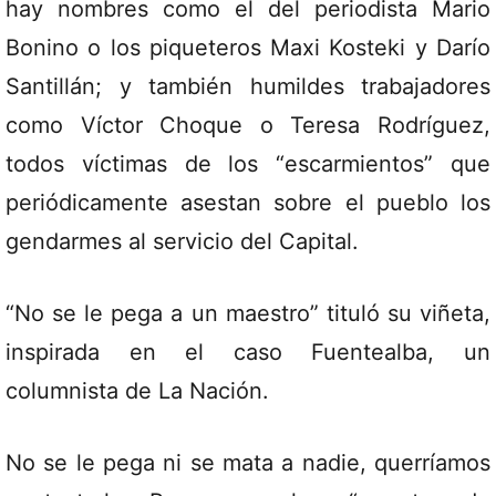
hay nombres como el del periodista Mario
Bonino o los piqueteros Maxi Kosteki y Darío
Santillán; y también humildes trabajadores
como Víctor Choque o Teresa Rodríguez,
todos víctimas de los “escarmientos” que
periódicamente asestan sobre el pueblo los
gendarmes al servicio del Capital.
“No se le pega a un maestro” tituló su viñeta,
inspirada en el caso Fuentealba, un
columnista de La Nación.
No se le pega ni se mata a nadie, querríamos