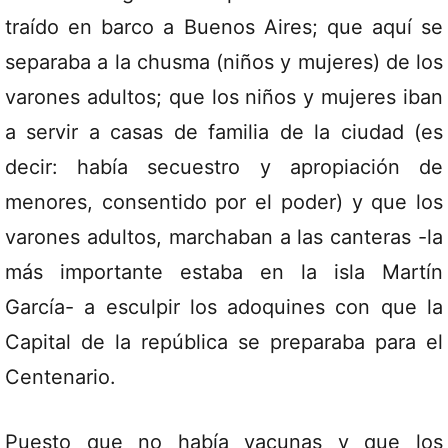
traído en barco a Buenos Aires; que aquí se
separaba a la chusma (niños y mujeres) de los
varones adultos; que los niños y mujeres iban
a servir a casas de familia de la ciudad (es
decir: había secuestro y apropiación de
menores, consentido por el poder) y que los
varones adultos, marchaban a las canteras -la
más importante estaba en la isla Martín
García- a esculpir los adoquines con que la
Capital de la república se preparaba para el
Centenario.
Puesto que no había vacunas y que los