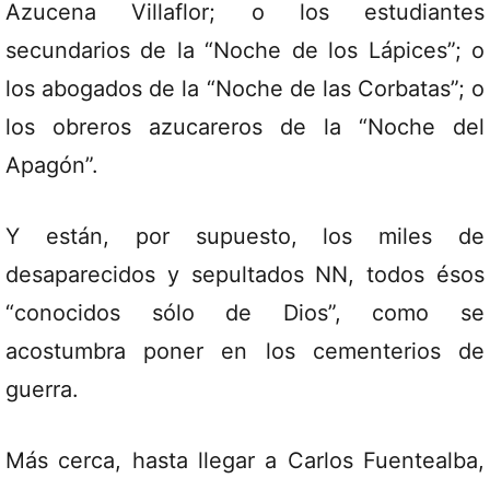
Azucena Villaflor; o los estudiantes
secundarios de la “Noche de los Lápices”; o
los abogados de la “Noche de las Corbatas”; o
los obreros azucareros de la “Noche del
Apagón”.
Y están, por supuesto, los miles de
desaparecidos y sepultados NN, todos ésos
“conocidos sólo de Dios”, como se
acostumbra poner en los cementerios de
guerra.
Más cerca, hasta llegar a Carlos Fuentealba,