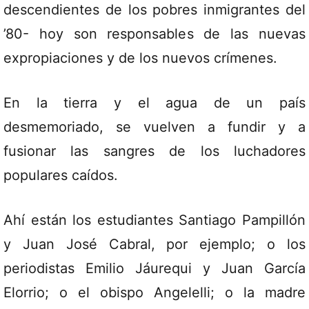
descendientes de los pobres inmigrantes del
’80- hoy son responsables de las nuevas
expropiaciones y de los nuevos crímenes.
En la tierra y el agua de un país
desmemoriado, se vuelven a fundir y a
fusionar las sangres de los luchadores
populares caídos.
Ahí están los estudiantes Santiago Pampillón
y Juan José Cabral, por ejemplo; o los
periodistas Emilio Jáurequi y Juan García
Elorrio; o el obispo Angelelli; o la madre