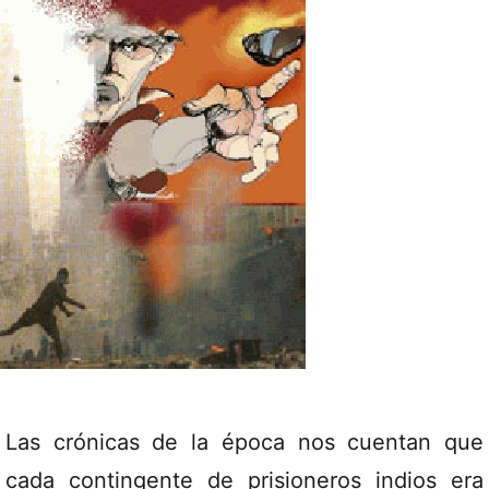
Las crónicas de la época nos cuentan que
cada contingente de prisioneros indios era