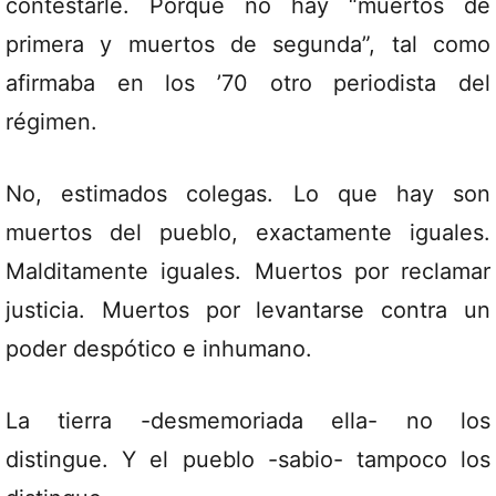
contestarle. Porque no hay “muertos de
primera y muertos de segunda”, tal como
afirmaba en los ’70 otro periodista del
régimen.
No, estimados colegas. Lo que hay son
muertos del pueblo, exactamente iguales.
Malditamente iguales. Muertos por reclamar
justicia. Muertos por levantarse contra un
poder despótico e inhumano.
La tierra -desmemoriada ella- no los
distingue. Y el pueblo -sabio- tampoco los