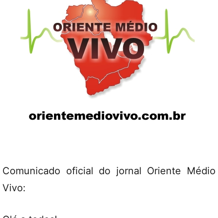
Comunicado oficial do jornal Oriente Médio
Vivo: