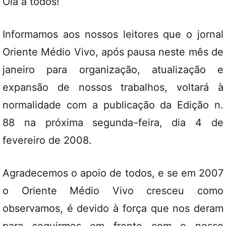
Olá a todos!
Informamos aos nossos leitores que o jornal
Oriente Médio Vivo, após pausa neste mês de
janeiro para organização, atualização e
expansão de nossos trabalhos, voltará à
normalidade com a publicação da Edição n.
88 na próxima segunda-feira, dia 4 de
fevereiro de 2008.
Agradecemos o apoio de todos, e se em 2007
o Oriente Médio Vivo cresceu como
observamos, é devido à força que nos deram