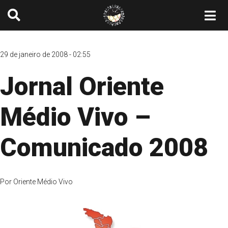
29 de janeiro de 2008 - 02:55
Jornal Oriente
Médio Vivo –
Comunicado 2008
Por
Oriente Médio Vivo