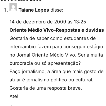
Taiane Lopes
disse:
14 de dezembro de 2009 às 13:25
Oriente Médio Vivo-Respostas e duvidas
Gostaria de saber como estudantes de
intercambio fazem para conseguir estágio
no Jornal Oriente Médio Vivo. Seria muita
burocracia ou só apresentação?
Faço jornalismo, a área que mais gosto de
atuar é jornalismo politico ou cultural.
Gostaria de uma resposta breve.
Até!