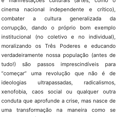
e manifestações culturais (artes, como o
cinema nacional independente e crítico),
combater a cultura generalizada da
corrupção, dando o próprio bom exemplo
institucional (no coletivo e no individual),
moralizando os Três Poderes e educando
verdadeiramente nossa população (antes de
tudo!) são passos imprescindíveis para
“começar” uma revolução que não é de
ideologias ultrapassadas, radicalismos,
xenofobia, caos social ou qualquer outra
conduta que aprofunde a crise, mas nasce de
uma transformação na maneira como se