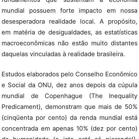
mundial possuem forte impacto em nossa
desesperadora realidade local. A propósito,
em matéria de desigualdades, as estatísticas
macroeconômicas não estão muito distantes
daquelas vinculadas à realidade brasileira.
Estudos elaborados pelo Conselho Econômico
e Social da ONU, dez anos depois da cúpula
mundial de Copenhague (The Inequality
Predicament), demonstram que mais de 50%
(cinqüenta por cento) da renda mundial está
concentrada em apenas 10% (dez por cento)