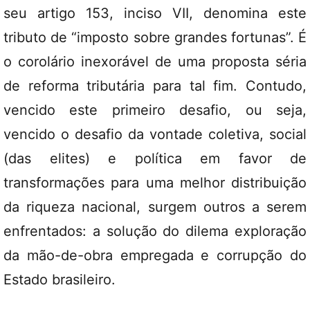
seu artigo 153, inciso VII, denomina este
tributo de “imposto sobre grandes fortunas”. É
o corolário inexorável de uma proposta séria
de reforma tributária para tal fim. Contudo,
vencido este primeiro desafio, ou seja,
vencido o desafio da vontade coletiva, social
(das elites) e política em favor de
transformações para uma melhor distribuição
da riqueza nacional, surgem outros a serem
enfrentados: a solução do dilema exploração
da mão-de-obra empregada e corrupção do
Estado brasileiro.