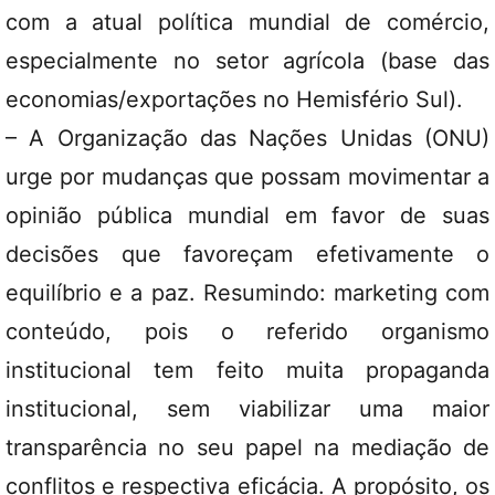
com a atual política mundial de comércio,
especialmente no setor agrícola (base das
economias/exportações no Hemisfério Sul).
– A Organização das Nações Unidas (ONU)
urge por mudanças que possam movimentar a
opinião pública mundial em favor de suas
decisões que favoreçam efetivamente o
equilíbrio e a paz. Resumindo: marketing com
conteúdo, pois o referido organismo
institucional tem feito muita propaganda
institucional, sem viabilizar uma maior
transparência no seu papel na mediação de
conflitos e respectiva eficácia. A propósito, os