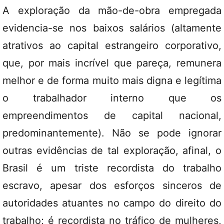
A exploração da mão-de-obra empregada
evidencia-se nos baixos salários (altamente
atrativos ao capital estrangeiro corporativo,
que, por mais incrível que pareça, remunera
melhor e de forma muito mais digna e legítima
o trabalhador interno que os
empreendimentos de capital nacional,
predominantemente). Não se pode ignorar
outras evidências de tal exploração, afinal, o
Brasil é um triste recordista do trabalho
escravo, apesar dos esforços sinceros de
autoridades atuantes no campo do direito do
trabalho; é recordista no tráfico de mulheres,