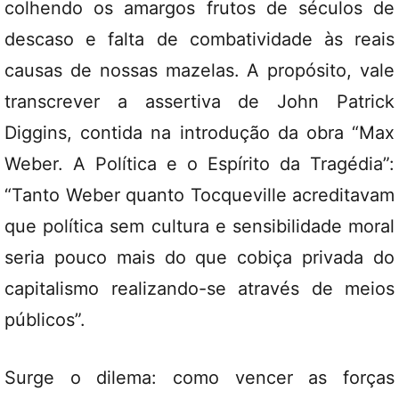
colhendo os amargos frutos de séculos de
descaso e falta de combatividade às reais
causas de nossas mazelas. A propósito, vale
transcrever a assertiva de John Patrick
Diggins, contida na introdução da obra “Max
Weber. A Política e o Espírito da Tragédia”:
“Tanto Weber quanto Tocqueville acreditavam
que política sem cultura e sensibilidade moral
seria pouco mais do que cobiça privada do
capitalismo realizando-se através de meios
públicos”.
Surge o dilema: como vencer as forças