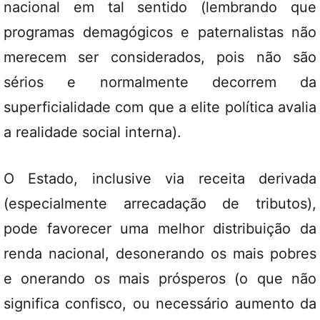
nacional em tal sentido (lembrando que
programas demagógicos e paternalistas não
merecem ser considerados, pois não são
sérios e normalmente decorrem da
superficialidade com que a elite política avalia
a realidade social interna).
O Estado, inclusive via receita derivada
(especialmente arrecadação de tributos),
pode favorecer uma melhor distribuição da
renda nacional, desonerando os mais pobres
e onerando os mais prósperos (o que não
significa confisco, ou necessário aumento da