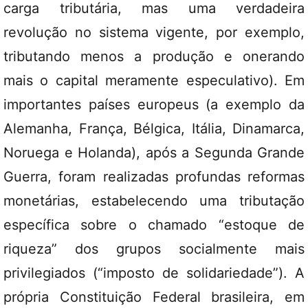
carga tributária, mas uma verdadeira
revolução no sistema vigente, por exemplo,
tributando menos a produção e onerando
mais o capital meramente especulativo). Em
importantes países europeus (a exemplo da
Alemanha, França, Bélgica, Itália, Dinamarca,
Noruega e Holanda), após a Segunda Grande
Guerra, foram realizadas profundas reformas
monetárias, estabelecendo uma tributação
específica sobre o chamado “estoque de
riqueza” dos grupos socialmente mais
privilegiados (“imposto de solidariedade”). A
própria Constituição Federal brasileira, em