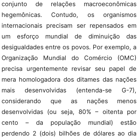
conjunto de relações macroeconômicas
hegemônicas. Contudo, os organismos
internacionais precisam ser repensados em
um esforço mundial de diminuição das
desigualdades entre os povos. Por exemplo, a
Organização Mundial do Comércio (OMC)
precisa urgentemente revisar seu papel de
mera homologadora dos ditames das nações
mais desenvolvidas (entenda-se G-7),
considerando que as nações menos
desenvolvidas (ou seja, 80% – oitenta por
cento – da população mundial) estão
perdendo 2 (dois) bilhões de dólares ao dia