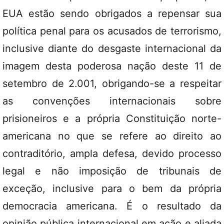
EUA estão sendo obrigados a repensar sua
política penal para os acusados de terrorismo,
inclusive diante do desgaste internacional da
imagem desta poderosa nação deste 11 de
setembro de 2.001, obrigando-se a respeitar
as convenções internacionais sobre
prisioneiros e a própria Constituição norte-
americana no que se refere ao direito ao
contraditório, ampla defesa, devido processo
legal e não imposição de tribunais de
exceção, inclusive para o bem da própria
democracia americana. É o resultado da
opinião pública internacional em ação e aliada