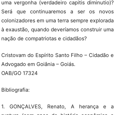
uma vergonha (verdadeiro capitis diminutio)?
Será que continuaremos a ser os novos
colonizadores em uma terra sempre explorada
à exaustão, quando deveríamos construir uma
nação de compatriotas e cidadãos?
Cristovam do Espírito Santo Filho – Cidadão e
Advogado em Goiânia – Goiás.
OAB/GO 17324
Bibliografia:
1. GONÇALVES, Renato, A herança e a