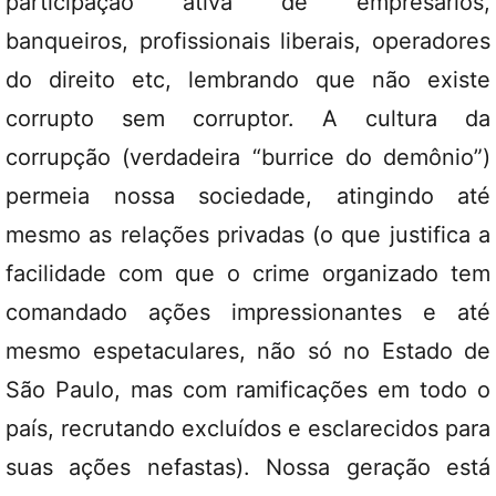
participação ativa de empresários,
banqueiros, profissionais liberais, operadores
do direito etc, lembrando que não existe
corrupto sem corruptor. A cultura da
corrupção (verdadeira “burrice do demônio”)
permeia nossa sociedade, atingindo até
mesmo as relações privadas (o que justifica a
facilidade com que o crime organizado tem
comandado ações impressionantes e até
mesmo espetaculares, não só no Estado de
São Paulo, mas com ramificações em todo o
país, recrutando excluídos e esclarecidos para
suas ações nefastas). Nossa geração está