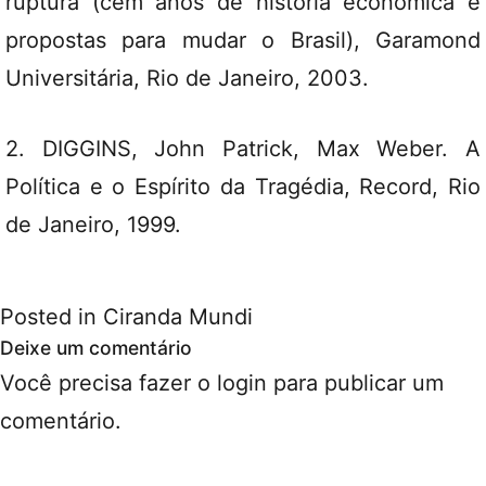
ruptura (cem anos de história econômica e
propostas para mudar o Brasil), Garamond
Universitária, Rio de Janeiro, 2003.
2. DIGGINS, John Patrick, Max Weber. A
Política e o Espírito da Tragédia, Record, Rio
de Janeiro, 1999.
Posted in
Ciranda Mundi
Deixe um comentário
Você precisa fazer o
login
para publicar um
comentário.