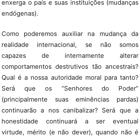
enxerga o país e suas instituições (mudanças
endógenas).
Como poderemos auxiliar na mudança da
realidade internacional, se não somos
capazes de internamente alterar
comportamentos destrutivos tão ancestrais?
Qual é a nossa autoridade moral para tanto?
Será que os “Senhores do Poder”
(principalmente suas eminências pardas)
continuarão a nos canibalizar? Será que a
honestidade continuará a ser eventual
virtude, mérito (e não dever), quando não é