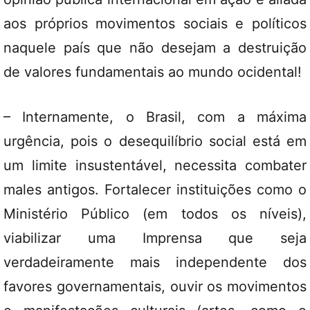
aos próprios movimentos sociais e políticos
naquele país que não desejam a destruição
de valores fundamentais ao mundo ocidental!
– Internamente, o Brasil, com a máxima
urgência, pois o desequilíbrio social está em
um limite insustentável, necessita combater
males antigos. Fortalecer instituições como o
Ministério Público (em todos os níveis),
viabilizar uma Imprensa que seja
verdadeiramente mais independente dos
favores governamentais, ouvir os movimentos