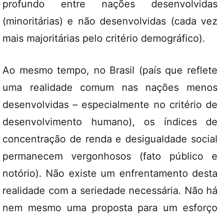
profundo entre nações desenvolvidas
(minoritárias) e não desenvolvidas (cada vez
mais majoritárias pelo critério demográfico).
Ao mesmo tempo, no Brasil (país que reflete
uma realidade comum nas nações menos
desenvolvidas – especialmente no critério de
desenvolvimento humano), os índices de
concentração de renda e desigualdade social
permanecem vergonhosos (fato público e
notório). Não existe um enfrentamento desta
realidade com a seriedade necessária. Não há
nem mesmo uma proposta para um esforço