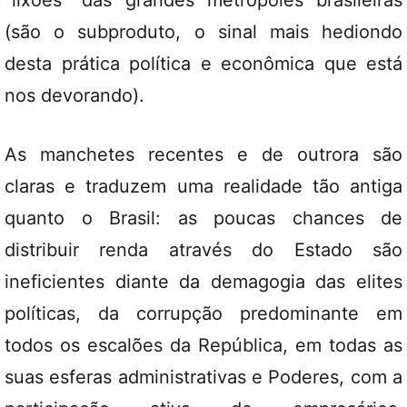
“lixões” das grandes metrópoles brasileiras
(são o subproduto, o sinal mais hediondo
desta prática política e econômica que está
nos devorando).
As manchetes recentes e de outrora são
claras e traduzem uma realidade tão antiga
quanto o Brasil: as poucas chances de
distribuir renda através do Estado são
ineficientes diante da demagogia das elites
políticas, da corrupção predominante em
todos os escalões da República, em todas as
suas esferas administrativas e Poderes, com a