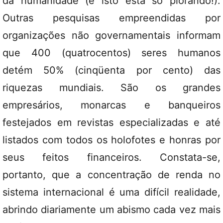
da humanidade (e isto está só piorando!).
Outras pesquisas empreendidas por
organizações não governamentais informam
que 400 (quatrocentos) seres humanos
detém 50% (cinqüenta por cento) das
riquezas mundiais. São os grandes
empresários, monarcas e banqueiros
festejados em revistas especializadas e até
listados com todos os holofotes e honras por
seus feitos financeiros. Constata-se,
portanto, que a concentração de renda no
sistema internacional é uma difícil realidade,
abrindo diariamente um abismo cada vez mais