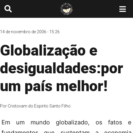
14 de novembro de 2006 - 15:26
Globalização e
desigualdades:por
um país melhor!
Por
Cristovam do Espirito Santo Filho
Em um mundo globalizado, os fatos e
fundamentos que sustentam a economia