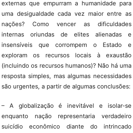
externas que empurram a humanidade para
uma desigualdade cada vez maior entre as
nações? Como vencer as dificuldades
internas oriundas de elites alienadas e
insensíveis que corrompem o Estado e
exploram os recursos locais à exaustão
(incluindo os recursos humanos)? Não há uma
resposta simples, mas algumas necessidades
são urgentes, a partir de algumas conclusões:
– A globalização é inevitável e isolar-se
enquanto nação representaria verdadeiro
suicídio econômico diante do intrincado