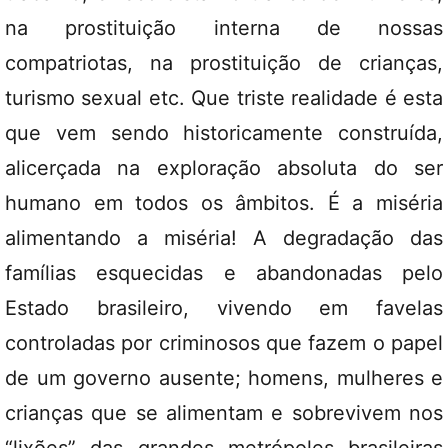
na prostituição interna de nossas
compatriotas, na prostituição de crianças,
turismo sexual etc. Que triste realidade é esta
que vem sendo historicamente construída,
alicerçada na exploração absoluta do ser
humano em todos os âmbitos. É a miséria
alimentando a miséria! A degradação das
famílias esquecidas e abandonadas pelo
Estado brasileiro, vivendo em favelas
controladas por criminosos que fazem o papel
de um governo ausente; homens, mulheres e
crianças que se alimentam e sobrevivem nos