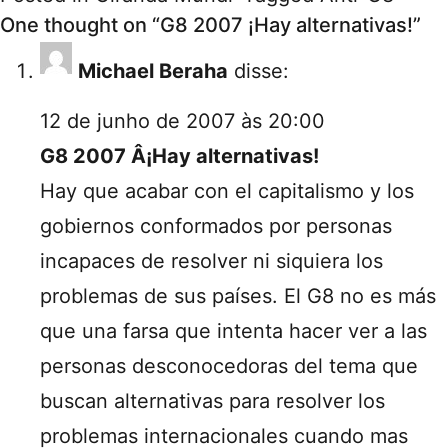
One thought on “
G8 2007 ¡Hay alternativas!
”
Michael Beraha
disse:
12 de junho de 2007 às 20:00
G8 2007 Â¡Hay alternativas!
Hay que acabar con el capitalismo y los
gobiernos conformados por personas
incapaces de resolver ni siquiera los
problemas de sus países. El G8 no es más
que una farsa que intenta hacer ver a las
personas desconocedoras del tema que
buscan alternativas para resolver los
problemas internacionales cuando mas