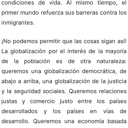
condiciones de vida. Al mismo tiempo, el
primer mundo refuerza sus barreras contra los
inmigrantes.
¡No podemos permitir que las cosas sigan así!
La globalización por el interés de la mayoría
de la población es de otra naturaleza:
queremos una globalización democrática, de
abajo a arriba, una globalización de la justicia
y la seguridad sociales. Queremos relaciones
justas y comercio justo entre los países
desarrollados y los países en vías de
desarrollo. Queremos una economía basada