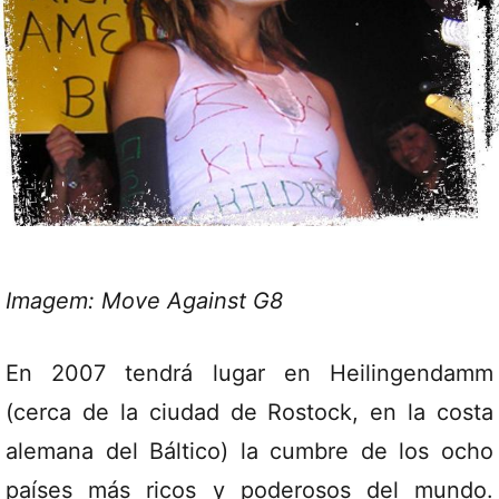
Imagem: Move Against G8
En 2007 tendrá lugar en Heilingendamm
(cerca de la ciudad de Rostock, en la costa
alemana del Báltico) la cumbre de los ocho
países más ricos y poderosos del mundo.