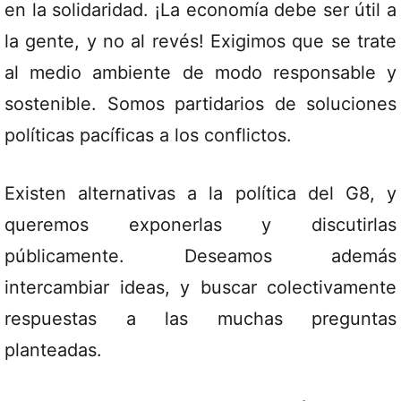
en la solidaridad. ¡La economía debe ser útil a
la gente, y no al revés! Exigimos que se trate
al medio ambiente de modo responsable y
sostenible. Somos partidarios de soluciones
políticas pacíficas a los conflictos.
Existen alternativas a la política del G8, y
queremos exponerlas y discutirlas
públicamente. Deseamos además
intercambiar ideas, y buscar colectivamente
respuestas a las muchas preguntas
planteadas.