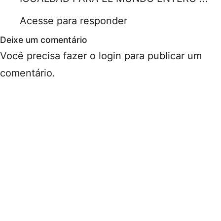
Acesse para responder
Deixe um comentário
Você precisa fazer o
login
para publicar um
comentário.