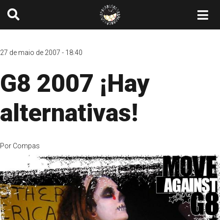
27 de maio de 2007 - 18:40
G8 2007 ¡Hay
alternativas!
Por
Compas