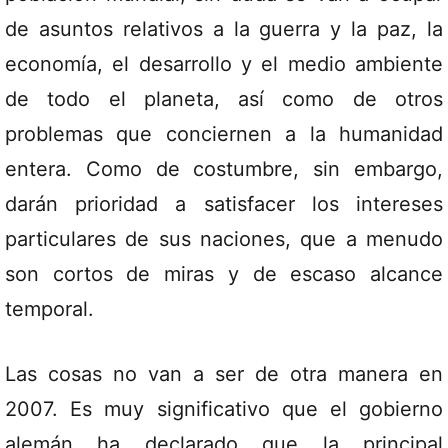
de asuntos relativos a la guerra y la paz, la
economía, el desarrollo y el medio ambiente
de todo el planeta, así como de otros
problemas que conciernen a la humanidad
entera. Como de costumbre, sin embargo,
darán prioridad a satisfacer los intereses
particulares de sus naciones, que a menudo
son cortos de miras y de escaso alcance
temporal.
Las cosas no van a ser de otra manera en
2007. Es muy significativo que el gobierno
alemán ha declarado que la principal