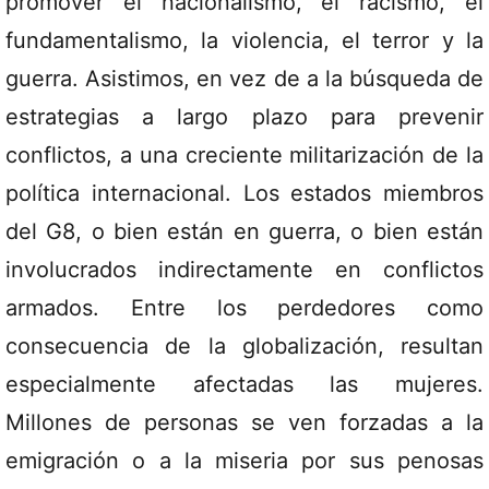
promover el nacionalismo, el racismo, el
fundamentalismo, la violencia, el terror y la
guerra. Asistimos, en vez de a la búsqueda de
estrategias a largo plazo para prevenir
conflictos, a una creciente militarización de la
política internacional. Los estados miembros
del G8, o bien están en guerra, o bien están
involucrados indirectamente en conflictos
armados. Entre los perdedores como
consecuencia de la globalización, resultan
especialmente afectadas las mujeres.
Millones de personas se ven forzadas a la
emigración o a la miseria por sus penosas