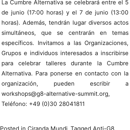
La Cumbre Alternativa se celebrará entre el 5
de junio (17:00 horas) y el 7 de junio (13:00
horas). Además, tendrán lugar diversos actos
simultáneos, que se centrarán en temas
específicos. Invitamos a las Organizaciones,
Grupos e individuos interesados a inscribirse
para celebrar talleres durante la Cumbre
Alternativa. Para ponerse en contacto con la
organización, pueden escribir a
workshops@g8-alternative-summit.org,
Teléfono: +49 (0)30 28041811
Posted in
Ciranda Mundi
Tagged
Anti-G8