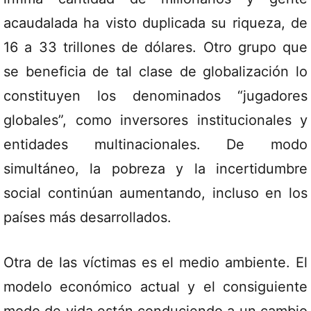
acaudalada ha visto duplicada su riqueza, de
16 a 33 trillones de dólares. Otro grupo que
se beneficia de tal clase de globalización lo
constituyen los denominados “jugadores
globales”, como inversores institucionales y
entidades multinacionales. De modo
simultáneo, la pobreza y la incertidumbre
social continúan aumentando, incluso en los
países más desarrollados.
Otra de las víctimas es el medio ambiente. El
modelo económico actual y el consiguiente