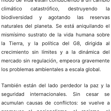
modo de vida están conduciendo a un cambio
climático catastrófico, destruyendo la
biodiversidad y agotando las reservas
naturales del planeta. Se está aniquilando el
mismísimo sustrato de la vida humana sobre
la Tierra, y la política del G8, dirigida al
crecimiento sin límites y a la dinámica del
mercado sin regulación, empeora gravemente
los problemas ambientales a escala global.
También están del lado perdedor la paz y la
seguridad internacionales. Sin cesar se
acumulan causas de conflictos: se vuelve a