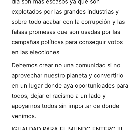
día son mas escasos ya que son
explotados por las grandes industrias y
sobre todo acabar con la corrupción y las
falsas promesas que son usadas por las
campañas políticas para conseguir votos
en las elecciones.
Debemos crear no una comunidad si no
aprovechar nuestro planeta y convertirlo
en un lugar donde aya oportunidades para
todos, dejar el racismo a un lado y
apoyarnos todos sin importar de donde
venimos.
IGUALDAD PARA EL MUNDO ENTERO !!!