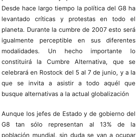
Desde hace largo tiempo la política del G8 ha
levantado críticas y protestas en todo el
planeta. Durante la cumbre de 2007 esto será
igualmente perceptible en sus diferentes
modalidades. Un hecho importante lo
constituirá la Cumbre Alternativa, que se
celebrará en Rostock del 5 al 7 de junio, y a la
que se invita a asistir a todo aquél que
busque alternativas a la actual globalización
Aunque los jefes de Estado y de gobierno del
G8 tan sólo representan al 13% de la
población mundial, sin duda se van a ocupar