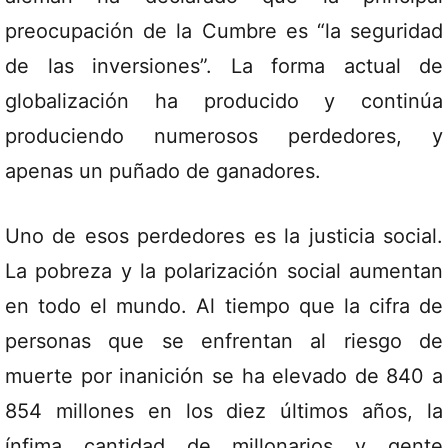
preocupación de la Cumbre es “la seguridad
de las inversiones”. La forma actual de
globalización ha producido y continúa
produciendo numerosos perdedores, y
apenas un puñado de ganadores.
Uno de esos perdedores es la justicia social.
La pobreza y la polarización social aumentan
en todo el mundo. Al tiempo que la cifra de
personas que se enfrentan al riesgo de
muerte por inanición se ha elevado de 840 a
854 millones en los diez últimos años, la
ínfima cantidad de millonarios y gente