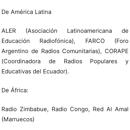
De América Latina
ALER (Asociación Latinoamericana de
Educación Radiofónica), FARCO (Foro
Argentino de Radios Comunitarias), CORAPE
(Coordinadora de Radios Populares y
Educativas del Ecuador).
De África:
Radio Zimbabue, Radio Congo, Red Al Amal
(Marruecos)