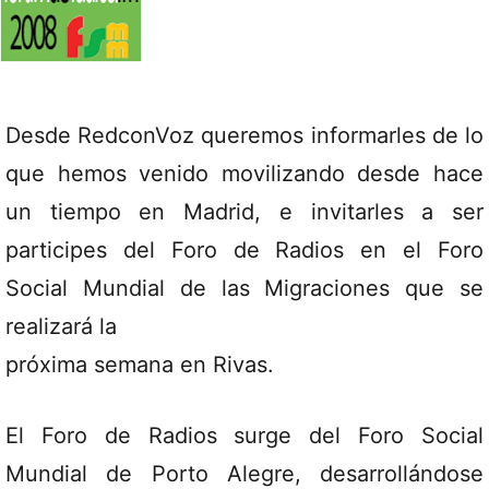
Desde RedconVoz queremos informarles de lo
que hemos venido movilizando desde hace
un tiempo en Madrid, e invitarles a ser
participes del Foro de Radios en el Foro
Social Mundial de las Migraciones que se
realizará la
próxima semana en Rivas.
El Foro de Radios surge del Foro Social
Mundial de Porto Alegre, desarrollándose