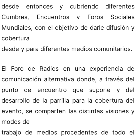
desde entonces y cubriendo diferentes
Cumbres, Encuentros y Foros Sociales
Mundiales, con el objetivo de darle difusión y
cobertura
desde y para diferentes medios comunitarios.
El Foro de Radios en una experiencia de
comunicación alternativa donde, a través del
punto de encuentro que supone y del
desarrollo de la parrilla para la cobertura del
evento, se comparten las distintas visiones y
modos de
trabajo de medios procedentes de todo el