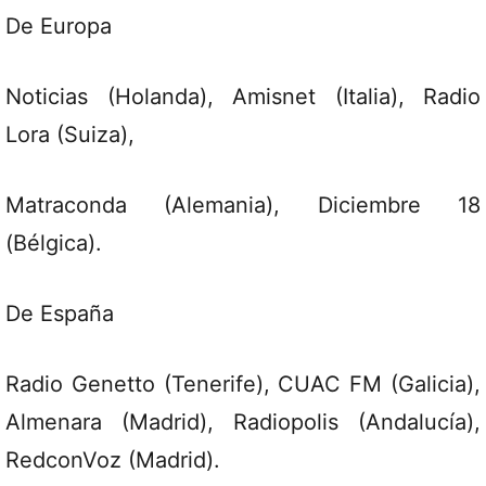
De Europa
Noticias (Holanda), Amisnet (Italia), Radio
Lora (Suiza),
Matraconda (Alemania), Diciembre 18
(Bélgica).
De España
Radio Genetto (Tenerife), CUAC FM (Galicia),
Almenara (Madrid), Radiopolis (Andalucía),
RedconVoz (Madrid).