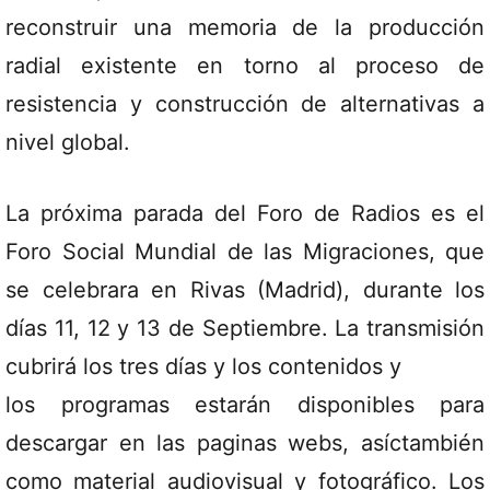
reconstruir una memoria de la producción
radial existente en torno al proceso de
resistencia y construcción de alternativas a
nivel global.
La próxima parada del Foro de Radios es el
Foro Social Mundial de las Migraciones, que
se celebrara en Rivas (Madrid), durante los
días 11, 12 y 13 de Septiembre. La transmisión
cubrirá los tres días y los contenidos y
los programas estarán disponibles para
descargar en las paginas webs, asíctambién
como material audiovisual y fotográfico. Los