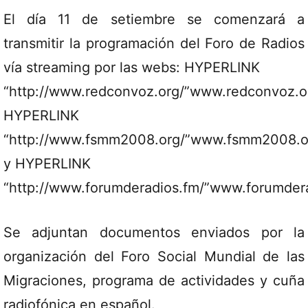
El día 11 de setiembre se comenzará a
transmitir la programación del Foro de Radios
vía streaming por las webs: HYPERLINK
“http://www.redconvoz.org/”www.redconvoz.o
HYPERLINK
“http://www.fsmm2008.org/”www.fsmm2008.o
y HYPERLINK
“http://www.forumderadios.fm/”www.forumder
Se adjuntan documentos enviados por la
organización del Foro Social Mundial de las
Migraciones, programa de actividades y cuña
radiofónica en español.