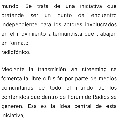
mundo. Se trata de una iniciativa que
pretende ser un punto de encuentro
independiente para los actores involucrados
en el movimiento altermundista que trabajen
en formato
radiofónico.
Mediante la transmisión vía streeming se
fomenta la libre difusión por parte de medios
comunitarios de todo el mundo de los
contenidos que dentro de Forum de Radios se
generen. Esa es la idea central de esta
iniciativa,