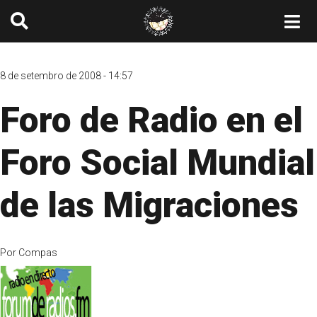
8 de setembro de 2008 - 14:57
Foro de Radio en el
Foro Social Mundial
de las Migraciones
Por
Compas