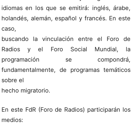
idiomas en los que se emitirá: inglés, árabe,
holandés, alemán, español y francés. En este
caso,
buscando la vinculación entre el Foro de
Radios y el Foro Social Mundial, la
programación se compondrá,
fundamentalmente, de programas temáticos
sobre el
hecho migratorio.
En este FdR (Foro de Radios) participarán los
medios: