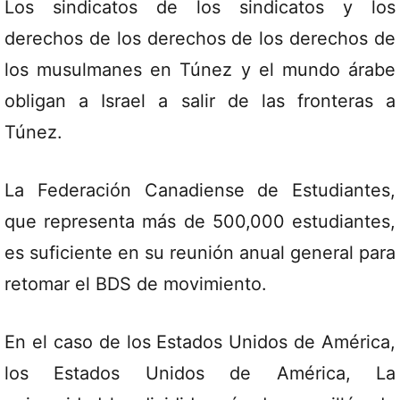
Los sindicatos de los sindicatos y los
derechos de los derechos de los derechos de
los musulmanes en Túnez y el mundo árabe
obligan a Israel a salir de las fronteras a
Túnez.
La Federación Canadiense de Estudiantes,
que representa más de 500,000 estudiantes,
es suficiente en su reunión anual general para
retomar el BDS de movimiento.
En el caso de los Estados Unidos de América,
los Estados Unidos de América, La