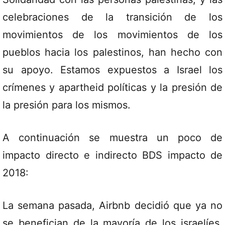
celebraciones de la transición de los
movimientos de los movimientos de los
pueblos hacia los palestinos, han hecho con
su apoyo. Estamos expuestos a Israel los
crímenes y apartheid políticas y la presión de
la presión para los mismos.
A continuación se muestra un poco de
impacto directo e indirecto BDS impacto de
2018:
La semana pasada, Airbnb decidió que ya no
se benefician de la mayoría de los israelíes.