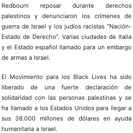
Redbourn reposar durante derechos
palestinos y denunciaron los crímenes de
guerra de Israel y los judíos racistas “Nación-
Estado de Derecho”. Varias ciudades de Italia
y el Estado español llamado para un embargo
de armas a Israel.
El Movimiento para los Black Lives ha sido
liberado de una fuerte declaración de
solidaridad con las personas palestinas y se
ha llamado a los Estados Unidos para llegar a
sus 38.000 millones de dólares en ayuda
humanitaria a Israel.