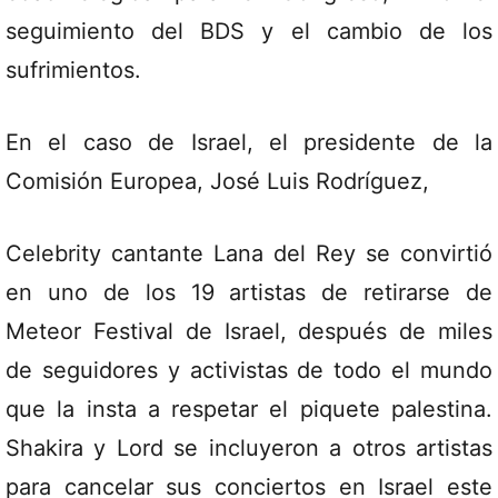
seguimiento del BDS y el cambio de los
sufrimientos.
En el caso de Israel, el presidente de la
Comisión Europea, José Luis Rodríguez,
Celebrity cantante Lana del Rey se convirtió
en uno de los 19 artistas de retirarse de
Meteor Festival de Israel, después de miles
de seguidores y activistas de todo el mundo
que la insta a respetar el piquete palestina.
Shakira y Lord se incluyeron a otros artistas
para cancelar sus conciertos en Israel este