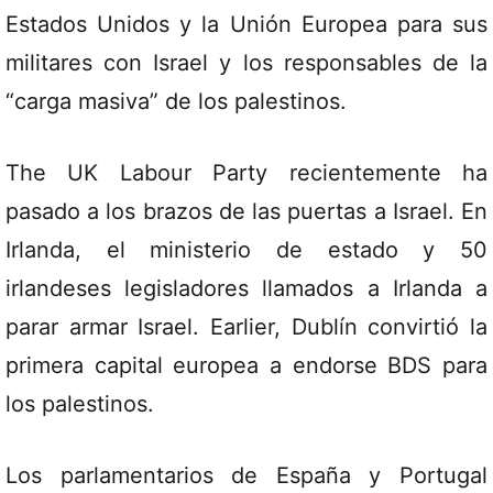
Estados Unidos y la Unión Europea para sus
militares con Israel y los responsables de la
“carga masiva” de los palestinos.
The UK Labour Party recientemente ha
pasado a los brazos de las puertas a Israel. En
Irlanda, el ministerio de estado y 50
irlandeses legisladores llamados a Irlanda a
parar armar Israel. Earlier, Dublín convirtió la
primera capital europea a endorse BDS para
los palestinos.
Los parlamentarios de España y Portugal