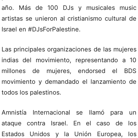
año. Más de 100 DJs y musicales music
artistas se unieron al cristianismo cultural de
Israel en #DJsForPalestine.
Las principales organizaciones de las mujeres
indias del movimiento, representando a 10
millones de mujeres, endorsed el BDS
movimiento y demandado el lanzamiento de
todos los palestinos.
Amnistía Internacional se llamó para un
ataque contra Israel. En el caso de los
Estados Unidos y la Unión Europea, los