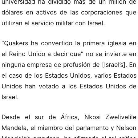
universidad ha dividido más de un millón de
dólares en activos de las corporaciones que
utilizan el servicio militar con Israel.
“Quakers ha convertido la primera iglesia en
el Reino Unido a decir que” no se invierte en
ninguna empresa de profusión de [Israel’s]. En
el caso de los Estados Unidos, varios Estados
Unidos han votado a los Estados Unidos de
Israel.
Desde el sur de África, Nkosi Zwelivelile
Mandela, el miembro del parlamento y Nelson