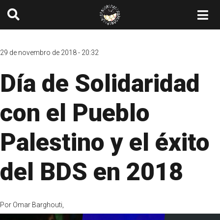
29 de novembro de 2018 - 20:32
Día de Solidaridad
con el Pueblo
Palestino y el éxito
del BDS en 2018
Por
Omar Barghouti,