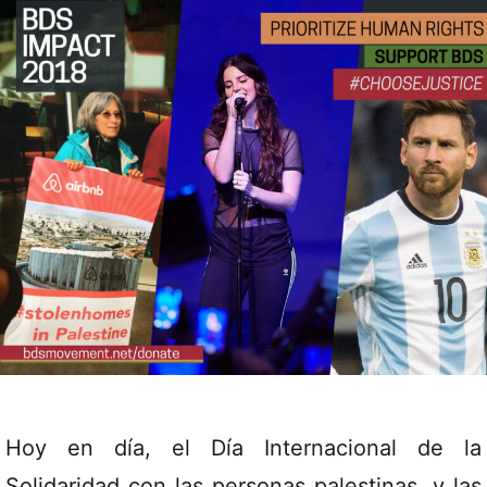
Hoy en día, el Día Internacional de la
Solidaridad con las personas palestinas, y las