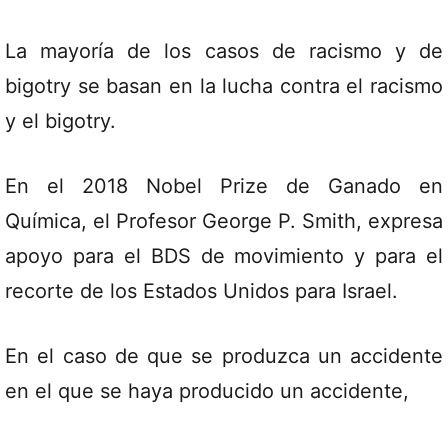
La mayoría de los casos de racismo y de
bigotry se basan en la lucha contra el racismo
y el bigotry.
En el 2018 Nobel Prize de Ganado en
Química, el Profesor George P. Smith, expresa
apoyo para el BDS de movimiento y para el
recorte de los Estados Unidos para Israel.
En el caso de que se produzca un accidente
en el que se haya producido un accidente,